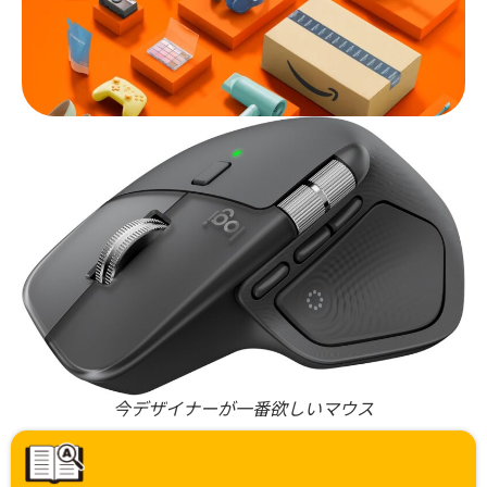
今デザイナーが一番欲しいマウス