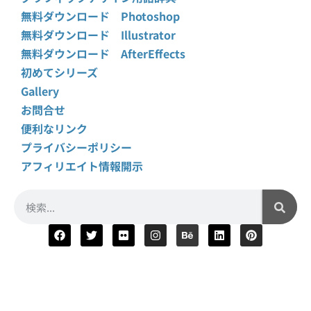
無料ダウンロード Photoshop
無料ダウンロード Illustrator
無料ダウンロード AfterEffects
初めてシリーズ
Gallery
お問合せ
便利なリンク
プライバシーポリシー
アフィリエイト情報開示