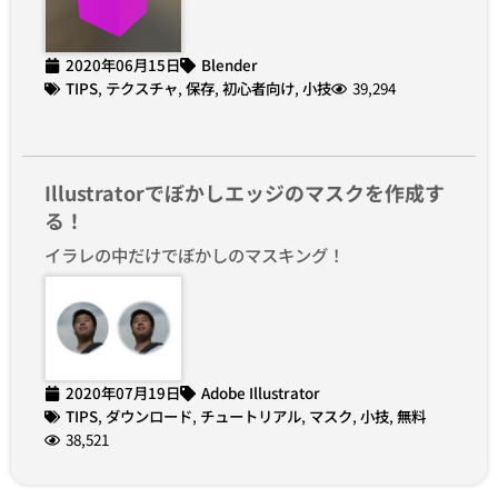
2020年06月15日
Blender
TIPS
,
テクスチャ
,
保存
,
初心者向け
,
小技
39,294
Illustratorでぼかしエッジのマスクを作成す
る！
イラレの中だけでぼかしのマスキング！
2020年07月19日
Adobe Illustrator
TIPS
,
ダウンロード
,
チュートリアル
,
マスク
,
小技
,
無料
38,521