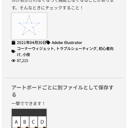
す。そんなときにチェックすること！
2021年04月30日
Adobe Illustrator
コーナーウィジェット
,
トラブルシューティング
,
初心者向
け
,
小技
87,215
アートボードごとに別ファイルとして保存す
る
一撃でできます！