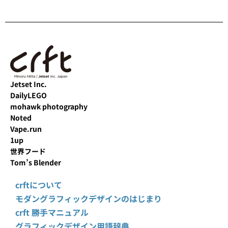
Jetset Inc.
DailyLEGO
mohawk photography
Noted
Vape.run
1up
世界フード
Tom’s Blender
crftについて
モダングラフィックデザインのはじまり
crft 勝手マニュアル
グラフィックデザイン用語辞典