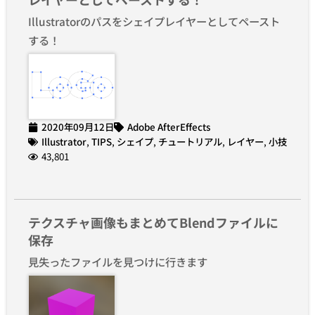
Illustratorのパスをシェイプレイヤーとしてペースト
する！
2020年09月12日
Adobe AfterEffects
Illustrator
,
TIPS
,
シェイプ
,
チュートリアル
,
レイヤー
,
小技
43,801
テクスチャ画像もまとめてBlendファイルに
保存
見失ったファイルを見つけに行きます