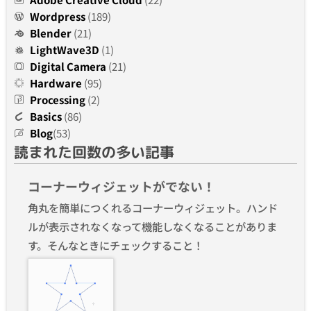
Wordpress
(189)
Blender
(21)
LightWave3D
(1)
Digital Camera
(21)
Hardware
(95)
Processing
(2)
Basics
(86)
Blog
(53)
読まれた回数の多い記事
コーナーウィジェットがでない！
角丸を簡単につくれるコーナーウィジェット。ハンド
ルが表示されなくなって機能しなくなることがありま
す。そんなときにチェックすること！