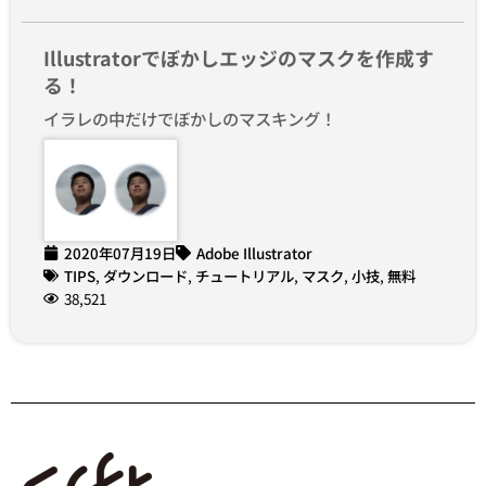
Illustratorでぼかしエッジのマスクを作成す
る！
イラレの中だけでぼかしのマスキング！
2020年07月19日
Adobe Illustrator
TIPS
,
ダウンロード
,
チュートリアル
,
マスク
,
小技
,
無料
38,521