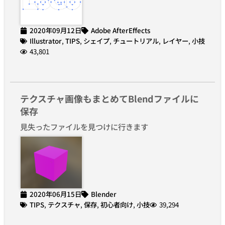
2020年09月12日
Adobe AfterEffects
Illustrator
,
TIPS
,
シェイプ
,
チュートリアル
,
レイヤー
,
小技
43,801
テクスチャ画像もまとめてBlendファイルに
保存
見失ったファイルを見つけに行きます
2020年06月15日
Blender
TIPS
,
テクスチャ
,
保存
,
初心者向け
,
小技
39,294