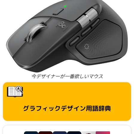
今デザイナーが一番欲しいマウス
グラフィックデザイン用語辞典