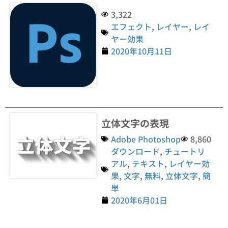
3,322
エフェクト
,
レイヤー
,
レイ
ヤー効果
2020年10月11日
立体文字の表現
Adobe Photoshop
8,860
ダウンロード
,
チュートリ
アル
,
テキスト
,
レイヤー効
果
,
文字
,
無料
,
立体文字
,
簡
単
2020年6月01日