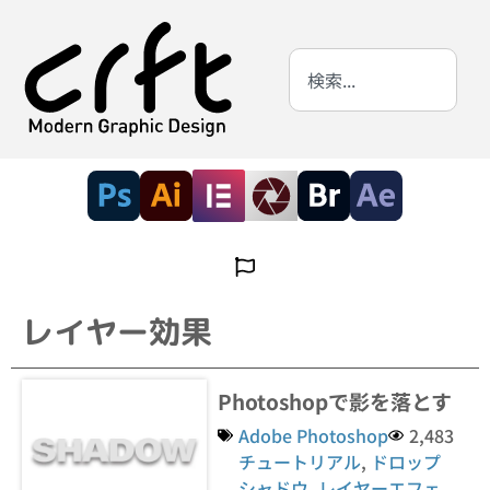
レイヤー効果
Photoshopで影を落とす
Adobe Photoshop
2,483
チュートリアル
,
ドロップ
シャドウ
,
レイヤーエフェ