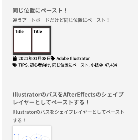
同じ位置にペースト！
違うアートボードだけど同じ位置にペースト！
2021年01月08日
Adobe Illustrator
TIPS
,
初心者向け
,
同じ位置にペースト
,
小技
47,484
IllustratorのパスをAfterEffectsのシェイプ
レイヤーとしてペーストする！
Illustratorのパスをシェイプレイヤーとしてペースト
する！