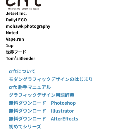
Jetset Inc.
DailyLEGO
mohawk photography
Noted
Vape.run
1up
世界フード
Tom’s Blender
crftについて
モダングラフィックデザインのはじまり
crft 勝手マニュアル
グラフィックデザイン用語辞典
無料ダウンロード Photoshop
無料ダウンロード Illustrator
無料ダウンロード AfterEffects
初めてシリーズ