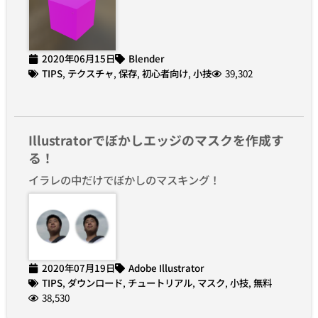
2020年06月15日
Blender
TIPS
,
テクスチャ
,
保存
,
初心者向け
,
小技
39,302
Illustratorでぼかしエッジのマスクを作成す
る！
イラレの中だけでぼかしのマスキング！
2020年07月19日
Adobe Illustrator
TIPS
,
ダウンロード
,
チュートリアル
,
マスク
,
小技
,
無料
38,530