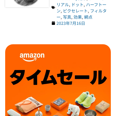
リアル
,
ドット
,
ハーフトー
ン
,
ピクセレート
,
フィルタ
ー
,
写真
,
効果
,
網点
2023年7月16日