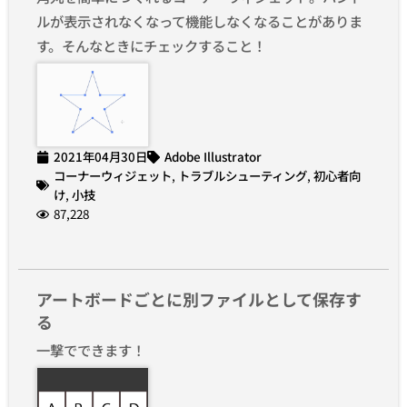
ルが表示されなくなって機能しなくなることがありま
す。そんなときにチェックすること！
2021年04月30日
Adobe Illustrator
コーナーウィジェット
,
トラブルシューティング
,
初心者向
け
,
小技
87,228
アートボードごとに別ファイルとして保存す
る
一撃でできます！