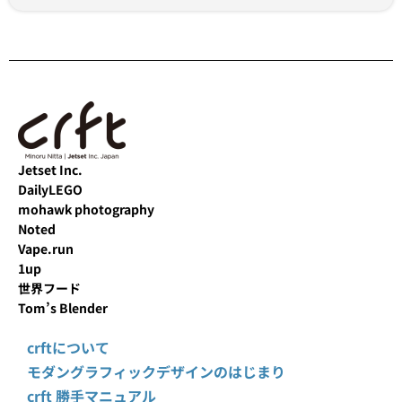
Jetset Inc.
DailyLEGO
mohawk photography
Noted
Vape.run
1up
世界フード
Tom’s Blender
crftについて
モダングラフィックデザインのはじまり
crft 勝手マニュアル