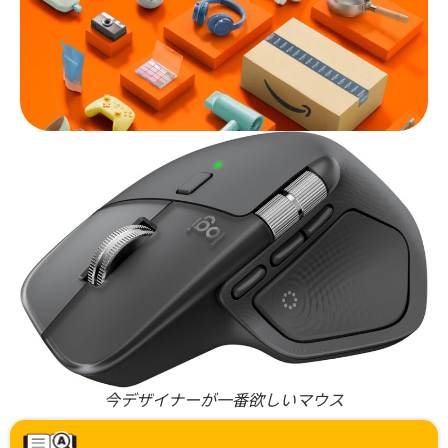
今デザイナーが一番欲しいマウス