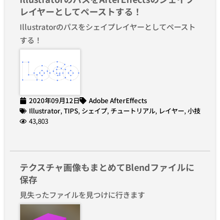
レイヤーとしてペーストする！
Illustratorのパスをシェイプレイヤーとしてペースト
する！
2020年09月12日
Adobe AfterEffects
Illustrator
,
TIPS
,
シェイプ
,
チュートリアル
,
レイヤー
,
小技
43,803
テクスチャ画像もまとめてBlendファイルに
保存
見失ったファイルを見つけに行きます