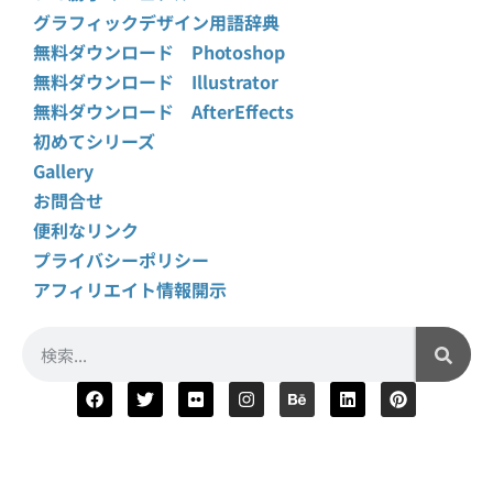
グラフィックデザイン用語辞典
無料ダウンロード Photoshop
無料ダウンロード Illustrator
無料ダウンロード AfterEffects
初めてシリーズ
Gallery
お問合せ
便利なリンク
プライバシーポリシー
アフィリエイト情報開示