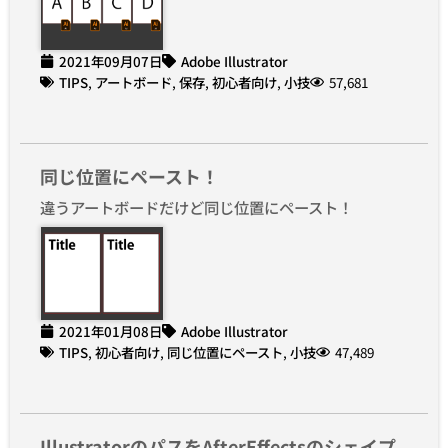
2021年09月07日
Adobe Illustrator
TIPS
,
アートボード
,
保存
,
初心者向け
,
小技
57,681
同じ位置にペースト！
違うアートボードだけど同じ位置にペースト！
2021年01月08日
Adobe Illustrator
TIPS
,
初心者向け
,
同じ位置にペースト
,
小技
47,489
IllustratorのパスをAfterEffectsのシェイプ