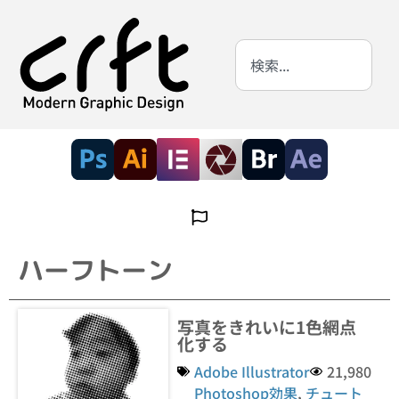
ハーフトーン
写真をきれいに1色網点
化する
Adobe Illustrator
21,980
Photoshop効果
,
チュート