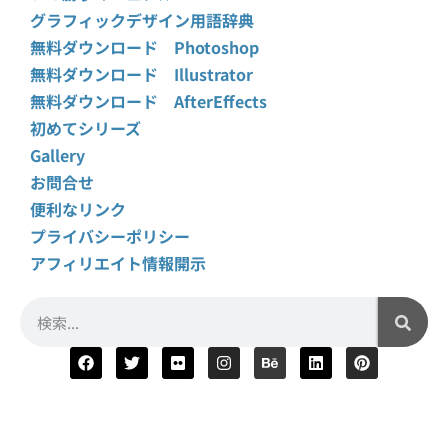
グラフィックデザイン用語辞典
無料ダウンロード Photoshop
無料ダウンロード Illustrator
無料ダウンロード AfterEffects
初めてシリーズ
Gallery
お問合せ
便利なリンク
プライバシーポリシー
アフィリエイト情報開示