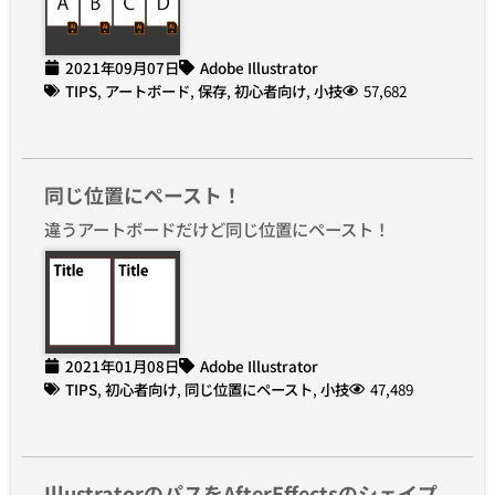
2021年09月07日
Adobe Illustrator
TIPS
,
アートボード
,
保存
,
初心者向け
,
小技
57,682
同じ位置にペースト！
違うアートボードだけど同じ位置にペースト！
2021年01月08日
Adobe Illustrator
TIPS
,
初心者向け
,
同じ位置にペースト
,
小技
47,489
IllustratorのパスをAfterEffectsのシェイプ