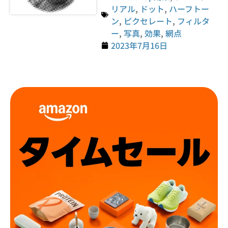
リアル
,
ドット
,
ハーフトー
ン
,
ピクセレート
,
フィルタ
ー
,
写真
,
効果
,
網点
2023年7月16日