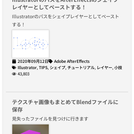
レイヤーとしてペーストする！
Illustratorのパスをシェイプレイヤーとしてペースト
する！
2020年09月12日
Adobe AfterEffects
Illustrator
,
TIPS
,
シェイプ
,
チュートリアル
,
レイヤー
,
小技
43,803
テクスチャ画像もまとめてBlendファイルに
保存
見失ったファイルを見つけに行きます