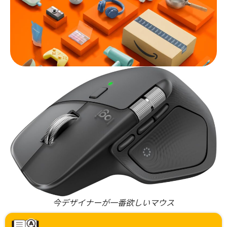
今デザイナーが一番欲しいマウス