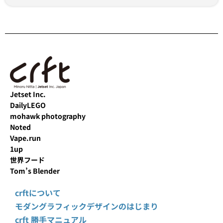
Jetset Inc.
DailyLEGO
mohawk photography
Noted
Vape.run
1up
世界フード
Tom’s Blender
crftについて
モダングラフィックデザインのはじまり
crft 勝手マニュアル