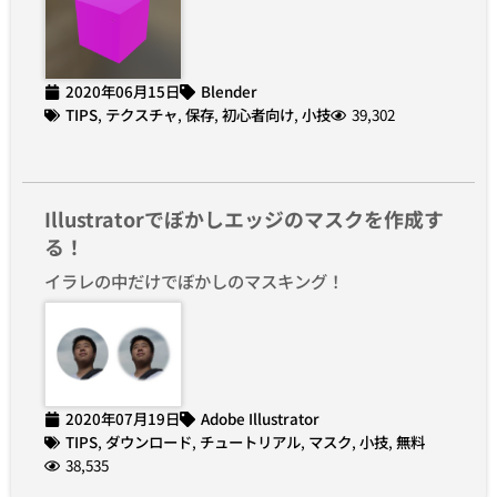
2020年06月15日
Blender
TIPS
,
テクスチャ
,
保存
,
初心者向け
,
小技
39,302
Illustratorでぼかしエッジのマスクを作成す
る！
イラレの中だけでぼかしのマスキング！
2020年07月19日
Adobe Illustrator
TIPS
,
ダウンロード
,
チュートリアル
,
マスク
,
小技
,
無料
38,535