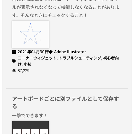
ルが表示されなくなって機能しなくなることがありま
す。そんなときにチェックすること！
2021年04月30日
Adobe Illustrator
コーナーウィジェット
,
トラブルシューティング
,
初心者向
け
,
小技
87,229
アートボードごとに別ファイルとして保存す
る
一撃でできます！