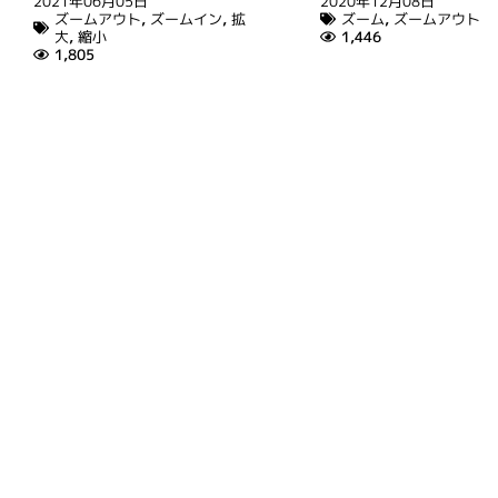
2021年06月05日
2020年12月08日
ズームアウト
,
ズームイン
,
拡
ズーム
,
ズームアウト
大
,
縮小
1,446
1,805