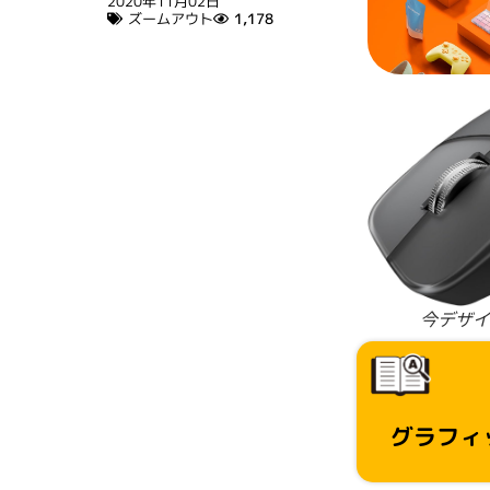
2020年11月02日
ズームアウト
1,178
今デザイ
グラフィ