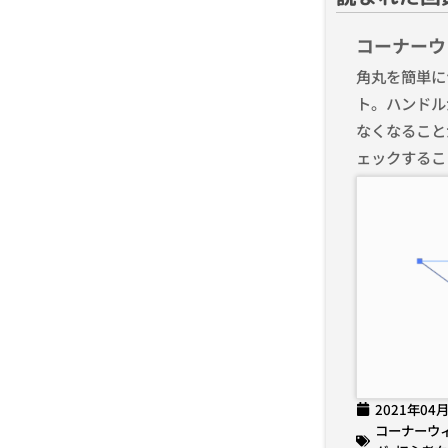
コーナーウ
角丸を簡単に
ト。ハンドル
なくなること
ェックするこ
2021年04
コーナーウ