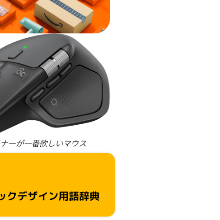
ナーが一番欲しいマウス
ックデザイン用語辞典