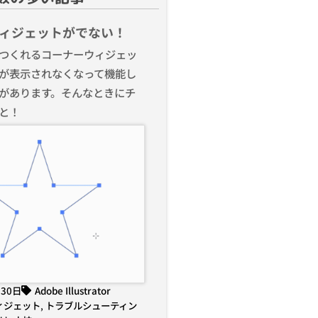
ィジェットがでない！
つくれるコーナーウィジェッ
が表示されなくなって機能し
があります。そんなときにチ
と！
月30日
Adobe Illustrator
ィジェット
,
トラブルシューティン