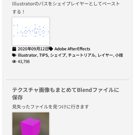
Illustratorのパスをシェイプレイヤーとしてペースト
する！
2020年09月12日
Adobe AfterEffects
Illustrator
,
TIPS
,
シェイプ
,
チュートリアル
,
レイヤー
,
小技
43,798
テクスチャ画像もまとめてBlendファイルに
保存
見失ったファイルを見つけに行きます