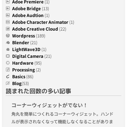
Adoe Premiere
(1)
Adobe Bridge
(13)
Adobe Audtion
(1)
Adobe Character Animator
(1)
Adobe Creative Cloud
(22)
Wordpress
(189)
Blender
(21)
LightWave3D
(1)
Digital Camera
(21)
Hardware
(95)
Processing
(2)
Basics
(86)
Blog
(53)
読まれた回数の多い記事
コーナーウィジェットがでない！
角丸を簡単につくれるコーナーウィジェット。ハンド
ルが表示されなくなって機能しなくなることがありま