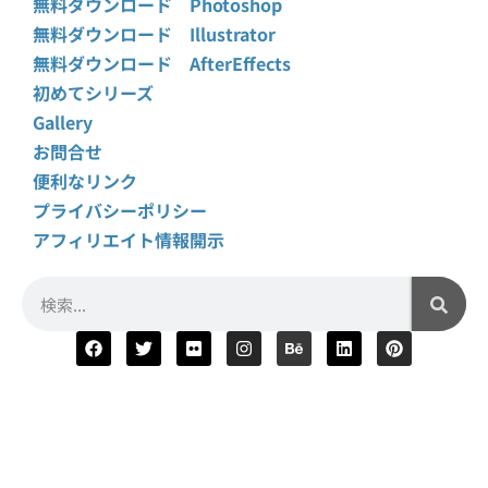
無料ダウンロード Photoshop
無料ダウンロード Illustrator
無料ダウンロード AfterEffects
初めてシリーズ
Gallery
お問合せ
便利なリンク
プライバシーポリシー
アフィリエイト情報開示