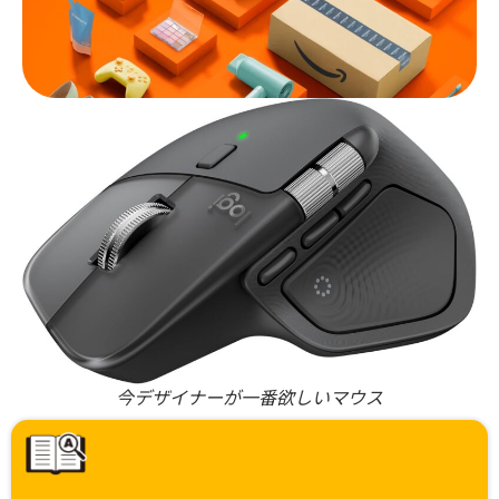
今デザイナーが一番欲しいマウス