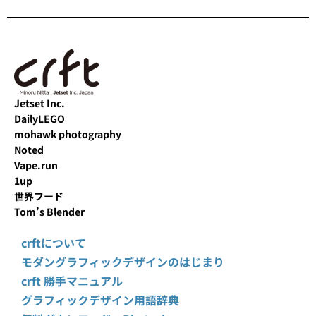
Jetset Inc.
DailyLEGO
mohawk photography
Noted
Vape.run
1up
世界フード
Tom’s Blender
crftについて
モダングラフィックデザインのはじまり
crft 勝手マニュアル
グラフィックデザイン用語辞典