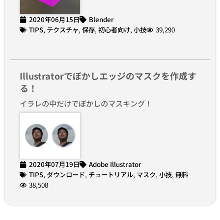
2020年06月15日
Blender
TIPS
,
テクスチャ
,
保存
,
初心者向け
,
小技
39,290
Illustratorでぼかしエッジのマスクを作成す
る！
イラレの中だけでぼかしのマスキング！
2020年07月19日
Adobe Illustrator
TIPS
,
ダウンロード
,
チュートリアル
,
マスク
,
小技
,
無料
38,508