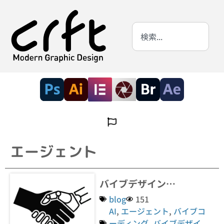
エージェント
バイブデザイン…
blog
151
AI
,
エージェント
,
バイブコ
ーディング
,
バイブデザイ