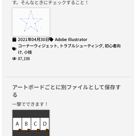
す。そんなときにチェックすること！
2021年04月30日
Adobe Illustrator
コーナーウィジェット
,
トラブルシューティング
,
初心者向
け
,
小技
87,198
アートボードごとに別ファイルとして保存す
る
一撃でできます！