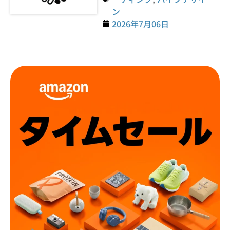
ン
2026年7月06日