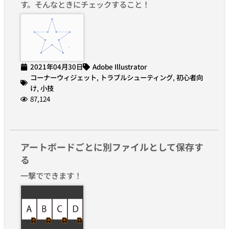
す。そんなときにチェックすること！
2021年04月30日
Adobe Illustrator
コーナーウィジェット
,
トラブルシューティング
,
初心者向
け
,
小技
87,124
アートボードごとに別ファイルとして保存す
る
一撃でできます！