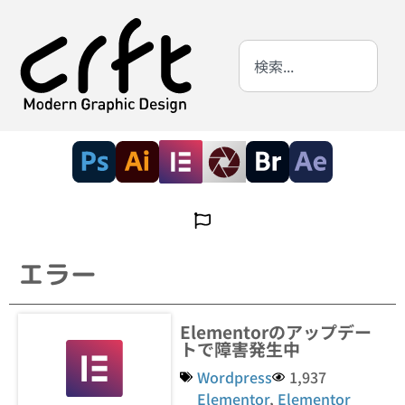
エラー
Elementorのアップデー
トで障害発生中
Wordpress
1,937
Elementor
,
Elementor