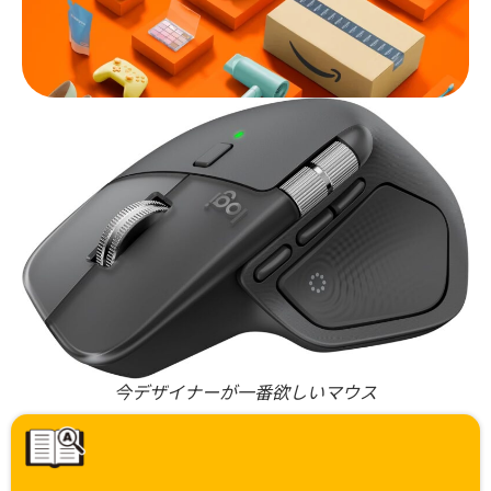
今デザイナーが一番欲しいマウス