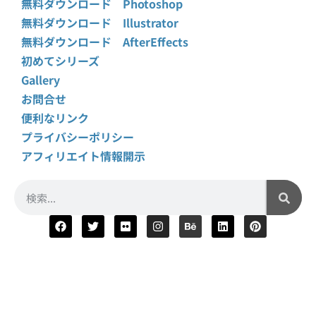
無料ダウンロード Photoshop
無料ダウンロード Illustrator
無料ダウンロード AfterEffects
初めてシリーズ
Gallery
お問合せ
便利なリンク
プライバシーポリシー
アフィリエイト情報開示