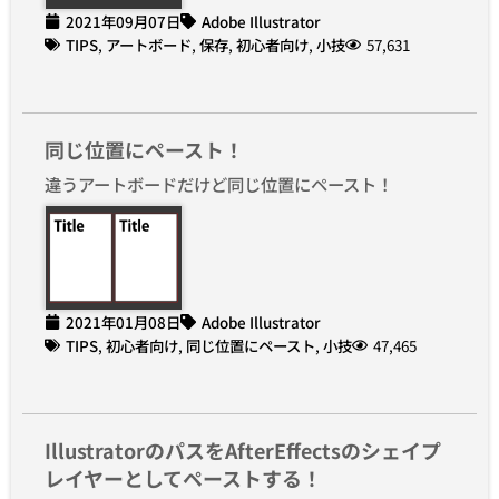
2021年09月07日
Adobe Illustrator
TIPS
,
アートボード
,
保存
,
初心者向け
,
小技
57,631
同じ位置にペースト！
違うアートボードだけど同じ位置にペースト！
2021年01月08日
Adobe Illustrator
TIPS
,
初心者向け
,
同じ位置にペースト
,
小技
47,465
IllustratorのパスをAfterEffectsのシェイプ
レイヤーとしてペーストする！