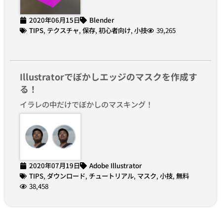
2020年06月15日
Blender
TIPS
,
テクスチャ
,
保存
,
初心者向け
,
小技
39,265
Illustratorでぼかしエッジのマスクを作成す
る！
イラレの中だけでぼかしのマスキング！
2020年07月19日
Adobe Illustrator
TIPS
,
ダウンロード
,
チュートリアル
,
マスク
,
小技
,
無料
38,458