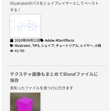
Illustratorのパスをシェイプレイヤーとしてペースト
する！
2020年09月12日
Adobe AfterEffects
Illustrator
,
TIPS
,
シェイプ
,
チュートリアル
,
レイヤー
,
小技
43,789
テクスチャ画像もまとめてBlendファイルに
保存
見失ったファイルを見つけに行きます