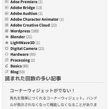
Adoe Premiere
(1)
Adobe Bridge
(13)
Adobe Audtion
(1)
Adobe Character Animator
(1)
Adobe Creative Cloud
(22)
Wordpress
(189)
Blender
(21)
LightWave3D
(1)
Digital Camera
(21)
Hardware
(95)
Processing
(2)
Basics
(86)
Blog
(53)
読まれた回数の多い記事
コーナーウィジェットがでない！
角丸を簡単につくれるコーナーウィジェット。ハンド
ルが表示されなくなって機能しなくなることがありま