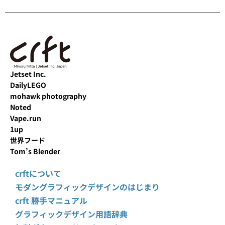
Jetset Inc.
DailyLEGO
mohawk photography
Noted
Vape.run
1up
世界フード
Tom’s Blender
crftについて
モダングラフィックデザインのはじまり
crft 勝手マニュアル
グラフィックデザイン用語辞典