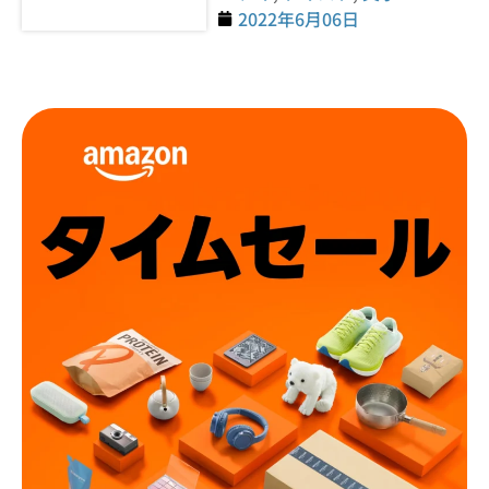
2022年6月06日