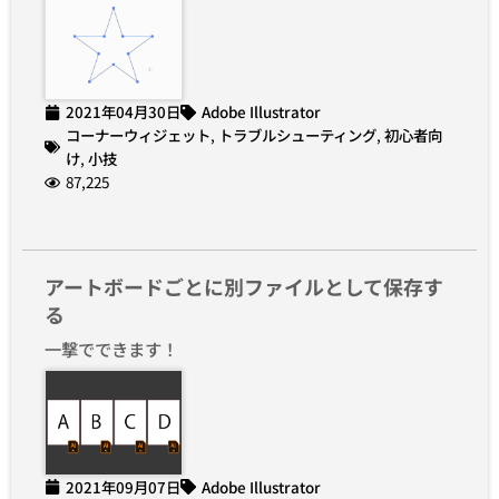
2021年04月30日
Adobe Illustrator
コーナーウィジェット
,
トラブルシューティング
,
初心者向
け
,
小技
87,225
アートボードごとに別ファイルとして保存す
る
一撃でできます！
2021年09月07日
Adobe Illustrator