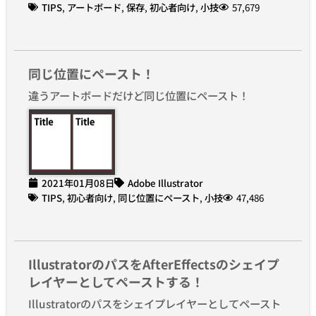
TIPS
,
アートボード
,
保存
,
初心者向け
,
小技
57,679
同じ位置にペースト！
違うアートボードだけど同じ位置にペースト！
2021年01月08日
Adobe Illustrator
TIPS
,
初心者向け
,
同じ位置にペースト
,
小技
47,486
IllustratorのパスをAfterEffectsのシェイプ
レイヤーとしてペーストする！
Illustratorのパスをシェイプレイヤーとしてペースト