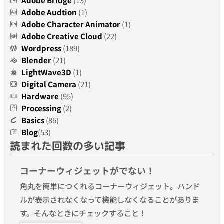
Adobe Bridge
(13)
Adobe Audtion
(1)
Adobe Character Animator
(1)
Adobe Creative Cloud
(22)
Wordpress
(189)
Blender
(21)
LightWave3D
(1)
Digital Camera
(21)
Hardware
(95)
Processing
(2)
Basics
(86)
Blog
(53)
読まれた回数の多い記事
コーナーウィジェットがでない！
角丸を簡単につくれるコーナーウィジェット。ハンド
ルが表示されなくなって機能しなくなることがありま
す。そんなときにチェックすること！