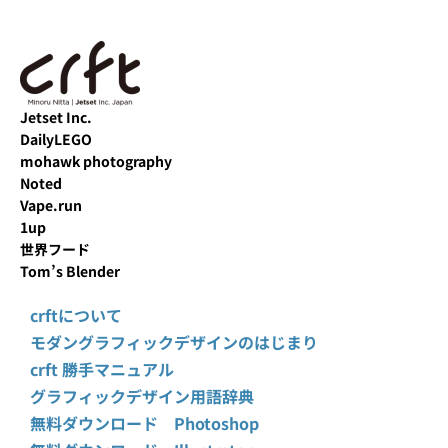
Jetset Inc.
DailyLEGO
mohawk photography
Noted
Vape.run
1up
世界フード
Tom’s Blender
crftについて
モダングラフィックデザインのはじまり
crft 勝手マニュアル
グラフィックデザイン用語辞典
無料ダウンロード Photoshop