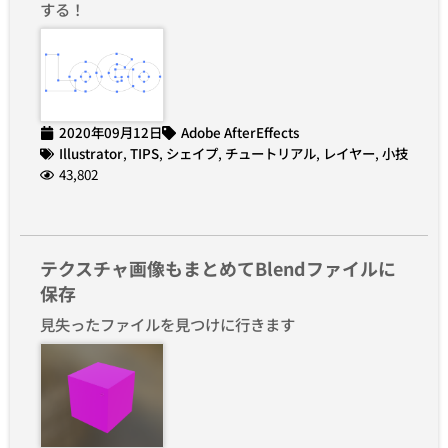
する！
2020年09月12日
Adobe AfterEffects
Illustrator
,
TIPS
,
シェイプ
,
チュートリアル
,
レイヤー
,
小技
43,802
テクスチャ画像もまとめてBlendファイルに
保存
見失ったファイルを見つけに行きます