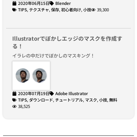
2020年06月15日
Blender
TIPS
,
テクスチャ
,
保存
,
初心者向け
,
小技
39,300
Illustratorでぼかしエッジのマスクを作成す
る！
イラレの中だけでぼかしのマスキング！
2020年07月19日
Adobe Illustrator
TIPS
,
ダウンロード
,
チュートリアル
,
マスク
,
小技
,
無料
38,525