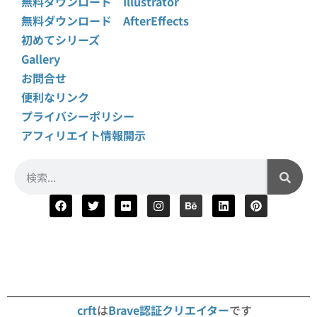
無料ダウンロード Illustrator
無料ダウンロード AfterEffects
初めてシリーズ
Gallery
お問合せ
便利なリンク
プライバシーポリシー
アフィリエイト情報開示
crft
は
Brave認証クリエイター
です