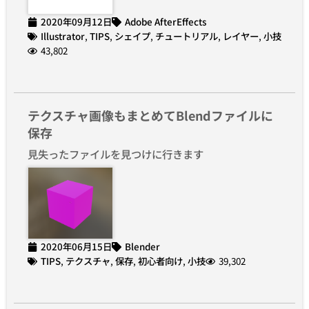
2020年09月12日
Adobe AfterEffects
Illustrator
,
TIPS
,
シェイプ
,
チュートリアル
,
レイヤー
,
小技
43,802
テクスチャ画像もまとめてBlendファイルに
保存
見失ったファイルを見つけに行きます
2020年06月15日
Blender
TIPS
,
テクスチャ
,
保存
,
初心者向け
,
小技
39,302