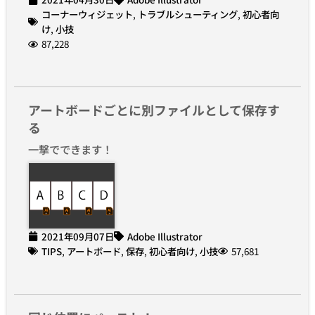
コーナーウィジェット
,
トラブルシューティング
,
初心者向
け
,
小技
87,228
アートボードごとに別ファイルとして保存す
る
一撃でできます！
2021年09月07日
Adobe Illustrator
TIPS
,
アートボード
,
保存
,
初心者向け
,
小技
57,681