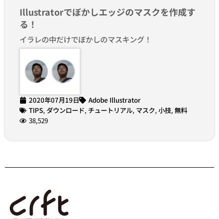
Illustratorでぼかしエッジのマスクを作成す
る！
イラレの中だけでぼかしのマスキング！
2020年07月19日
Adobe Illustrator
TIPS
,
ダウンロード
,
チュートリアル
,
マスク
,
小技
,
無料
38,529