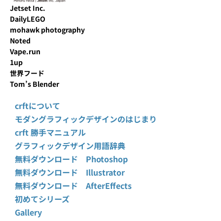
Jetset Inc.
DailyLEGO
mohawk photography
Noted
Vape.run
1up
世界フード
Tom’s Blender
crftについて
モダングラフィックデザインのはじまり
crft 勝手マニュアル
グラフィックデザイン用語辞典
無料ダウンロード Photoshop
無料ダウンロード Illustrator
無料ダウンロード AfterEffects
初めてシリーズ
Gallery