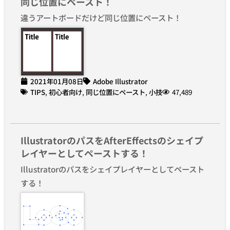
同じ位置にペースト！
違うアートボードだけど同じ位置にペースト！
2021年01月08日
Adobe Illustrator
TIPS
,
初心者向け
,
同じ位置にペースト
,
小技
47,489
IllustratorのパスをAfterEffectsのシェイプ
レイヤーとしてペーストする！
Illustratorのパスをシェイプレイヤーとしてペースト
する！