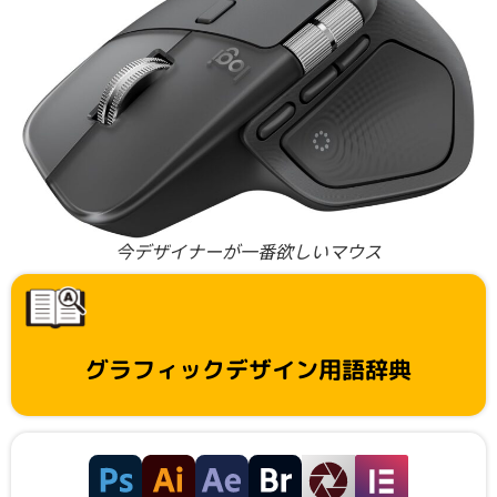
今デザイナーが一番欲しいマウス
グラフィックデザイン用語辞典