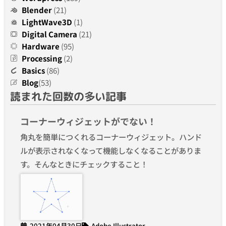
Blender
(21)
LightWave3D
(1)
Digital Camera
(21)
Hardware
(95)
Processing
(2)
Basics
(86)
Blog
(53)
読まれた回数の多い記事
コーナーウィジェットがでない！
角丸を簡単につくれるコーナーウィジェット。ハンド
ルが表示されなくなって機能しなくなることがありま
す。そんなときにチェックすること！
2021年04月30日
Adobe Illustrator