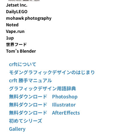
Jetset Inc.
DailyLEGO
mohawk photography
Noted
Vape.run
1up
世界フード
Tom’s Blender
crftについて
モダングラフィックデザインのはじまり
crft 勝手マニュアル
グラフィックデザイン用語辞典
無料ダウンロード Photoshop
無料ダウンロード Illustrator
無料ダウンロード AfterEffects
初めてシリーズ
Gallery