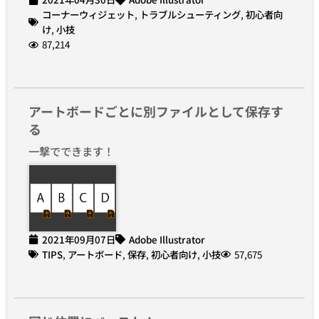
コーナーウィジェット
,
トラブルシューティング
,
初心者向
け
,
小技
87,214
アートボードごとに別ファイルとして保存す
る
一撃でできます！
2021年09月07日
Adobe Illustrator
TIPS
,
アートボード
,
保存
,
初心者向け
,
小技
57,675