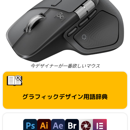
今デザイナーが一番欲しいマウス
グラフィックデザイン用語辞典