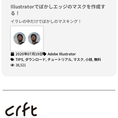
Illustratorでぼかしエッジのマスクを作成す
る！
イラレの中だけでぼかしのマスキング！
2020年07月19日
Adobe Illustrator
TIPS
,
ダウンロード
,
チュートリアル
,
マスク
,
小技
,
無料
38,521