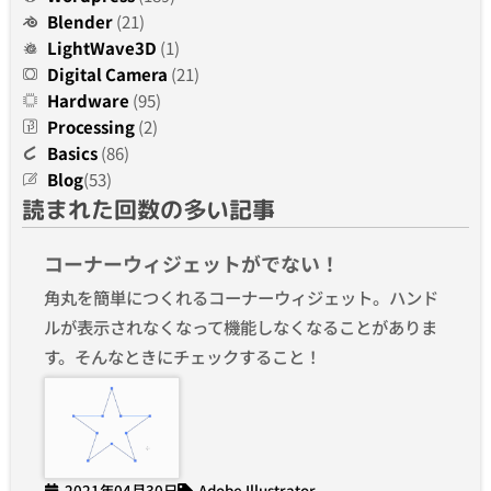
Blender
(21)
LightWave3D
(1)
Digital Camera
(21)
Hardware
(95)
Processing
(2)
Basics
(86)
Blog
(53)
読まれた回数の多い記事
コーナーウィジェットがでない！
角丸を簡単につくれるコーナーウィジェット。ハンド
ルが表示されなくなって機能しなくなることがありま
す。そんなときにチェックすること！
2021年04月30日
Adobe Illustrator