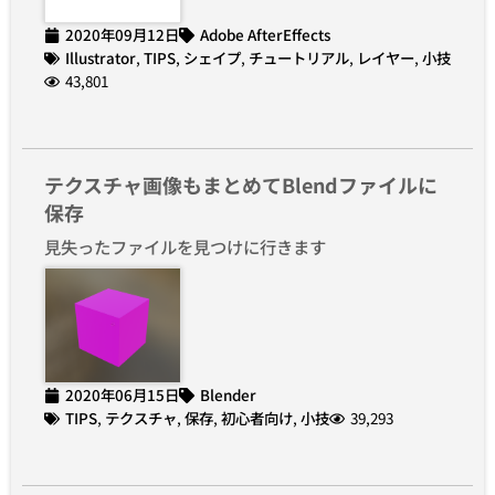
2020年09月12日
Adobe AfterEffects
Illustrator
,
TIPS
,
シェイプ
,
チュートリアル
,
レイヤー
,
小技
43,801
テクスチャ画像もまとめてBlendファイルに
保存
見失ったファイルを見つけに行きます
2020年06月15日
Blender
TIPS
,
テクスチャ
,
保存
,
初心者向け
,
小技
39,293