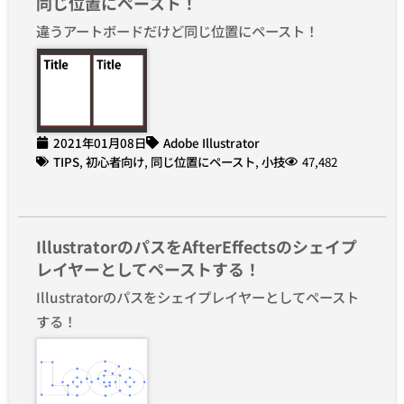
同じ位置にペースト！
違うアートボードだけど同じ位置にペースト！
2021年01月08日
Adobe Illustrator
TIPS
,
初心者向け
,
同じ位置にペースト
,
小技
47,482
IllustratorのパスをAfterEffectsのシェイプ
レイヤーとしてペーストする！
Illustratorのパスをシェイプレイヤーとしてペースト
する！