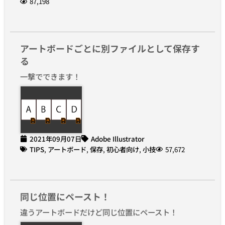
87,198
アートボードごとに別ファイルとして保存す
る
一撃でできます！
2021年09月07日
Adobe Illustrator
TIPS
,
アートボード
,
保存
,
初心者向け
,
小技
57,672
同じ位置にペースト！
違うアートボードだけど同じ位置にペースト！