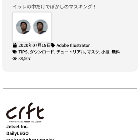
イラレの中だけでぼかしのマスキング！
2020年07月19日
Adobe Illustrator
TIPS
,
ダウンロード
,
チュートリアル
,
マスク
,
小技
,
無料
38,507
Jetset Inc.
DailyLEGO