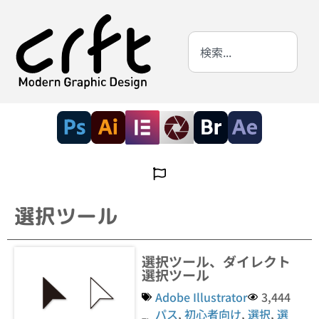
選択ツール
選択ツール、ダイレクト
選択ツール
Adobe Illustrator
3,444
パス
,
初心者向け
,
選択
,
選