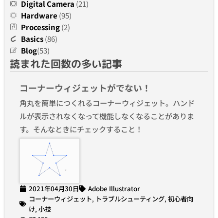
Digital Camera
(21)
Hardware
(95)
Processing
(2)
Basics
(86)
Blog
(53)
読まれた回数の多い記事
コーナーウィジェットがでない！
角丸を簡単につくれるコーナーウィジェット。ハンド
ルが表示されなくなって機能しなくなることがありま
す。そんなときにチェックすること！
2021年04月30日
Adobe Illustrator
コーナーウィジェット
,
トラブルシューティング
,
初心者向
け
,
小技