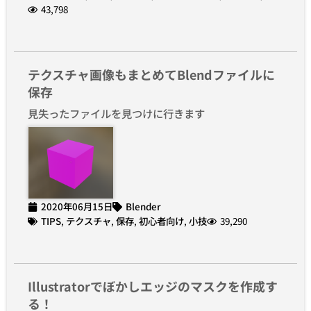
43,798
テクスチャ画像もまとめてBlendファイルに
保存
見失ったファイルを見つけに行きます
2020年06月15日
Blender
TIPS
,
テクスチャ
,
保存
,
初心者向け
,
小技
39,290
Illustratorでぼかしエッジのマスクを作成す
る！