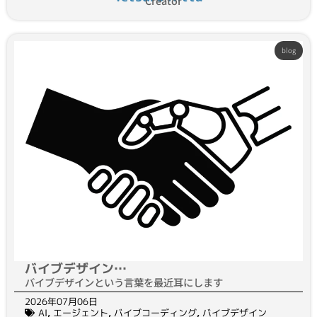
Creator
blog
バイブデザイン…
バイブデザインという言葉を最近耳にします
2026年07月06日
AI
,
エージェント
,
バイブコーディング
,
バイブデザイン