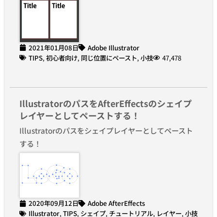
2021年01月08日
Adobe Illustrator
TIPS
,
初心者向け
,
同じ位置にペースト
,
小技
47,478
IllustratorのパスをAfterEffectsのシェイプ
レイヤーとしてペーストする！
Illustratorのパスをシェイプレイヤーとしてペースト
する！
2020年09月12日
Adobe AfterEffects
Illustrator
,
TIPS
,
シェイプ
,
チュートリアル
,
レイヤー
,
小技