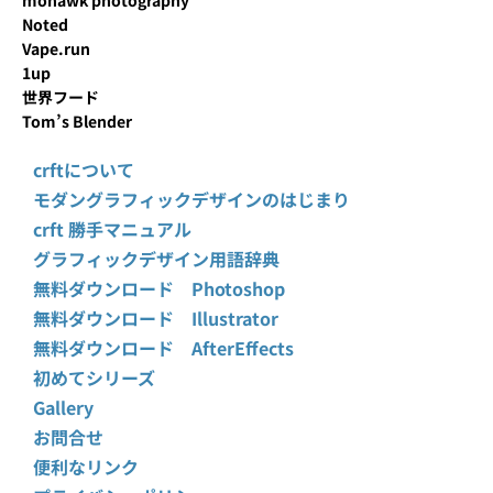
mohawk photography
Noted
Vape.run
1up
世界フード
Tom’s Blender
crftについて
モダングラフィックデザインのはじまり
crft 勝手マニュアル
グラフィックデザイン用語辞典
無料ダウンロード Photoshop
無料ダウンロード Illustrator
無料ダウンロード AfterEffects
初めてシリーズ
Gallery
お問合せ
便利なリンク