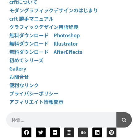
crftについて
モダングラフィックデザインのはじまり
crft 勝手マニュアル
グラフィックデザイン用語辞典
無料ダウンロード Photoshop
無料ダウンロード Illustrator
無料ダウンロード AfterEffects
初めてシリーズ
Gallery
お問合せ
便利なリンク
プライバシーポリシー
アフィリエイト情報開示