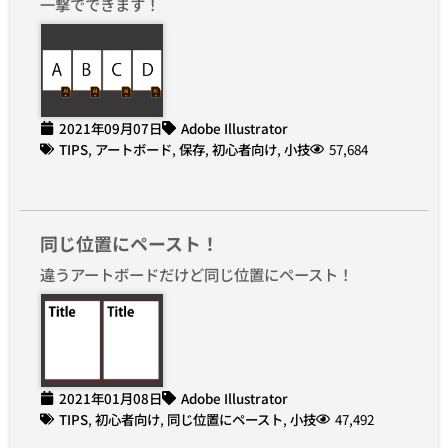
一撃でできます！
2021年09月07日
Adobe Illustrator
TIPS
,
アートボード
,
保存
,
初心者向け
,
小技
57,684
同じ位置にペースト！
違うアートボードだけど同じ位置にペースト！
2021年01月08日
Adobe Illustrator
TIPS
,
初心者向け
,
同じ位置にペースト
,
小技
47,492