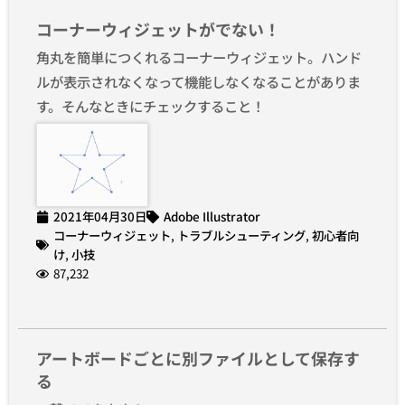
コーナーウィジェットがでない！
角丸を簡単につくれるコーナーウィジェット。ハンド
ルが表示されなくなって機能しなくなることがありま
す。そんなときにチェックすること！
2021年04月30日
Adobe Illustrator
コーナーウィジェット
,
トラブルシューティング
,
初心者向
け
,
小技
87,232
アートボードごとに別ファイルとして保存す
る