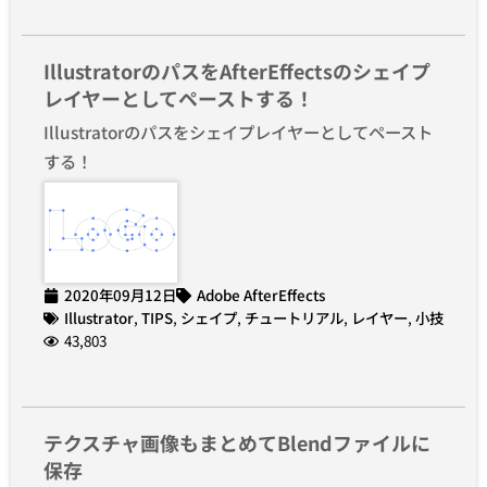
IllustratorのパスをAfterEffectsのシェイプ
レイヤーとしてペーストする！
Illustratorのパスをシェイプレイヤーとしてペースト
する！
2020年09月12日
Adobe AfterEffects
Illustrator
,
TIPS
,
シェイプ
,
チュートリアル
,
レイヤー
,
小技
43,803
テクスチャ画像もまとめてBlendファイルに
保存