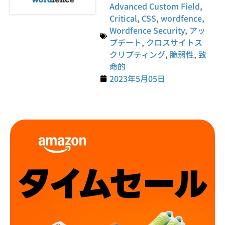
Advanced Custom Field
,
Critical
,
CSS
,
wordfence
,
Wordfence Security
,
アッ
プデート
,
クロスサイトス
クリプティング
,
脆弱性
,
致
命的
2023年5月05日