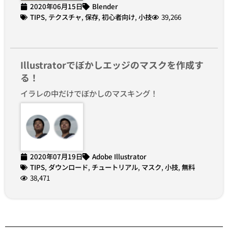
2020年06月15日
Blender
TIPS
,
テクスチャ
,
保存
,
初心者向け
,
小技
39,266
Illustratorでぼかしエッジのマスクを作成す
る！
イラレの中だけでぼかしのマスキング！
2020年07月19日
Adobe Illustrator
TIPS
,
ダウンロード
,
チュートリアル
,
マスク
,
小技
,
無料
38,471