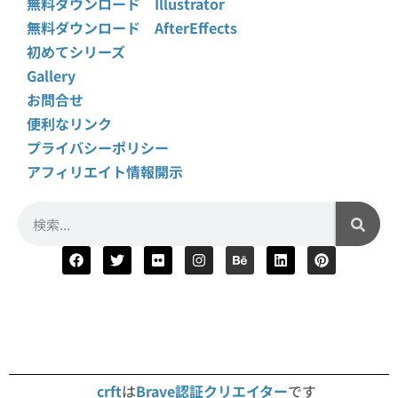
無料ダウンロード Illustrator
無料ダウンロード AfterEffects
初めてシリーズ
Gallery
お問合せ
便利なリンク
プライバシーポリシー
アフィリエイト情報開示
crft
は
Brave認証クリエイター
です