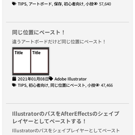
TIPS
,
アートボード
,
保存
,
初心者向け
,
小技
57,640
同じ位置にペースト！
違うアートボードだけど同じ位置にペースト！
2021年01月08日
Adobe Illustrator
TIPS
,
初心者向け
,
同じ位置にペースト
,
小技
47,466
IllustratorのパスをAfterEffectsのシェイプ
レイヤーとしてペーストする！
Illustratorのパスをシェイプレイヤーとしてペースト