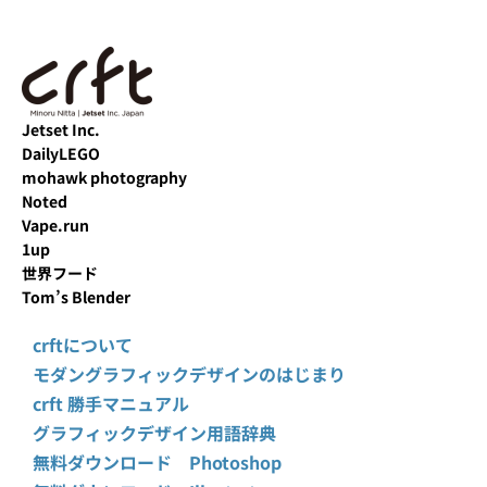
Jetset Inc.
DailyLEGO
mohawk photography
Noted
Vape.run
1up
世界フード
Tom’s Blender
crftについて
モダングラフィックデザインのはじまり
crft 勝手マニュアル
グラフィックデザイン用語辞典
無料ダウンロード Photoshop