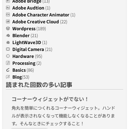
Adobe Bridge
(13)
Adobe Audtion
(1)
Adobe Character Animator
(1)
Adobe Creative Cloud
(22)
Wordpress
(189)
Blender
(21)
LightWave3D
(1)
Digital Camera
(21)
Hardware
(95)
Processing
(2)
Basics
(86)
Blog
(53)
読まれた回数の多い記事
コーナーウィジェットがでない！
角丸を簡単につくれるコーナーウィジェット。ハンド
ルが表示されなくなって機能しなくなることがありま
す。そんなときにチェックすること！