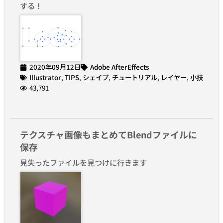
する！
2020年09月12日
Adobe AfterEffects
Illustrator
,
TIPS
,
シェイプ
,
チュートリアル
,
レイヤー
,
小技
43,791
テクスチャ画像もまとめてBlendファイルに
保存
見失ったファイルを見つけに行きます