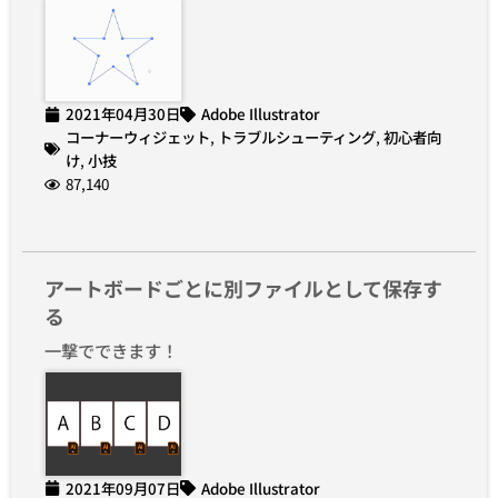
2021年04月30日
Adobe Illustrator
コーナーウィジェット
,
トラブルシューティング
,
初心者向
け
,
小技
87,140
アートボードごとに別ファイルとして保存す
る
一撃でできます！
2021年09月07日
Adobe Illustrator