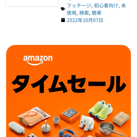
フッテージ
,
初心者向け
,
未
使用
,
検索
,
簡単
2022年10月07日