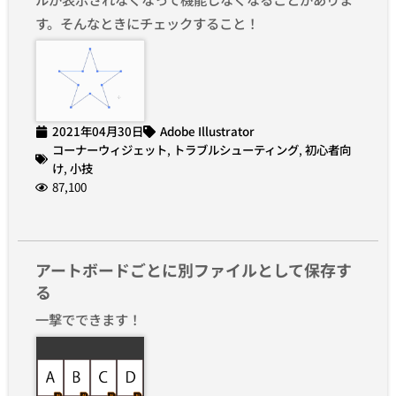
す。そんなときにチェックすること！
2021年04月30日
Adobe Illustrator
コーナーウィジェット
,
トラブルシューティング
,
初心者向
け
,
小技
87,100
アートボードごとに別ファイルとして保存す
る
一撃でできます！