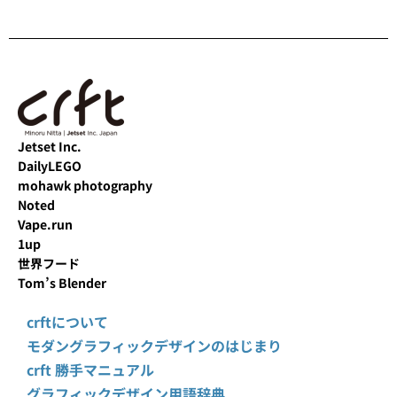
Jetset Inc.
DailyLEGO
mohawk photography
Noted
Vape.run
1up
世界フード
Tom’s Blender
crftについて
モダングラフィックデザインのはじまり
crft 勝手マニュアル
グラフィックデザイン用語辞典