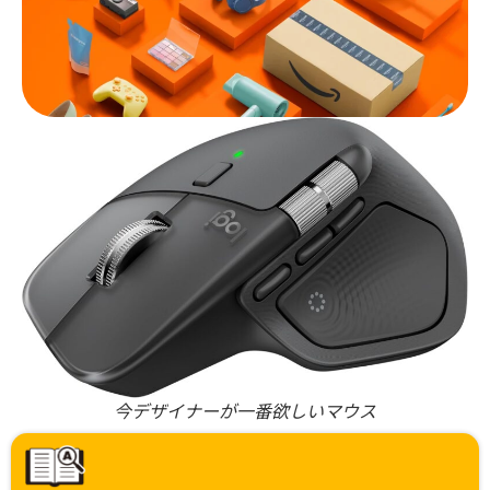
今デザイナーが一番欲しいマウス