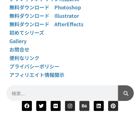
無料ダウンロード Photoshop
無料ダウンロード Illustrator
無料ダウンロード AfterEffects
初めてシリーズ
Gallery
お問合せ
便利なリンク
プライバシーポリシー
アフィリエイト情報開示