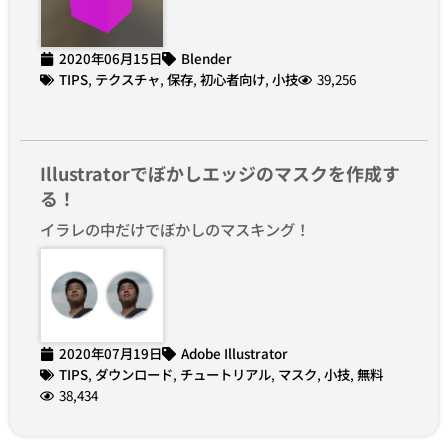
2020年06月15日
Blender
TIPS
,
テクスチャ
,
保存
,
初心者向け
,
小技
39,256
Illustratorでぼかしエッジのマスクを作成す
る！
イラレの中だけでぼかしのマスキング！
2020年07月19日
Adobe Illustrator
TIPS
,
ダウンロード
,
チュートリアル
,
マスク
,
小技
,
無料
38,434