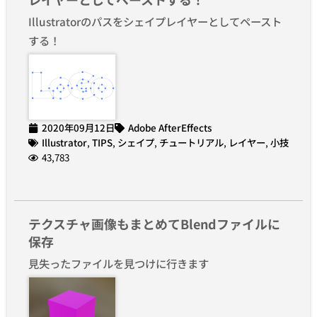
Illustratorのパスをシェイプレイヤーとしてペースト
する！
2020年09月12日
Adobe AfterEffects
Illustrator
,
TIPS
,
シェイプ
,
チュートリアル
,
レイヤー
,
小技
43,783
テクスチャ画像もまとめてBlendファイルに
保存
見失ったファイルを見つけに行きます