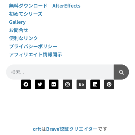
無料ダウンロード AfterEffects
初めてシリーズ
Gallery
お問合せ
便利なリンク
プライバシーポリシー
アフィリエイト情報開示
crft
は
Brave認証クリエイター
です