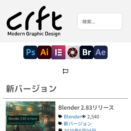
新バージョン
Blender 2.83リリース
Blender
2,540
新バージョン
2020年6月04日