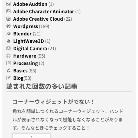
Adobe Audtion
(1)
Adobe Character Animator
(1)
Adobe Creative Cloud
(22)
Wordpress
(189)
Blender
(21)
LightWave3D
(1)
Digital Camera
(21)
Hardware
(95)
Processing
(2)
Basics
(86)
Blog
(53)
読まれた回数の多い記事
コーナーウィジェットがでない！
角丸を簡単につくれるコーナーウィジェット。ハンド
ルが表示されなくなって機能しなくなることがありま
す。そんなときにチェックすること！