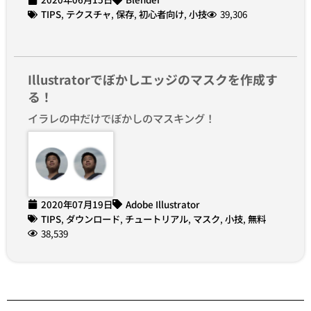
TIPS
,
テクスチャ
,
保存
,
初心者向け
,
小技
39,306
Illustratorでぼかしエッジのマスクを作成す
る！
イラレの中だけでぼかしのマスキング！
2020年07月19日
Adobe Illustrator
TIPS
,
ダウンロード
,
チュートリアル
,
マスク
,
小技
,
無料
38,539