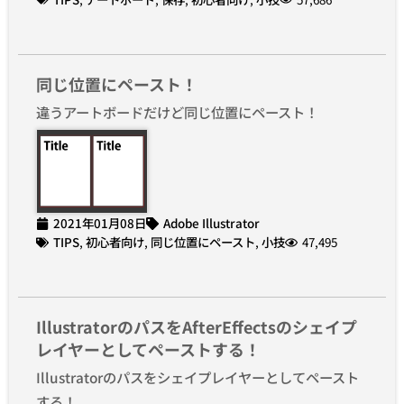
同じ位置にペースト！
違うアートボードだけど同じ位置にペースト！
2021年01月08日
Adobe Illustrator
TIPS
,
初心者向け
,
同じ位置にペースト
,
小技
47,495
IllustratorのパスをAfterEffectsのシェイプ
レイヤーとしてペーストする！
Illustratorのパスをシェイプレイヤーとしてペースト
する！