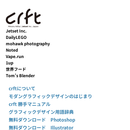
Jetset Inc.
DailyLEGO
mohawk photography
Noted
Vape.run
1up
世界フード
Tom’s Blender
crftについて
モダングラフィックデザインのはじまり
crft 勝手マニュアル
グラフィックデザイン用語辞典
無料ダウンロード Photoshop
無料ダウンロード Illustrator