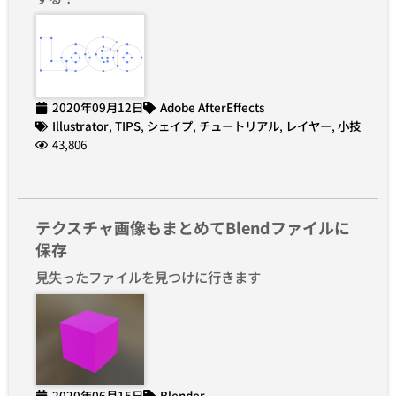
2020年09月12日
Adobe AfterEffects
Illustrator
,
TIPS
,
シェイプ
,
チュートリアル
,
レイヤー
,
小技
43,806
テクスチャ画像もまとめてBlendファイルに
保存
見失ったファイルを見つけに行きます
2020年06月15日
Blender