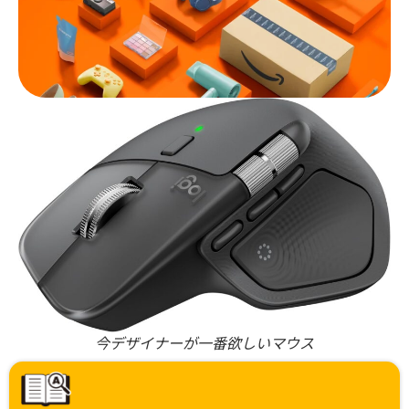
今デザイナーが一番欲しいマウス