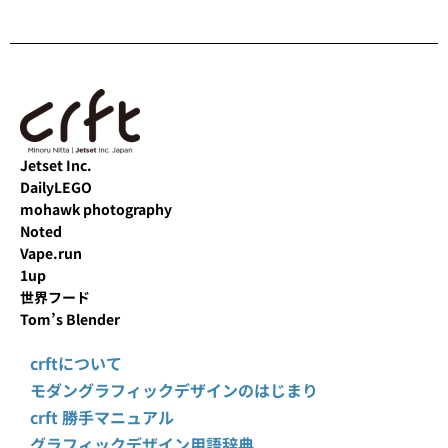
Jetset Inc.
DailyLEGO
mohawk photography
Noted
Vape.run
1up
世界フード
Tom’s Blender
crftについて
モダングラフィックデザインのはじまり
crft 勝手マニュアル
グラフィックデザイン用語辞典