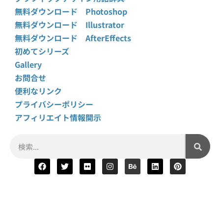
無料ダウンロード Photoshop
無料ダウンロード Illustrator
無料ダウンロード AfterEffects
初めてシリーズ
Gallery
お問合せ
便利なリンク
プライバシーポリシー
アフィリエイト情報開示