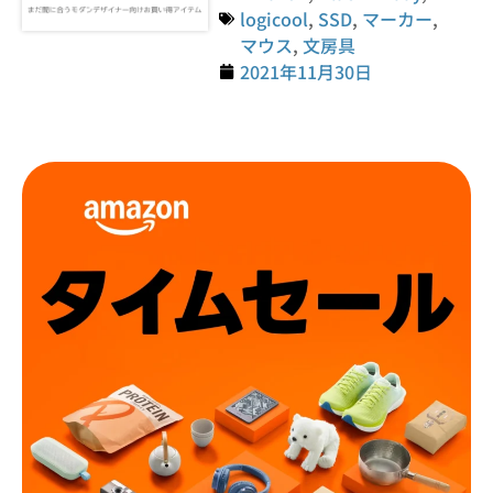
logicool
,
SSD
,
マーカー
,
マウス
,
文房具
2021年11月30日