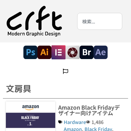
文房具
Amazon Black Fridayデ
ザイナー向けアイテム
Hardware
1,486
Amazon
,
Black Friday
,