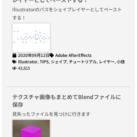
Illustratorのパスをシェイプレイヤーとしてペースト
する！
2020年09月12日
Adobe AfterEffects
Illustrator
,
TIPS
,
シェイプ
,
チュートリアル
,
レイヤー
,
小技
43,815
テクスチャ画像もまとめてBlendファイルに
保存
見失ったファイルを見つけに行きます