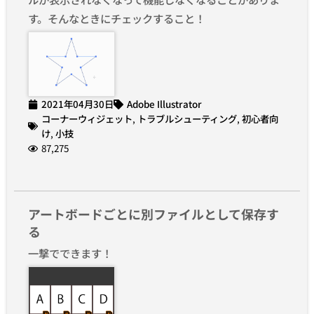
す。そんなときにチェックすること！
2021年04月30日
Adobe Illustrator
コーナーウィジェット
,
トラブルシューティング
,
初心者向
け
,
小技
87,275
アートボードごとに別ファイルとして保存す
る
一撃でできます！