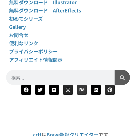
無料ダウンロード Illustrator
無料ダウンロード AfterEffects
初めてシリーズ
Gallery
お問合せ
便利なリンク
プライバシーポリシー
アフィリエイト情報開示
crft
は
Brave認証クリエイター
です