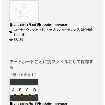
2021年04月30日
Adobe Illustrator
コーナーウィジェット
,
トラブルシューティング
,
初心者向
け
,
小技
87,180
アートボードごとに別ファイルとして保存す
る
一撃でできます！
2021年09月07日
Adobe Illustrator