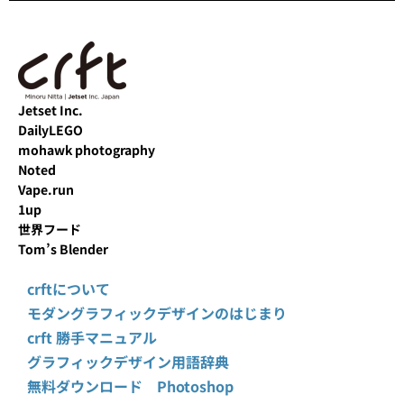
Jetset Inc.
DailyLEGO
mohawk photography
Noted
Vape.run
1up
世界フード
Tom’s Blender
crftについて
モダングラフィックデザインのはじまり
crft 勝手マニュアル
グラフィックデザイン用語辞典
無料ダウンロード Photoshop