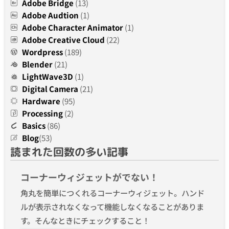
Adobe Bridge
(13)
Adobe Audtion
(1)
Adobe Character Animator
(1)
Adobe Creative Cloud
(22)
Wordpress
(189)
Blender
(21)
LightWave3D
(1)
Digital Camera
(21)
Hardware
(95)
Processing
(2)
Basics
(86)
Blog
(53)
読まれた回数の多い記事
コーナーウィジェットがでない！
角丸を簡単につくれるコーナーウィジェット。ハンド
ルが表示されなくなって機能しなくなることがありま
す。そんなときにチェックすること！