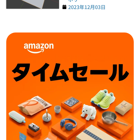
2023年12月03日