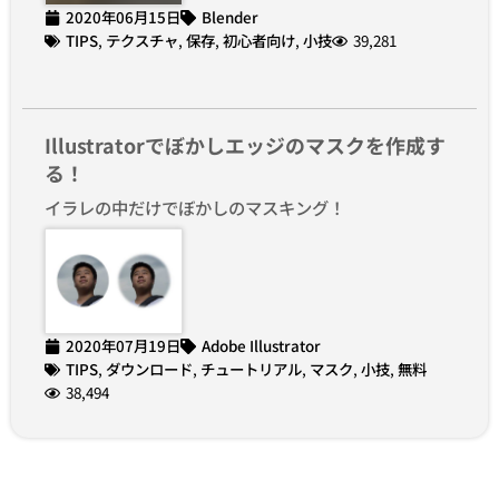
2020年06月15日
Blender
TIPS
,
テクスチャ
,
保存
,
初心者向け
,
小技
39,281
Illustratorでぼかしエッジのマスクを作成す
る！
イラレの中だけでぼかしのマスキング！
2020年07月19日
Adobe Illustrator
TIPS
,
ダウンロード
,
チュートリアル
,
マスク
,
小技
,
無料
38,494