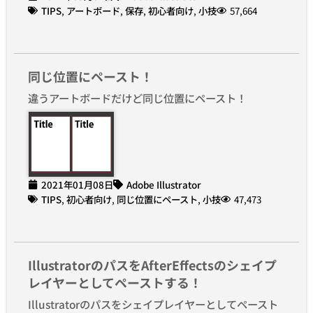
TIPS
,
アートボード
,
保存
,
初心者向け
,
小技
57,664
同じ位置にペースト！
違うアートボードだけど同じ位置にペースト！
2021年01月08日
Adobe Illustrator
TIPS
,
初心者向け
,
同じ位置にペースト
,
小技
47,473
IllustratorのパスをAfterEffectsのシェイプ
レイヤーとしてペーストする！
Illustratorのパスをシェイプレイヤーとしてペースト