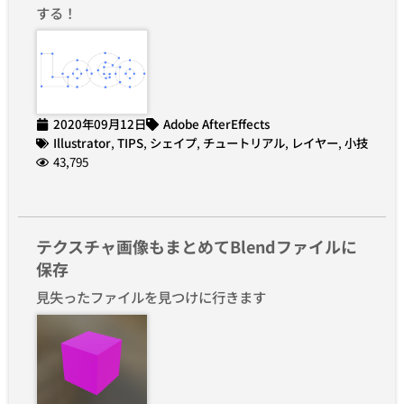
する！
2020年09月12日
Adobe AfterEffects
Illustrator
,
TIPS
,
シェイプ
,
チュートリアル
,
レイヤー
,
小技
43,795
テクスチャ画像もまとめてBlendファイルに
保存
見失ったファイルを見つけに行きます