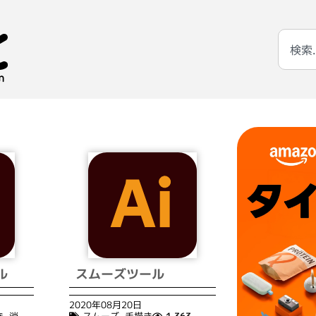
ル
スムーズツール
2020年08月20日