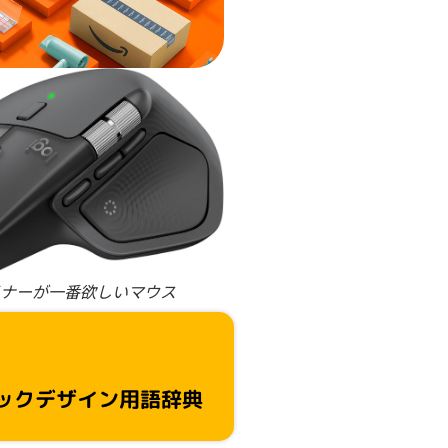
ナーが一番欲しいマウス
ックデザイン用語辞典