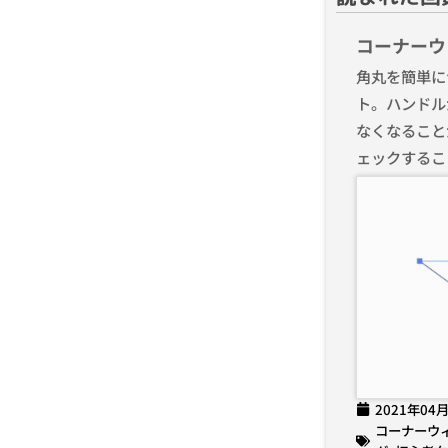
コーナーウ
角丸を簡単に
ト。ハンドル
なくなること
ェックするこ
2021年04
コーナーウ