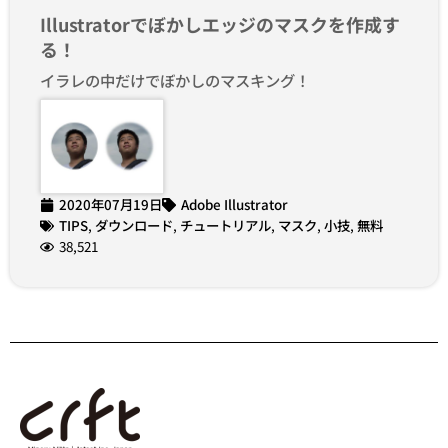
Illustratorでぼかしエッジのマスクを作成す
る！
イラレの中だけでぼかしのマスキング！
2020年07月19日
Adobe Illustrator
TIPS
,
ダウンロード
,
チュートリアル
,
マスク
,
小技
,
無料
38,521