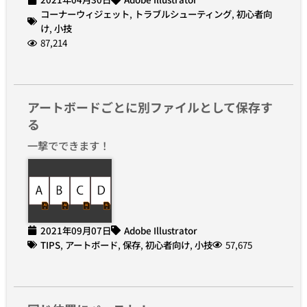
コーナーウィジェット
,
トラブルシューティング
,
初心者向
け
,
小技
87,214
アートボードごとに別ファイルとして保存す
る
一撃でできます！
2021年09月07日
Adobe Illustrator
TIPS
,
アートボード
,
保存
,
初心者向け
,
小技
57,675