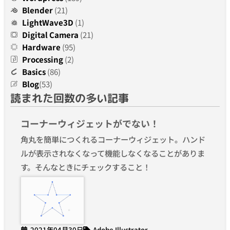
Blender
(21)
LightWave3D
(1)
Digital Camera
(21)
Hardware
(95)
Processing
(2)
Basics
(86)
Blog
(53)
読まれた回数の多い記事
コーナーウィジェットがでない！
角丸を簡単につくれるコーナーウィジェット。ハンド
ルが表示されなくなって機能しなくなることがありま
す。そんなときにチェックすること！
2021年04月30日
Adobe Illustrator