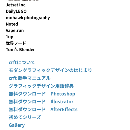
Jetset Inc.
DailyLEGO
mohawk photography
Noted
Vape.run
1up
世界フード
Tom’s Blender
crftについて
モダングラフィックデザインのはじまり
crft 勝手マニュアル
グラフィックデザイン用語辞典
無料ダウンロード Photoshop
無料ダウンロード Illustrator
無料ダウンロード AfterEffects
初めてシリーズ
Gallery