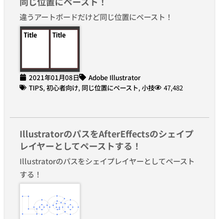
同じ位置にペースト！
違うアートボードだけど同じ位置にペースト！
2021年01月08日
Adobe Illustrator
TIPS
,
初心者向け
,
同じ位置にペースト
,
小技
47,482
IllustratorのパスをAfterEffectsのシェイプ
レイヤーとしてペーストする！
Illustratorのパスをシェイプレイヤーとしてペースト
する！