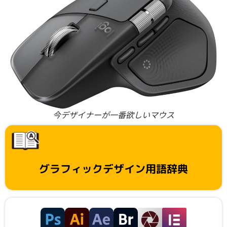
今デザイナーが一番欲しいマウス
グラフィックデザイン用語辞典