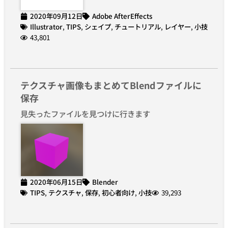
2020年09月12日
Adobe AfterEffects
Illustrator
,
TIPS
,
シェイプ
,
チュートリアル
,
レイヤー
,
小技
43,801
テクスチャ画像もまとめてBlendファイルに
保存
見失ったファイルを見つけに行きます
2020年06月15日
Blender
TIPS
,
テクスチャ
,
保存
,
初心者向け
,
小技
39,293