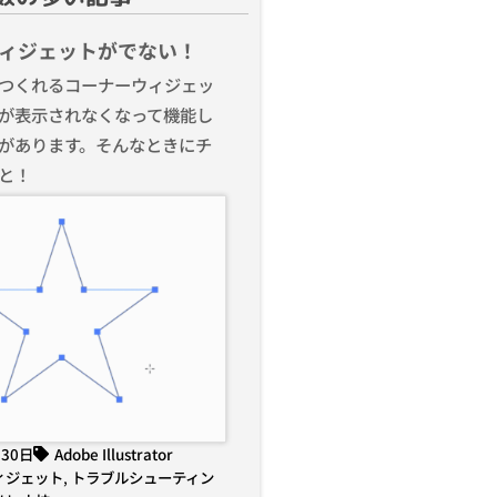
ィジェットがでない！
つくれるコーナーウィジェッ
が表示されなくなって機能し
があります。そんなときにチ
と！
月30日
Adobe Illustrator
ィジェット
,
トラブルシューティン