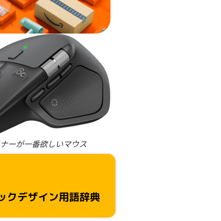
ナーが一番欲しいマウス
ックデザイン用語辞典