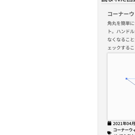
コーナーウ
角丸を簡単に
ト。ハンドル
なくなること
ェックするこ
2021年04
コーナーウ