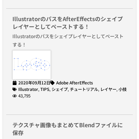
IllustratorのパスをAfterEffectsのシェイプ
レイヤーとしてペーストする！
Illustratorのパスをシェイプレイヤーとしてペースト
する！
2020年09月12日
Adobe AfterEffects
Illustrator
,
TIPS
,
シェイプ
,
チュートリアル
,
レイヤー
,
小技
43,795
テクスチャ画像もまとめてBlendファイルに
保存