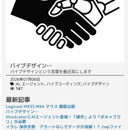
バイブデザイン…
バイブデザインという言葉を最近耳にします
2026年07月06日
AI
,
エージェント
,
バイブコーディング
,
バイブデザイン
147
最新記事
Logicool MX3S MX4 マウス 徹底比較
バイブデザイン…
IllustratorにAIエージェント登場！「操作」より「ボキャブラ
リ」が必要
イラレ 保存失敗 アラートなしでデータが消滅！？.tmpファイ