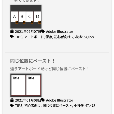
2021年09月07日
Adobe Illustrator
TIPS
,
アートボード
,
保存
,
初心者向け
,
小技
57,658
同じ位置にペースト！
違うアートボードだけど同じ位置にペースト！
2021年01月08日
Adobe Illustrator
TIPS
,
初心者向け
,
同じ位置にペースト
,
小技
47,473