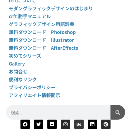
crftについて
モダングラフィックデザインのはじまり
crft 勝手マニュアル
グラフィックデザイン用語辞典
無料ダウンロード Photoshop
無料ダウンロード Illustrator
無料ダウンロード AfterEffects
初めてシリーズ
Gallery
お問合せ
便利なリンク
プライバシーポリシー
アフィリエイト情報開示