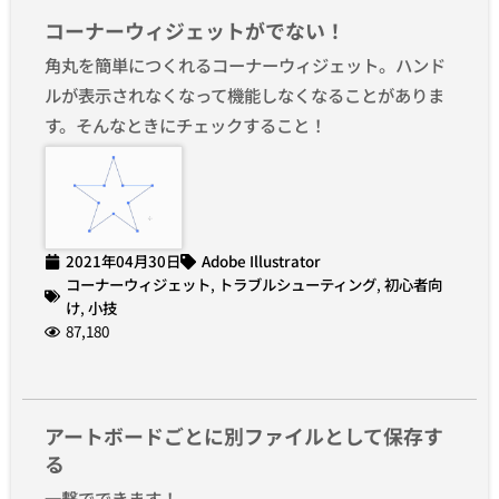
コーナーウィジェットがでない！
角丸を簡単につくれるコーナーウィジェット。ハンド
ルが表示されなくなって機能しなくなることがありま
す。そんなときにチェックすること！
2021年04月30日
Adobe Illustrator
コーナーウィジェット
,
トラブルシューティング
,
初心者向
け
,
小技
87,180
アートボードごとに別ファイルとして保存す
る
一撃でできます！