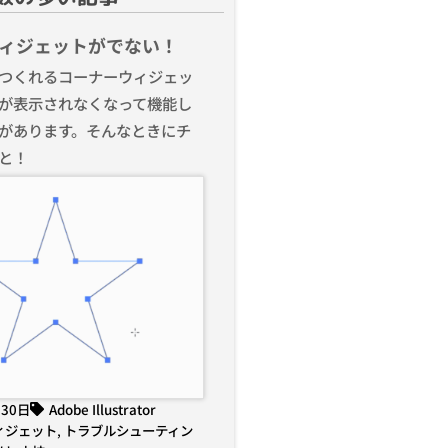
ィジェットがでない！
つくれるコーナーウィジェッ
が表示されなくなって機能し
があります。そんなときにチ
と！
月30日
Adobe Illustrator
ィジェット
,
トラブルシューティン