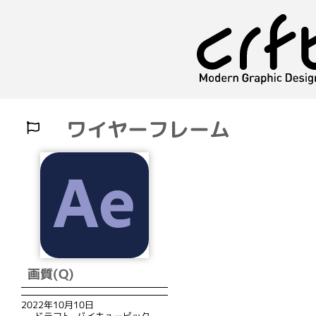
ワイヤーフレーム
画質(Q)
2022年10月10日