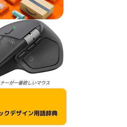
ナーが一番欲しいマウス
ックデザイン用語辞典