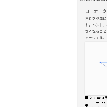
コーナーウ
角丸を簡単に
ト。ハンドル
なくなること
ェックするこ
2021年04
コーナーウ