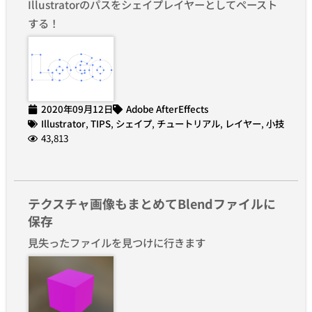
Illustratorのパスをシェイプレイヤーとしてペースト
する！
2020年09月12日
Adobe AfterEffects
Illustrator
,
TIPS
,
シェイプ
,
チュートリアル
,
レイヤー
,
小技
43,813
テクスチャ画像もまとめてBlendファイルに
保存
見失ったファイルを見つけに行きます