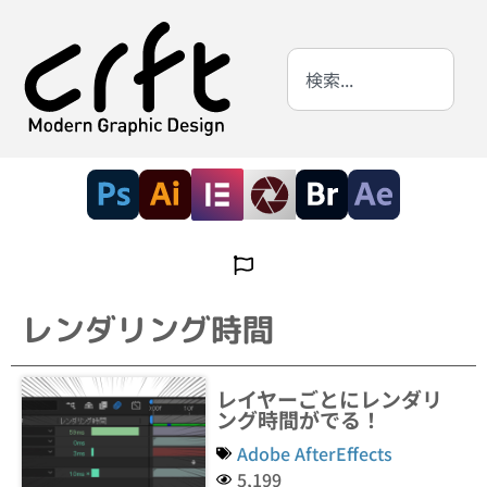
レンダリング時間
レイヤーごとにレンダリ
ング時間がでる！
Adobe AfterEffects
5,199