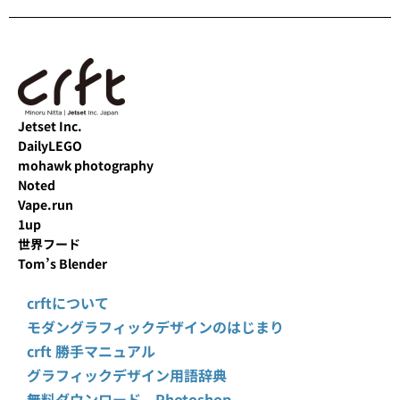
Jetset Inc.
DailyLEGO
mohawk photography
Noted
Vape.run
1up
世界フード
Tom’s Blender
crftについて
モダングラフィックデザインのはじまり
crft 勝手マニュアル
グラフィックデザイン用語辞典
無料ダウンロード Photoshop