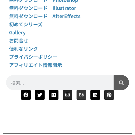
無料ダウンロード Illustrator
無料ダウンロード AfterEffects
初めてシリーズ
Gallery
お問合せ
便利なリンク
プライバシーポリシー
アフィリエイト情報開示