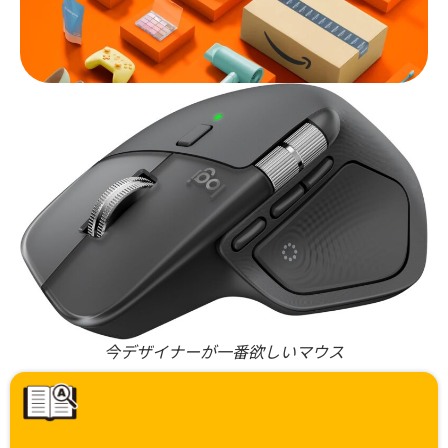
今デザイナーが一番欲しいマウス