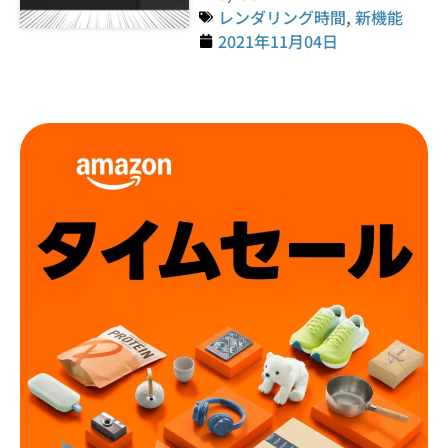
レンダリング時間
,
新機能
2021年11月04日