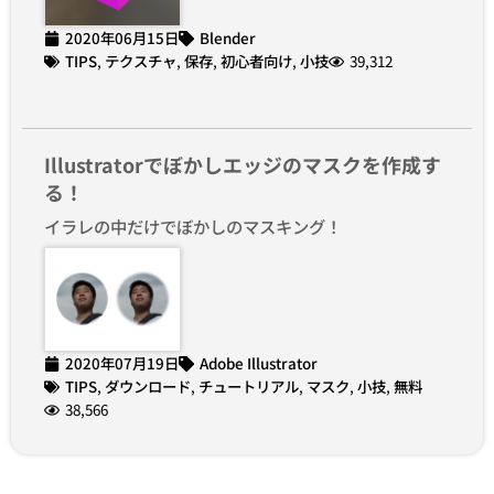
2020年06月15日
Blender
TIPS
,
テクスチャ
,
保存
,
初心者向け
,
小技
39,312
Illustratorでぼかしエッジのマスクを作成す
る！
イラレの中だけでぼかしのマスキング！
2020年07月19日
Adobe Illustrator
TIPS
,
ダウンロード
,
チュートリアル
,
マスク
,
小技
,
無料
38,566