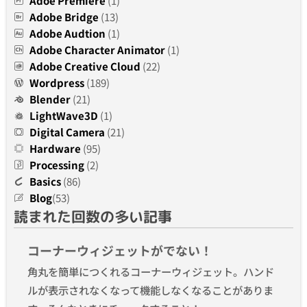
Adoe Premiere
(1)
Adobe Bridge
(13)
Adobe Audtion
(1)
Adobe Character Animator
(1)
Adobe Creative Cloud
(22)
Wordpress
(189)
Blender
(21)
LightWave3D
(1)
Digital Camera
(21)
Hardware
(95)
Processing
(2)
Basics
(86)
Blog
(53)
読まれた回数の多い記事
コーナーウィジェットがでない！
角丸を簡単につくれるコーナーウィジェット。ハンド
ルが表示されなくなって機能しなくなることがありま