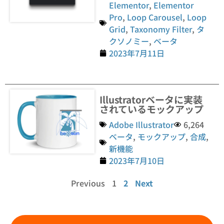
Elementor
,
Elementor
Pro
,
Loop Carousel
,
Loop
Grid
,
Taxonomy Filter
,
タ
クソノミー
,
ベータ
2023年7月11日
Illustratorベータに実装
されているモックアップ
Adobe Illustrator
6,264
ベータ
,
モックアップ
,
合成
,
新機能
2023年7月10日
Previous
1
2
Next