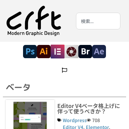
ベータ
Editor V4ベータ格上げに
伴って使うべきか？
Wordpress
708
Editor V4
,
Elementor
,