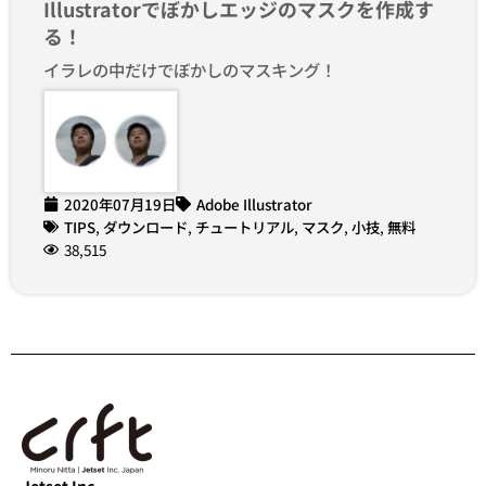
Illustratorでぼかしエッジのマスクを作成す
る！
イラレの中だけでぼかしのマスキング！
2020年07月19日
Adobe Illustrator
TIPS
,
ダウンロード
,
チュートリアル
,
マスク
,
小技
,
無料
38,515
Jetset Inc.