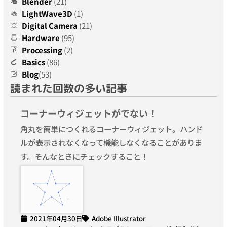
Blender
(21)
LightWave3D
(1)
Digital Camera
(21)
Hardware
(95)
Processing
(2)
Basics
(86)
Blog
(53)
読まれた回数の多い記事
コーナーウィジェットがでない！
角丸を簡単につくれるコーナーウィジェット。ハンド
ルが表示されなくなって機能しなくなることがありま
す。そんなときにチェックすること！
2021年04月30日
Adobe Illustrator