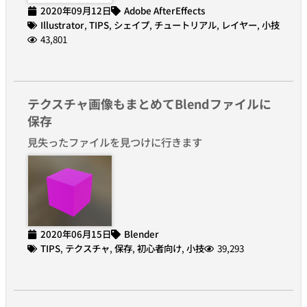
2020年09月12日
Adobe AfterEffects
Illustrator
,
TIPS
,
シェイプ
,
チュートリアル
,
レイヤー
,
小技
43,801
テクスチャ画像もまとめてBlendファイルに
保存
見失ったファイルを見つけに行きます
2020年06月15日
Blender
TIPS
,
テクスチャ
,
保存
,
初心者向け
,
小技
39,293