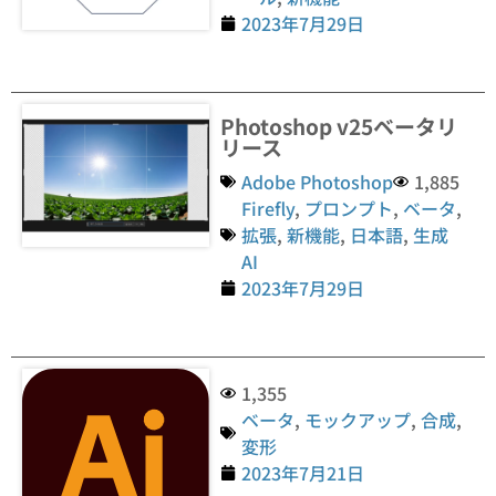
2023年7月29日
Photoshop v25ベータリ
リース
Adobe Photoshop
1,885
Firefly
,
プロンプト
,
ベータ
,
拡張
,
新機能
,
日本語
,
生成
AI
2023年7月29日
1,355
ベータ
,
モックアップ
,
合成
,
変形
2023年7月21日