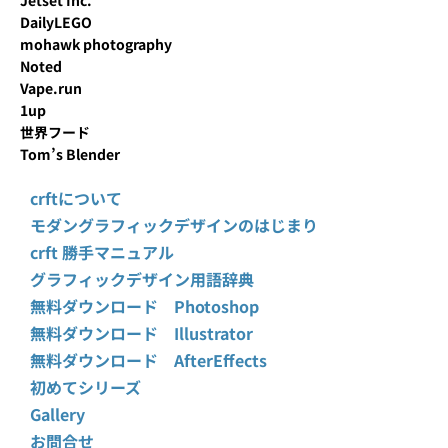
DailyLEGO
mohawk photography
Noted
Vape.run
1up
世界フード
Tom’s Blender
crftについて
モダングラフィックデザインのはじまり
crft 勝手マニュアル
グラフィックデザイン用語辞典
無料ダウンロード Photoshop
無料ダウンロード Illustrator
無料ダウンロード AfterEffects
初めてシリーズ
Gallery
お問合せ