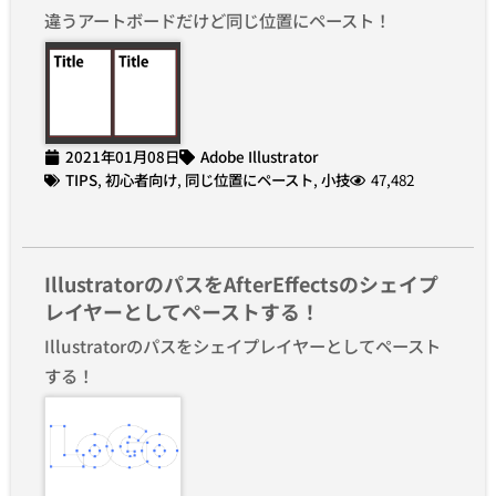
違うアートボードだけど同じ位置にペースト！
2021年01月08日
Adobe Illustrator
TIPS
,
初心者向け
,
同じ位置にペースト
,
小技
47,482
IllustratorのパスをAfterEffectsのシェイプ
レイヤーとしてペーストする！
Illustratorのパスをシェイプレイヤーとしてペースト
する！