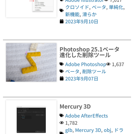
クロソイド
,
ベータ
,
単純化
,
新機能
,
滑らか
2023年9月10日
Photoshop 25.1ベータ
進化した削除ツール
Adobe Photoshop
1,637
ベータ
,
削除ツール
2023年9月07日
Mercury 3D
Adobe AfterEffects
1,782
glb
,
Mercury 3D
,
obj
,
ドラ