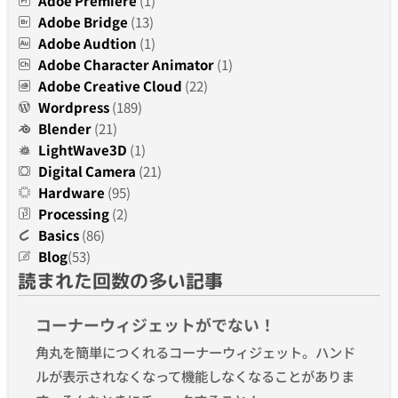
Adoe Premiere
(1)
Adobe Bridge
(13)
Adobe Audtion
(1)
Adobe Character Animator
(1)
Adobe Creative Cloud
(22)
Wordpress
(189)
Blender
(21)
LightWave3D
(1)
Digital Camera
(21)
Hardware
(95)
Processing
(2)
Basics
(86)
Blog
(53)
読まれた回数の多い記事
コーナーウィジェットがでない！
角丸を簡単につくれるコーナーウィジェット。ハンド
ルが表示されなくなって機能しなくなることがありま