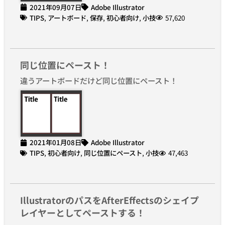
2021年09月07日
Adobe Illustrator
TIPS
,
アートボード
,
保存
,
初心者向け
,
小技
57,620
同じ位置にペースト！
違うアートボードだけど同じ位置にペースト！
2021年01月08日
Adobe Illustrator
TIPS
,
初心者向け
,
同じ位置にペースト
,
小技
47,463
IllustratorのパスをAfterEffectsのシェイプ
レイヤーとしてペーストする！