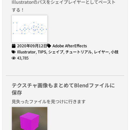
Illustratorのパスをシェイプレイヤーとしてペースト
する！
2020年09月12日
Adobe AfterEffects
Illustrator
,
TIPS
,
シェイプ
,
チュートリアル
,
レイヤー
,
小技
43,785
テクスチャ画像もまとめてBlendファイルに
保存
見失ったファイルを見つけに行きます