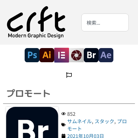
プロモート
852
サムネイル
,
スタック
,
プロ
モート
2021年10月03日