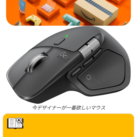
今デザイナーが一番欲しいマウス