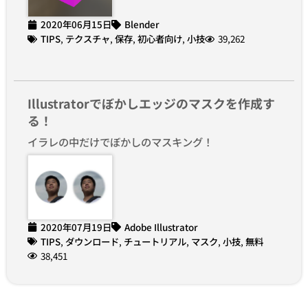
2020年06月15日
Blender
TIPS
,
テクスチャ
,
保存
,
初心者向け
,
小技
39,262
Illustratorでぼかしエッジのマスクを作成す
る！
イラレの中だけでぼかしのマスキング！
2020年07月19日
Adobe Illustrator
TIPS
,
ダウンロード
,
チュートリアル
,
マスク
,
小技
,
無料
38,451