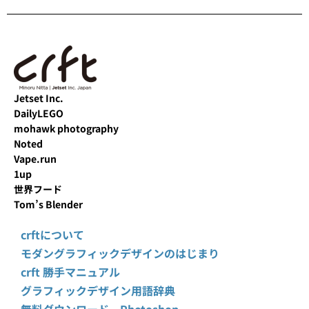
Jetset Inc.
DailyLEGO
mohawk photography
Noted
Vape.run
1up
世界フード
Tom’s Blender
crftについて
モダングラフィックデザインのはじまり
crft 勝手マニュアル
グラフィックデザイン用語辞典
無料ダウンロード Photoshop