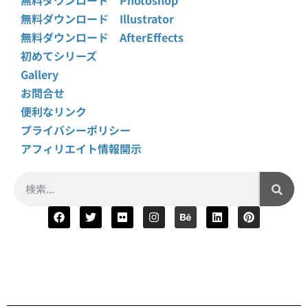
無料ダウンロード Illustrator
無料ダウンロード AfterEffects
初めてシリーズ
Gallery
お問合せ
便利なリンク
プライバシーポリシー
アフィリエイト情報開示