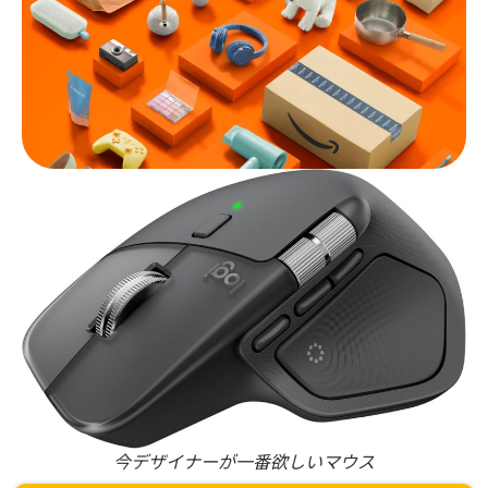
今デザイナーが一番欲しいマウス