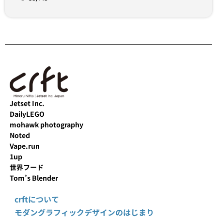
Jetset Inc.
DailyLEGO
mohawk photography
Noted
Vape.run
1up
世界フード
Tom’s Blender
crftについて
モダングラフィックデザインのはじまり