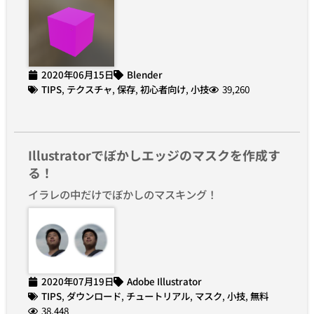
2020年06月15日
Blender
TIPS
,
テクスチャ
,
保存
,
初心者向け
,
小技
39,260
Illustratorでぼかしエッジのマスクを作成す
る！
イラレの中だけでぼかしのマスキング！
2020年07月19日
Adobe Illustrator
TIPS
,
ダウンロード
,
チュートリアル
,
マスク
,
小技
,
無料
38,448