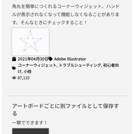
角丸を簡単につくれるコーナーウィジェット。ハンド
ルが表示されなくなって機能しなくなることがありま
す。そんなときにチェックすること！
2021年04月30日
Adobe Illustrator
コーナーウィジェット
,
トラブルシューティング
,
初心者向
け
,
小技
87,110
アートボードごとに別ファイルとして保存す
る
一撃でできます！