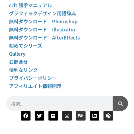
crft 勝手マニュアル
グラフィックデザイン用語辞典
無料ダウンロード Photoshop
無料ダウンロード Illustrator
無料ダウンロード AfterEffects
初めてシリーズ
Gallery
お問合せ
便利なリンク
プライバシーポリシー
アフィリエイト情報開示