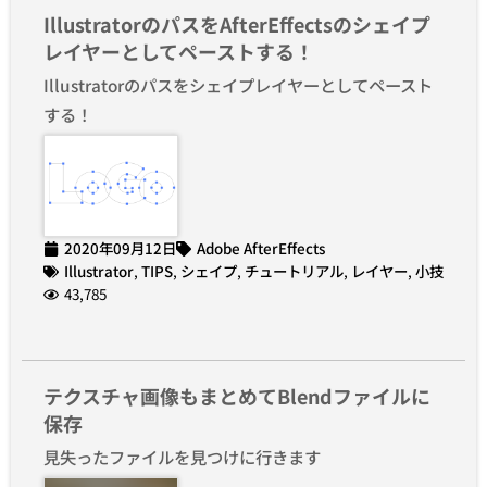
IllustratorのパスをAfterEffectsのシェイプ
レイヤーとしてペーストする！
Illustratorのパスをシェイプレイヤーとしてペースト
する！
2020年09月12日
Adobe AfterEffects
Illustrator
,
TIPS
,
シェイプ
,
チュートリアル
,
レイヤー
,
小技
43,785
テクスチャ画像もまとめてBlendファイルに
保存
見失ったファイルを見つけに行きます