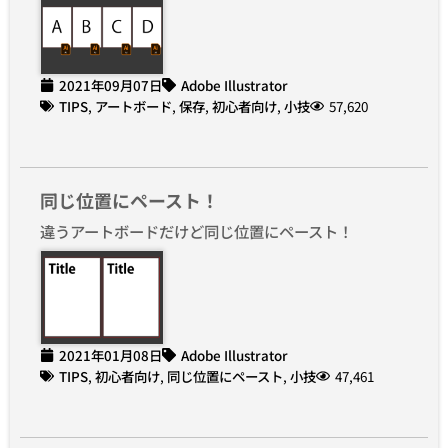
2021年09月07日
Adobe Illustrator
TIPS
,
アートボード
,
保存
,
初心者向け
,
小技
57,620
同じ位置にペースト！
違うアートボードだけど同じ位置にペースト！
2021年01月08日
Adobe Illustrator
TIPS
,
初心者向け
,
同じ位置にペースト
,
小技
47,461