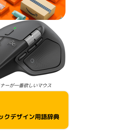
ナーが一番欲しいマウス
ックデザイン用語辞典