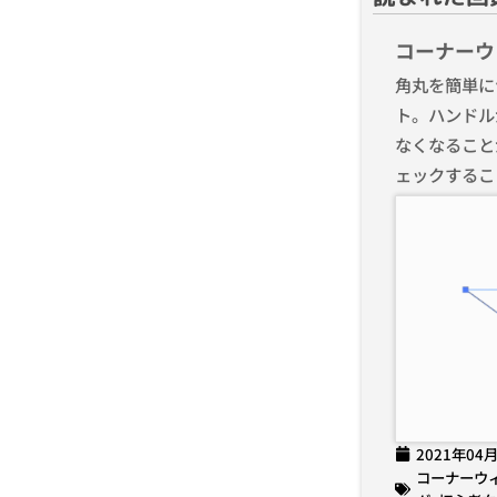
コーナーウ
角丸を簡単に
ト。ハンドル
なくなること
ェックするこ
2021年04
コーナーウ