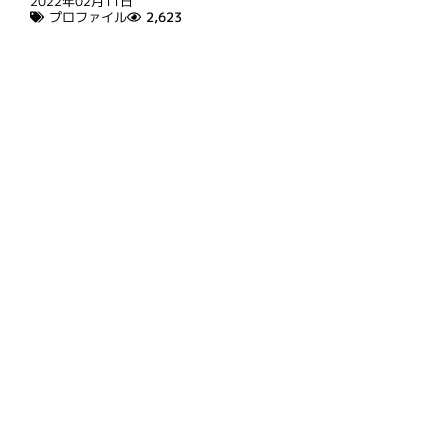
2022年02月11日
プロファイル
2,623