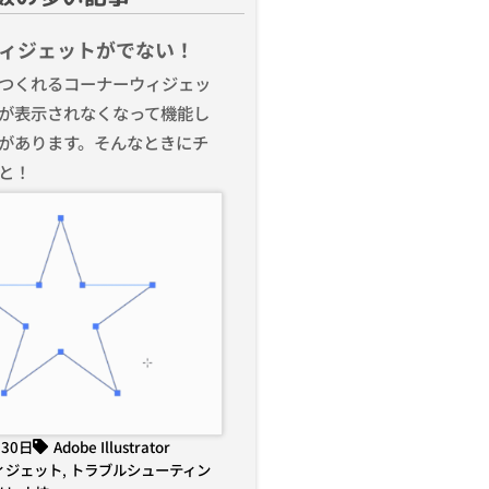
ィジェットがでない！
つくれるコーナーウィジェッ
が表示されなくなって機能し
があります。そんなときにチ
と！
月30日
Adobe Illustrator
ィジェット
,
トラブルシューティン