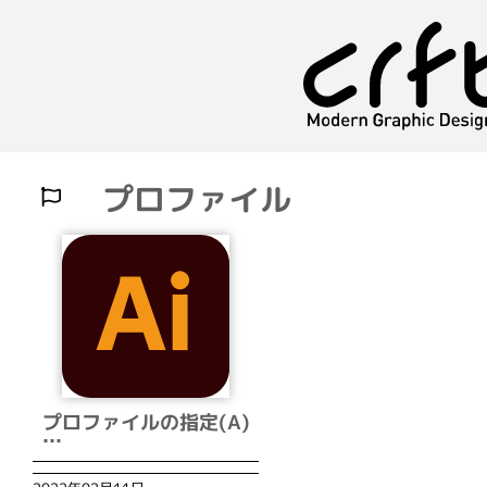
プロファイル
プロファイルの指定(A)
…