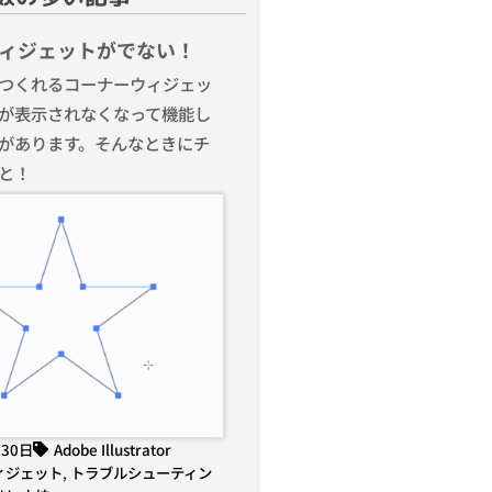
ィジェットがでない！
つくれるコーナーウィジェッ
が表示されなくなって機能し
があります。そんなときにチ
と！
月30日
Adobe Illustrator
ィジェット
,
トラブルシューティン