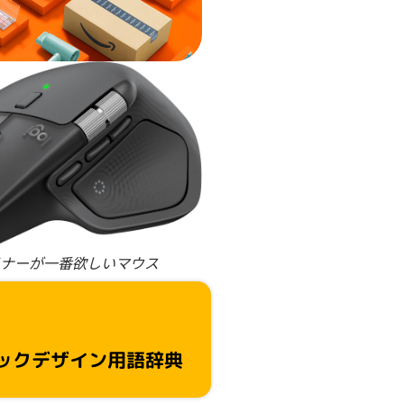
ナーが一番欲しいマウス
ックデザイン用語辞典