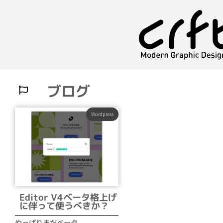
ブログ
Wordpress
Editor V4ベータ格上げ
に伴って使うべきか？
やっぱりまだベータ