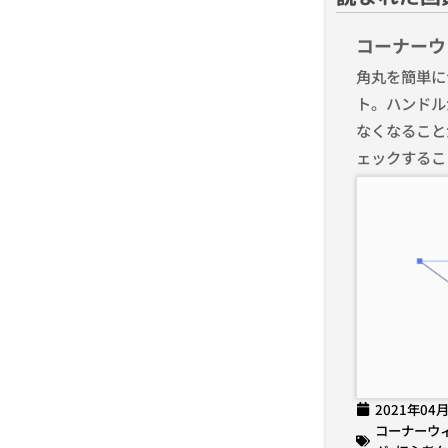
コーナーウ
角丸を簡単に
ト。ハンドル
なくなること
ェックするこ
2021年04
コーナーウ