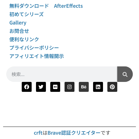
無料ダウンロード AfterEffects
初めてシリーズ
Gallery
お問合せ
便利なリンク
プライバシーポリシー
アフィリエイト情報開示
crft
は
Brave認証クリエイター
です