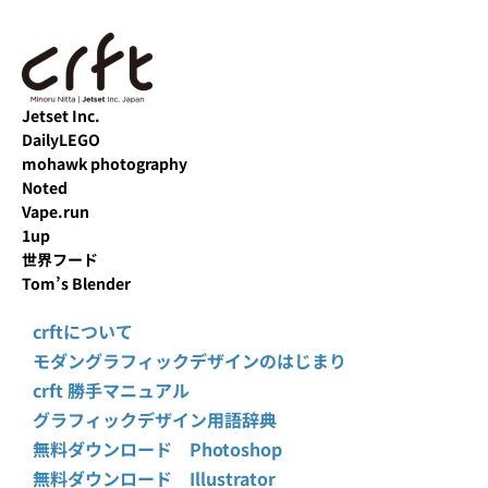
Jetset Inc.
DailyLEGO
mohawk photography
Noted
Vape.run
1up
世界フード
Tom’s Blender
crftについて
モダングラフィックデザインのはじまり
crft 勝手マニュアル
グラフィックデザイン用語辞典
無料ダウンロード Photoshop
無料ダウンロード Illustrator