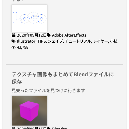
2020年09月12日
Adobe AfterEffects
Illustrator
,
TIPS
,
シェイプ
,
チュートリアル
,
レイヤー
,
小技
43,798
テクスチャ画像もまとめてBlendファイルに
保存
見失ったファイルを見つけに行きます
2020年06月15日
Blender