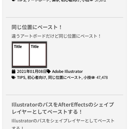
同じ位置にペースト！
違うアートボードだけど同じ位置にペースト！
2021年01月08日
Adobe Illustrator
TIPS
,
初心者向け
,
同じ位置にペースト
,
小技
47,478
IllustratorのパスをAfterEffectsのシェイプ
レイヤーとしてペーストする！
Illustratorのパスをシェイプレイヤーとしてペースト
する！