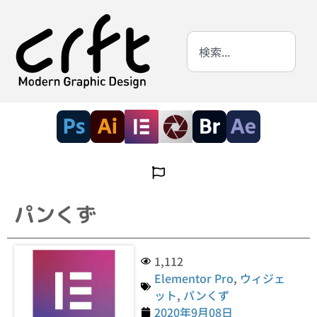
パンくず
1,112
Elementor Pro
,
ウィジェ
ット
,
パンくず
2020年9月08日