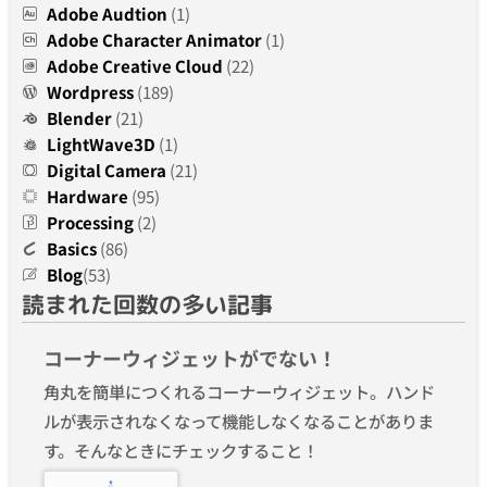
Adobe Audtion
(1)
Adobe Character Animator
(1)
Adobe Creative Cloud
(22)
Wordpress
(189)
Blender
(21)
LightWave3D
(1)
Digital Camera
(21)
Hardware
(95)
Processing
(2)
Basics
(86)
Blog
(53)
読まれた回数の多い記事
コーナーウィジェットがでない！
角丸を簡単につくれるコーナーウィジェット。ハンド
ルが表示されなくなって機能しなくなることがありま
す。そんなときにチェックすること！