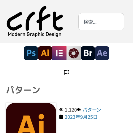
パターン
1,120
パターン
2023年9月25日