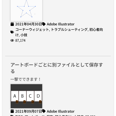
2021年04月30日
Adobe Illustrator
コーナーウィジェット
,
トラブルシューティング
,
初心者向
け
,
小技
87,174
アートボードごとに別ファイルとして保存す
る
一撃でできます！
2021年09月07日
Adobe Illustrator