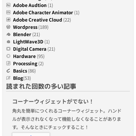
Adobe Audtion
(1)
Adobe Character Animator
(1)
Adobe Creative Cloud
(22)
Wordpress
(189)
Blender
(21)
LightWave3D
(1)
Digital Camera
(21)
Hardware
(95)
Processing
(2)
Basics
(86)
Blog
(53)
読まれた回数の多い記事
コーナーウィジェットがでない！
角丸を簡単につくれるコーナーウィジェット。ハンド
ルが表示されなくなって機能しなくなることがありま
す。そんなときにチェックすること！