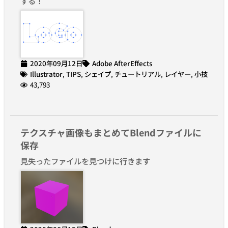
する！
2020年09月12日
Adobe AfterEffects
Illustrator
,
TIPS
,
シェイプ
,
チュートリアル
,
レイヤー
,
小技
43,793
テクスチャ画像もまとめてBlendファイルに
保存
見失ったファイルを見つけに行きます