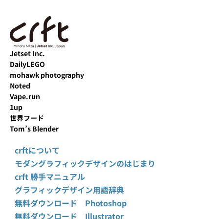
Jetset Inc.
DailyLEGO
mohawk photography
Noted
Vape.run
1up
世界フード
Tom’s Blender
crftについて
モダングラフィックデザインのはじまり
crft 勝手マニュアル
グラフィックデザイン用語辞典
無料ダウンロード Photoshop
無料ダウンロード Illustrator