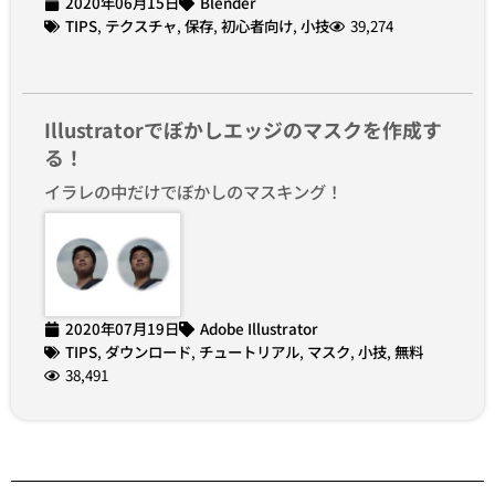
2020年06月15日
Blender
TIPS
,
テクスチャ
,
保存
,
初心者向け
,
小技
39,274
Illustratorでぼかしエッジのマスクを作成す
る！
イラレの中だけでぼかしのマスキング！
2020年07月19日
Adobe Illustrator
TIPS
,
ダウンロード
,
チュートリアル
,
マスク
,
小技
,
無料
38,491