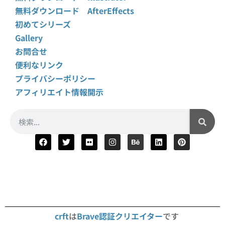
無料ダウンロード AfterEffects
初めてシリーズ
Gallery
お問合せ
便利なリンク
プライバシーポリシー
アフィリエイト情報開示
crft
は
Brave認証クリエイター
です