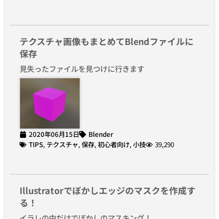
テクスチャ画像もまとめてBlendファイルに
保存
見失ったファイルを見つけに行きます
2020年06月15日
Blender
TIPS
,
テクスチャ
,
保存
,
初心者向け
,
小技
39,290
Illustratorでぼかしエッジのマスクを作成す
る！
イラレの中だけでぼかしのマスキング！