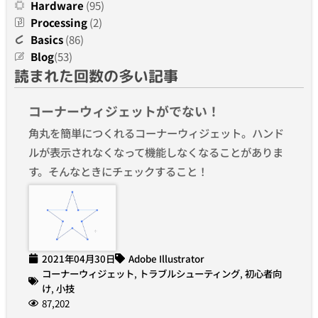
Hardware
(95)
Processing
(2)
Basics
(86)
Blog
(53)
読まれた回数の多い記事
コーナーウィジェットがでない！
角丸を簡単につくれるコーナーウィジェット。ハンド
ルが表示されなくなって機能しなくなることがありま
す。そんなときにチェックすること！
2021年04月30日
Adobe Illustrator
コーナーウィジェット
,
トラブルシューティング
,
初心者向
け
,
小技
87,202