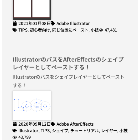
2021年01月08日
Adobe Illustrator
TIPS
,
初心者向け
,
同じ位置にペースト
,
小技
47,481
IllustratorのパスをAfterEffectsのシェイプ
レイヤーとしてペーストする！
Illustratorのパスをシェイプレイヤーとしてペースト
する！
2020年09月12日
Adobe AfterEffects
Illustrator
,
TIPS
,
シェイプ
,
チュートリアル
,
レイヤー
,
小技
43,799