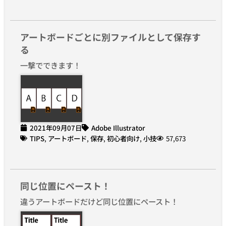
アートボードごとに別ファイルとして保存す
る
一撃でできます！
2021年09月07日
Adobe Illustrator
TIPS
,
アートボード
,
保存
,
初心者向け
,
小技
57,673
同じ位置にペースト！
違うアートボードだけど同じ位置にペースト！