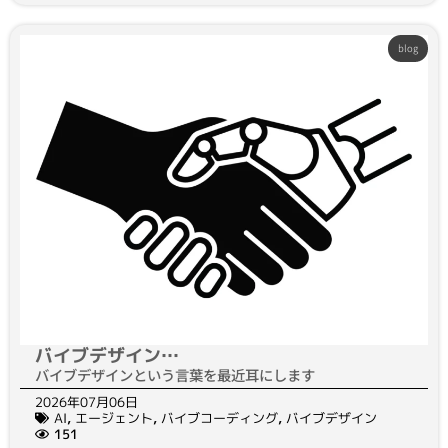
blog
バイブデザイン…
バイブデザインという言葉を最近耳にします
2026年07月06日
AI
,
エージェント
,
バイブコーディング
,
バイブデザイン
151