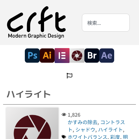
ハイライト
1,826
かすみの除去
,
コントラス
ト
,
シャドウ
,
ハイライト
,
ホワイトバランス
,
彩度
,
明