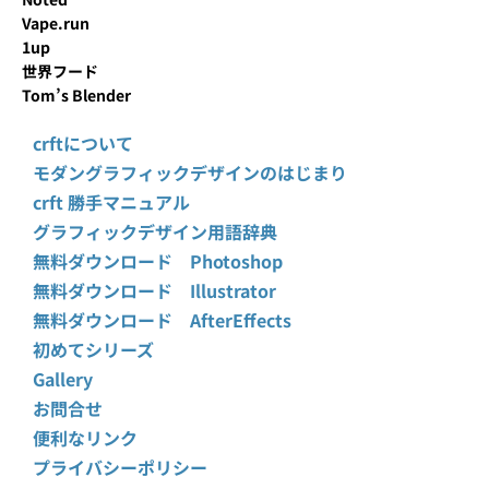
Vape.run
1up
世界フード
Tom’s Blender
crftについて
モダングラフィックデザインのはじまり
crft 勝手マニュアル
グラフィックデザイン用語辞典
無料ダウンロード Photoshop
無料ダウンロード Illustrator
無料ダウンロード AfterEffects
初めてシリーズ
Gallery
お問合せ
便利なリンク
プライバシーポリシー