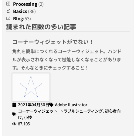
Processing
(2)
Basics
(86)
Blog
(53)
読まれた回数の多い記事
コーナーウィジェットがでない！
角丸を簡単につくれるコーナーウィジェット。ハンド
ルが表示されなくなって機能しなくなることがありま
す。そんなときにチェックすること！
2021年04月30日
Adobe Illustrator
コーナーウィジェット
,
トラブルシューティング
,
初心者向
け
,
小技
87,105