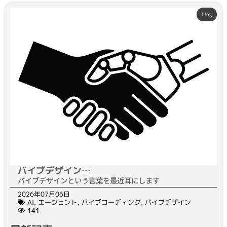
blog
バイブデザイン…
バイブデザインという言葉を最近耳にします
2026年07月06日
AI
,
エージェント
,
バイブコーディング
,
バイブデザイン
141