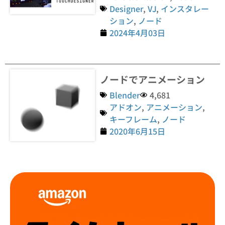
Designer
,
VJ
,
インスタレー
ション
,
ノード
2024年4月03日
ノードでアニメーション
Blender
4,681
アドオン
,
アニメーション
,
キーフレーム
,
ノード
2020年6月15日