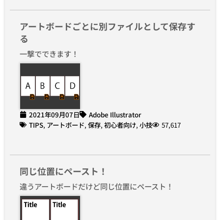
アートボードごとに別ファイルとして保存す
る
一撃でできます！
2021年09月07日
Adobe Illustrator
TIPS
,
アートボード
,
保存
,
初心者向け
,
小技
57,617
同じ位置にペースト！
違うアートボードだけど同じ位置にペースト！