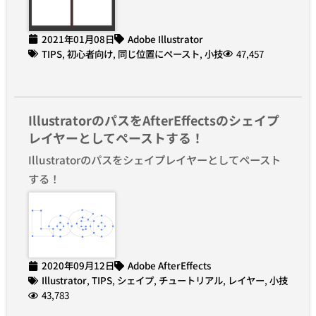
2021年01月08日
Adobe Illustrator
TIPS
,
初心者向け
,
同じ位置にペースト
,
小技
47,457
IllustratorのパスをAfterEffectsのシェイプ
レイヤーとしてペーストする！
Illustratorのパスをシェイプレイヤーとしてペースト
する！
2020年09月12日
Adobe AfterEffects
Illustrator
,
TIPS
,
シェイプ
,
チュートリアル
,
レイヤー
,
小技
43,783