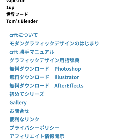
Vape.run
1up
世界フード
Tom’s Blender
crftについて
モダングラフィックデザインのはじまり
crft 勝手マニュアル
グラフィックデザイン用語辞典
無料ダウンロード Photoshop
無料ダウンロード Illustrator
無料ダウンロード AfterEffects
初めてシリーズ
Gallery
お問合せ
便利なリンク
プライバシーポリシー
アフィリエイト情報開示