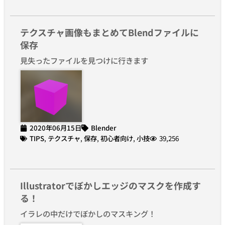
テクスチャ画像もまとめてBlendファイルに
保存
見失ったファイルを見つけに行きます
2020年06月15日
Blender
TIPS
,
テクスチャ
,
保存
,
初心者向け
,
小技
39,256
Illustratorでぼかしエッジのマスクを作成す
る！
イラレの中だけでぼかしのマスキング！