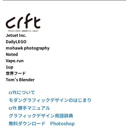
Jetset Inc.
DailyLEGO
mohawk photography
Noted
Vape.run
1up
世界フード
Tom’s Blender
crftについて
モダングラフィックデザインのはじまり
crft 勝手マニュアル
グラフィックデザイン用語辞典
無料ダウンロード Photoshop