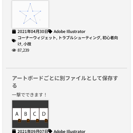
2021年04月30日
Adobe Illustrator
コーナーウィジェット
,
トラブルシューティング
,
初心者向
け
,
小技
87,239
アートボードごとに別ファイルとして保存す
る
一撃でできます！
2021年09月07日
Adobe Illustrator