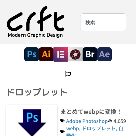
ドロップレット
まとめてwebpに変換！
Adobe Photoshop
4,059
webp
,
ドロップレット
,
自
動化