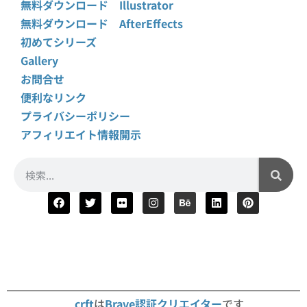
無料ダウンロード Illustrator
無料ダウンロード AfterEffects
初めてシリーズ
Gallery
お問合せ
便利なリンク
プライバシーポリシー
アフィリエイト情報開示
crft
は
Brave認証クリエイター
です