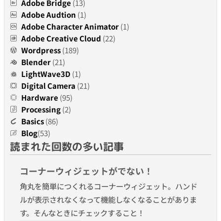
Adobe Bridge
(13)
Adobe Audtion
(1)
Adobe Character Animator
(1)
Adobe Creative Cloud
(22)
Wordpress
(189)
Blender
(21)
LightWave3D
(1)
Digital Camera
(21)
Hardware
(95)
Processing
(2)
Basics
(86)
Blog
(53)
読まれた回数の多い記事
コーナーウィジェットがでない！
角丸を簡単につくれるコーナーウィジェット。ハンド
ルが表示されなくなって機能しなくなることがありま
す。そんなときにチェックすること！