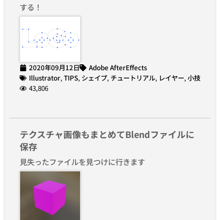
する！
2020年09月12日
Adobe AfterEffects
Illustrator
,
TIPS
,
シェイプ
,
チュートリアル
,
レイヤー
,
小技
43,806
テクスチャ画像もまとめてBlendファイルに
保存
見失ったファイルを見つけに行きます