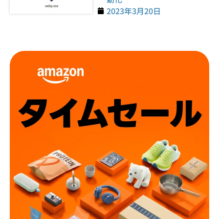
2023年3月20日