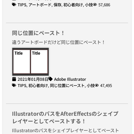
TIPS
,
アートボード
,
保存
,
初心者向け
,
小技
57,686
同じ位置にペースト！
違うアートボードだけど同じ位置にペースト！
2021年01月08日
Adobe Illustrator
TIPS
,
初心者向け
,
同じ位置にペースト
,
小技
47,495
IllustratorのパスをAfterEffectsのシェイプ
レイヤーとしてペーストする！
Illustratorのパスをシェイプレイヤーとしてペースト