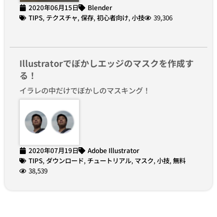
2020年06月15日
Blender
TIPS
,
テクスチャ
,
保存
,
初心者向け
,
小技
39,306
Illustratorでぼかしエッジのマスクを作成す
る！
イラレの中だけでぼかしのマスキング！
2020年07月19日
Adobe Illustrator
TIPS
,
ダウンロード
,
チュートリアル
,
マスク
,
小技
,
無料
38,539