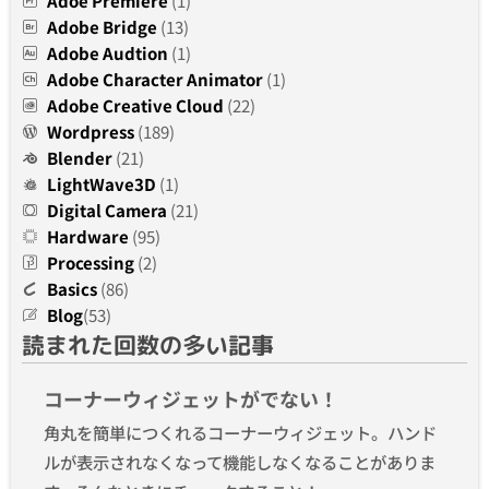
Adoe Premiere
(1)
Adobe Bridge
(13)
Adobe Audtion
(1)
Adobe Character Animator
(1)
Adobe Creative Cloud
(22)
Wordpress
(189)
Blender
(21)
LightWave3D
(1)
Digital Camera
(21)
Hardware
(95)
Processing
(2)
Basics
(86)
Blog
(53)
読まれた回数の多い記事
コーナーウィジェットがでない！
角丸を簡単につくれるコーナーウィジェット。ハンド
ルが表示されなくなって機能しなくなることがありま