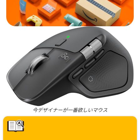
今デザイナーが一番欲しいマウス