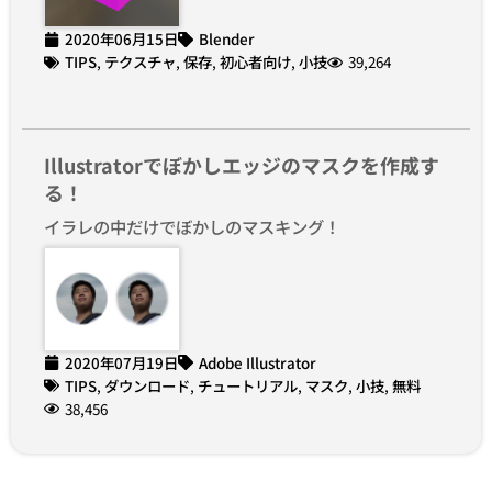
2020年06月15日
Blender
TIPS
,
テクスチャ
,
保存
,
初心者向け
,
小技
39,264
Illustratorでぼかしエッジのマスクを作成す
る！
イラレの中だけでぼかしのマスキング！
2020年07月19日
Adobe Illustrator
TIPS
,
ダウンロード
,
チュートリアル
,
マスク
,
小技
,
無料
38,456