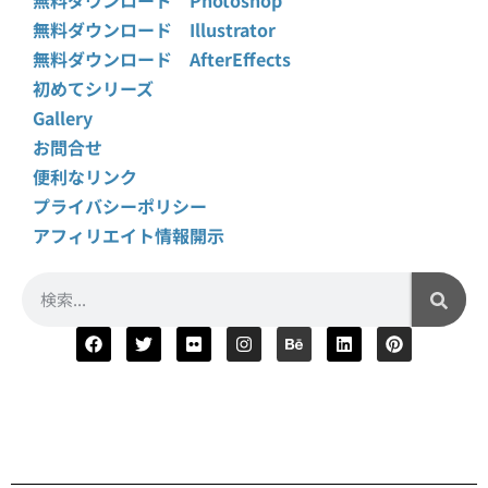
無料ダウンロード Illustrator
無料ダウンロード AfterEffects
初めてシリーズ
Gallery
お問合せ
便利なリンク
プライバシーポリシー
アフィリエイト情報開示