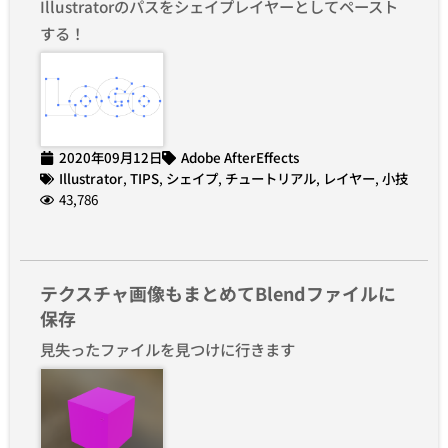
Illustratorのパスをシェイプレイヤーとしてペースト
する！
2020年09月12日
Adobe AfterEffects
Illustrator
,
TIPS
,
シェイプ
,
チュートリアル
,
レイヤー
,
小技
43,786
テクスチャ画像もまとめてBlendファイルに
保存
見失ったファイルを見つけに行きます