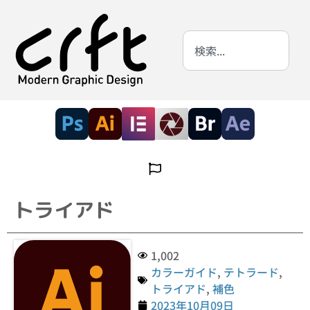
トライアド
1,002
カラーガイド
,
テトラード
,
トライアド
,
補色
2023年10月09日