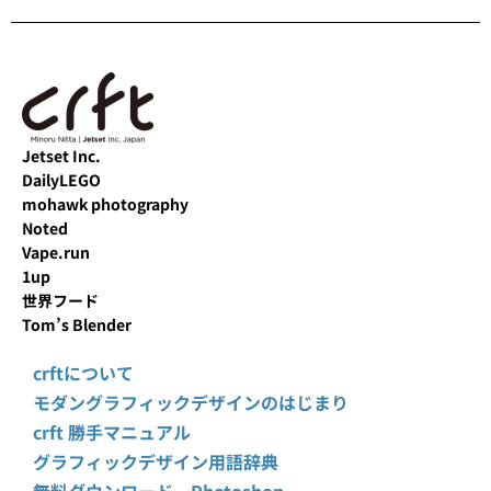
Jetset Inc.
DailyLEGO
mohawk photography
Noted
Vape.run
1up
世界フード
Tom’s Blender
crftについて
モダングラフィックデザインのはじまり
crft 勝手マニュアル
グラフィックデザイン用語辞典
無料ダウンロード Photoshop