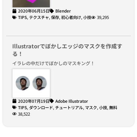
2020年06月15日
Blender
TIPS
,
テクスチャ
,
保存
,
初心者向け
,
小技
39,295
Illustratorでぼかしエッジのマスクを作成す
る！
イラレの中だけでぼかしのマスキング！
2020年07月19日
Adobe Illustrator
TIPS
,
ダウンロード
,
チュートリアル
,
マスク
,
小技
,
無料
38,522