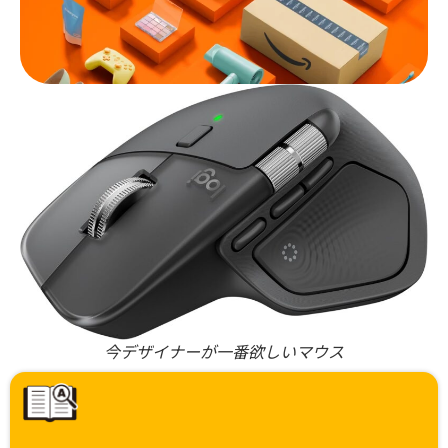
今デザイナーが一番欲しいマウス