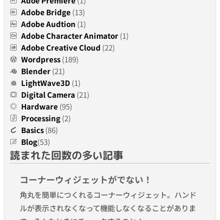
Adoe Premiere
(1)
Adobe Bridge
(13)
Adobe Audtion
(1)
Adobe Character Animator
(1)
Adobe Creative Cloud
(22)
Wordpress
(189)
Blender
(21)
LightWave3D
(1)
Digital Camera
(21)
Hardware
(95)
Processing
(2)
Basics
(86)
Blog
(53)
読まれた回数の多い記事
コーナーウィジェットがでない！
角丸を簡単につくれるコーナーウィジェット。ハンド
ルが表示されなくなって機能しなくなることがありま