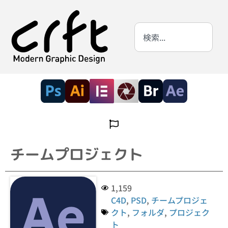
チームプロジェクト
1,159
C4D
,
PSD
,
チームプロジェ
クト
,
フォルダ
,
プロジェク
ト