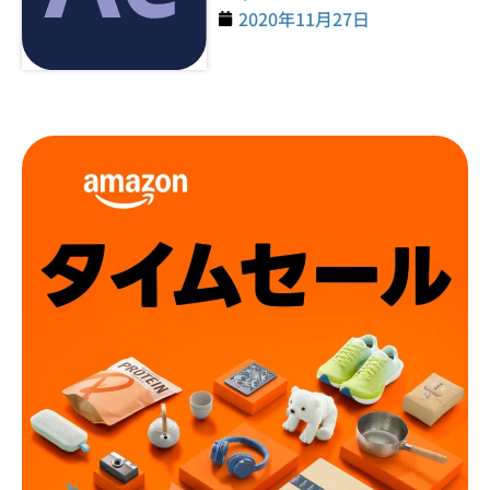
2020年11月27日