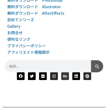
無料ダウンロード Illustrator
無料ダウンロード AfterEffects
初めてシリーズ
Gallery
お問合せ
便利なリンク
プライバシーポリシー
アフィリエイト情報開示