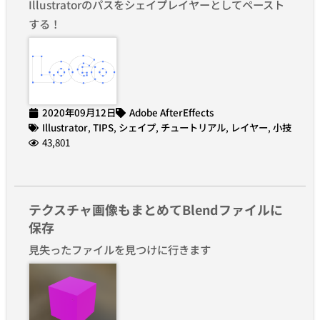
Illustratorのパスをシェイプレイヤーとしてペースト
する！
2020年09月12日
Adobe AfterEffects
Illustrator
,
TIPS
,
シェイプ
,
チュートリアル
,
レイヤー
,
小技
43,801
テクスチャ画像もまとめてBlendファイルに
保存
見失ったファイルを見つけに行きます