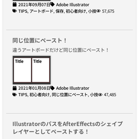
2021年09月07日
Adobe Illustrator
TIPS
,
アートボード
,
保存
,
初心者向け
,
小技
57,675
同じ位置にペースト！
違うアートボードだけど同じ位置にペースト！
2021年01月08日
Adobe Illustrator
TIPS
,
初心者向け
,
同じ位置にペースト
,
小技
47,485
IllustratorのパスをAfterEffectsのシェイプ
レイヤーとしてペーストする！