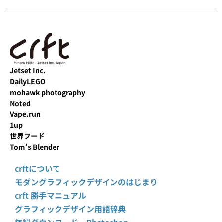
Jetset Inc.
DailyLEGO
mohawk photography
Noted
Vape.run
1up
世界フード
Tom’s Blender
crftについて
モダングラフィックデザインのはじまり
crft 勝手マニュアル
グラフィックデザイン用語辞典
無料ダウンロード Photoshop