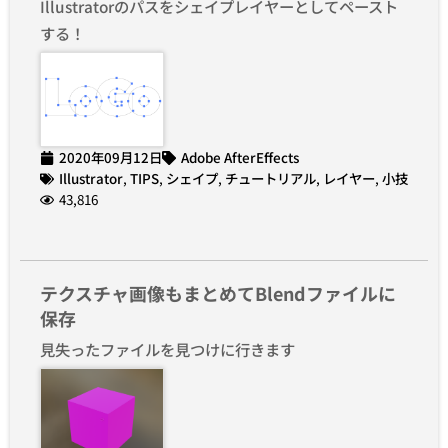
Illustratorのパスをシェイプレイヤーとしてペースト
する！
2020年09月12日
Adobe AfterEffects
Illustrator
,
TIPS
,
シェイプ
,
チュートリアル
,
レイヤー
,
小技
43,816
テクスチャ画像もまとめてBlendファイルに
保存
見失ったファイルを見つけに行きます