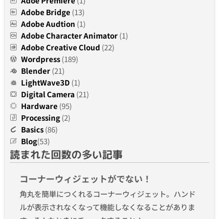
Adoe Premiere
(1)
Adobe Bridge
(13)
Adobe Audtion
(1)
Adobe Character Animator
(1)
Adobe Creative Cloud
(22)
Wordpress
(189)
Blender
(21)
LightWave3D
(1)
Digital Camera
(21)
Hardware
(95)
Processing
(2)
Basics
(86)
Blog
(53)
読まれた回数の多い記事
コーナーウィジェットがでない！
角丸を簡単につくれるコーナーウィジェット。ハンド
ルが表示されなくなって機能しなくなることがありま