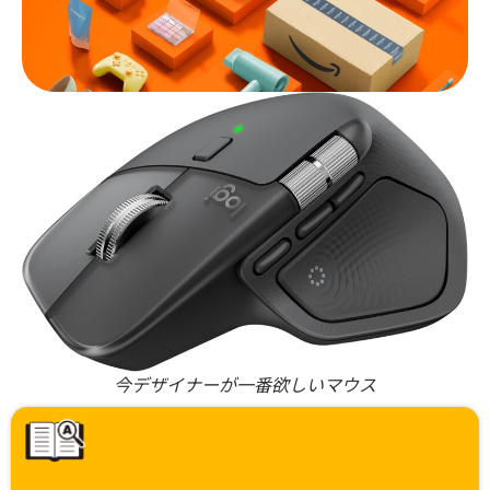
今デザイナーが一番欲しいマウス