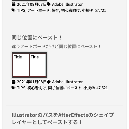
2021年09月07日
Adobe Illustrator
TIPS
,
アートボード
,
保存
,
初心者向け
,
小技
57,721
同じ位置にペースト！
違うアートボードだけど同じ位置にペースト！
2021年01月08日
Adobe Illustrator
TIPS
,
初心者向け
,
同じ位置にペースト
,
小技
47,521
IllustratorのパスをAfterEffectsのシェイプ
レイヤーとしてペーストする！