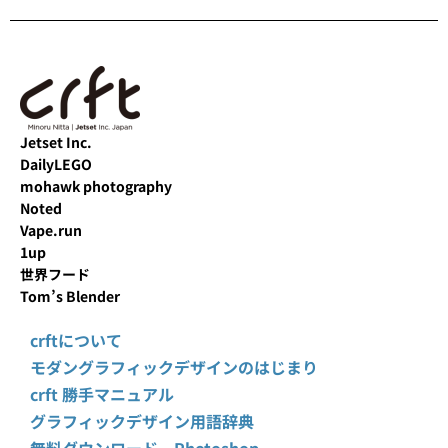
Jetset Inc.
DailyLEGO
mohawk photography
Noted
Vape.run
1up
世界フード
Tom’s Blender
crftについて
モダングラフィックデザインのはじまり
crft 勝手マニュアル
グラフィックデザイン用語辞典
無料ダウンロード Photoshop