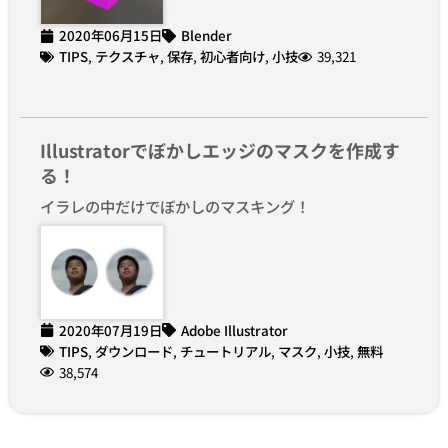
2020年06月15日
Blender
TIPS
,
テクスチャ
,
保存
,
初心者向け
,
小技
39,321
Illustratorでぼかしエッジのマスクを作成す
る！
イラレの中だけでぼかしのマスキング！
2020年07月19日
Adobe Illustrator
TIPS
,
ダウンロード
,
チュートリアル
,
マスク
,
小技
,
無料
38,574