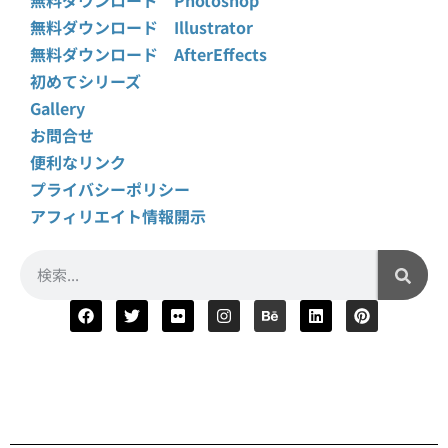
無料ダウンロード Illustrator
無料ダウンロード AfterEffects
初めてシリーズ
Gallery
お問合せ
便利なリンク
プライバシーポリシー
アフィリエイト情報開示