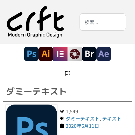
ダミーテキスト
1,549
ダミーテキスト
,
テキスト
2020年6月11日