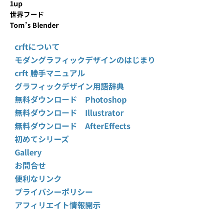
1up
世界フード
Tom’s Blender
crftについて
モダングラフィックデザインのはじまり
crft 勝手マニュアル
グラフィックデザイン用語辞典
無料ダウンロード Photoshop
無料ダウンロード Illustrator
無料ダウンロード AfterEffects
初めてシリーズ
Gallery
お問合せ
便利なリンク
プライバシーポリシー
アフィリエイト情報開示