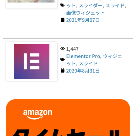
ット
,
スライダー
,
スライド
,
画像ウィジェット
2021年9月07日
1,447
Elementor Pro
,
ウィジェ
ット
,
スライド
2020年8月31日