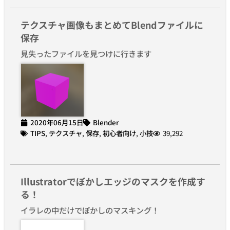
テクスチャ画像もまとめてBlendファイルに
保存
見失ったファイルを見つけに行きます
2020年06月15日
Blender
TIPS
,
テクスチャ
,
保存
,
初心者向け
,
小技
39,292
Illustratorでぼかしエッジのマスクを作成す
る！
イラレの中だけでぼかしのマスキング！