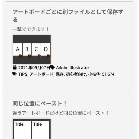
アートボードごとに別ファイルとして保存す
る
一撃でできます！
2021年09月07日
Adobe Illustrator
TIPS
,
アートボード
,
保存
,
初心者向け
,
小技
57,674
同じ位置にペースト！
違うアートボードだけど同じ位置にペースト！