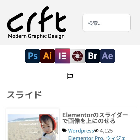
スライド
Elementorのスライダー
で画像を上にのせる
Wordpress
4,125
Elementor Pro
,
ウィジェ