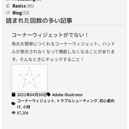
Basics
(86)
Blog
(53)
読まれた回数の多い記事
コーナーウィジェットがでない！
角丸を簡単につくれるコーナーウィジェット。ハンド
ルが表示されなくなって機能しなくなることがありま
す。そんなときにチェックすること！
2021年04月30日
Adobe Illustrator
コーナーウィジェット
,
トラブルシューティング
,
初心者向
け
,
小技
87,204