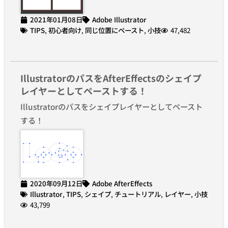
2021年01月08日
Adobe Illustrator
TIPS
,
初心者向け
,
同じ位置にペースト
,
小技
47,482
IllustratorのパスをAfterEffectsのシェイプ
レイヤーとしてペーストする！
Illustratorのパスをシェイプレイヤーとしてペースト
する！
2020年09月12日
Adobe AfterEffects
Illustrator
,
TIPS
,
シェイプ
,
チュートリアル
,
レイヤー
,
小技
43,799