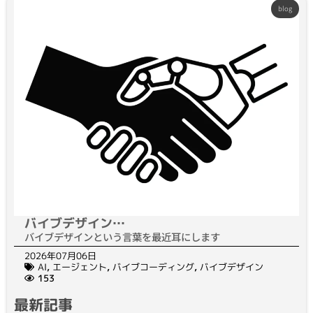
blog
バイブデザイン…
バイブデザインという言葉を最近耳にします
2026年07月06日
AI
,
エージェント
,
バイブコーディング
,
バイブデザイン
153
最新記事