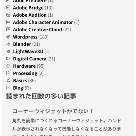
Adoe Premiere
(1)
Adobe Bridge
(13)
Adobe Audtion
(1)
Adobe Character Animator
(1)
Adobe Creative Cloud
(22)
Wordpress
(189)
Blender
(21)
LightWave3D
(1)
Digital Camera
(21)
Hardware
(95)
Processing
(2)
Basics
(86)
Blog
(53)
読まれた回数の多い記事
コーナーウィジェットがでない！
角丸を簡単につくれるコーナーウィジェット。ハンド
ルが表示されなくなって機能しなくなることがありま