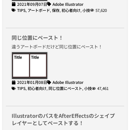
2021年09月07日
Adobe Illustrator
TIPS
,
アートボード
,
保存
,
初心者向け
,
小技
57,620
同じ位置にペースト！
違うアートボードだけど同じ位置にペースト！
2021年01月08日
Adobe Illustrator
TIPS
,
初心者向け
,
同じ位置にペースト
,
小技
47,461
IllustratorのパスをAfterEffectsのシェイプ
レイヤーとしてペーストする！