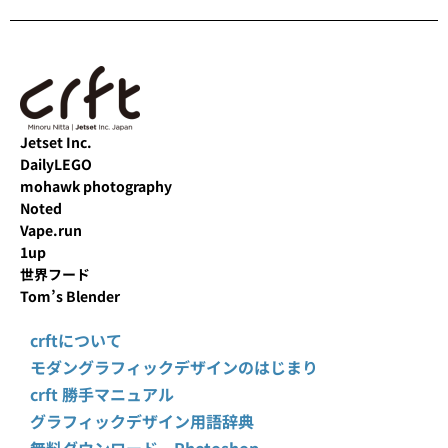
Jetset Inc.
DailyLEGO
mohawk photography
Noted
Vape.run
1up
世界フード
Tom’s Blender
crftについて
モダングラフィックデザインのはじまり
crft 勝手マニュアル
グラフィックデザイン用語辞典
無料ダウンロード Photoshop