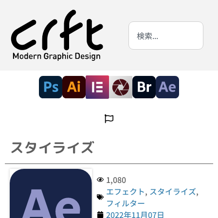
スタイライズ
1,080
エフェクト
,
スタイライズ
,
フィルター
2022年11月07日