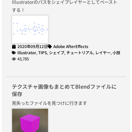
Illustratorのパスをシェイプレイヤーとしてペースト
する！
2020年09月12日
Adobe AfterEffects
Illustrator
,
TIPS
,
シェイプ
,
チュートリアル
,
レイヤー
,
小技
43,785
テクスチャ画像もまとめてBlendファイルに
保存
見失ったファイルを見つけに行きます