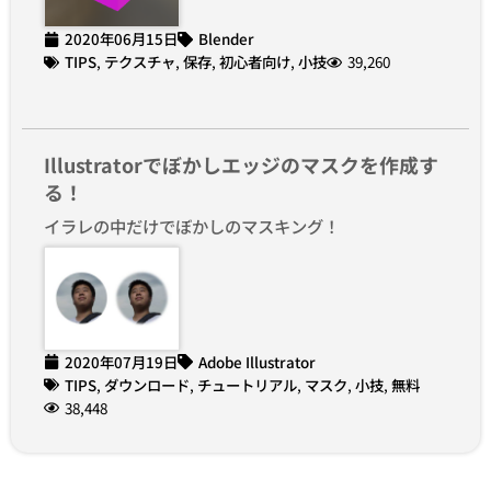
2020年06月15日
Blender
TIPS
,
テクスチャ
,
保存
,
初心者向け
,
小技
39,260
Illustratorでぼかしエッジのマスクを作成す
る！
イラレの中だけでぼかしのマスキング！
2020年07月19日
Adobe Illustrator
TIPS
,
ダウンロード
,
チュートリアル
,
マスク
,
小技
,
無料
38,448