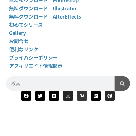
無料ダウンロード Illustrator
無料ダウンロード AfterEffects
初めてシリーズ
Gallery
お問合せ
便利なリンク
プライバシーポリシー
アフィリエイト情報開示