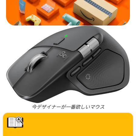
今デザイナーが一番欲しいマウス