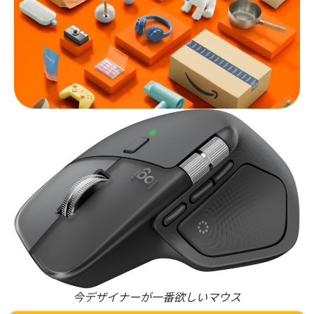
今デザイナーが一番欲しいマウス