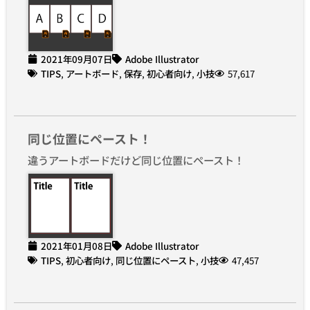
2021年09月07日
Adobe Illustrator
TIPS
,
アートボード
,
保存
,
初心者向け
,
小技
57,617
同じ位置にペースト！
違うアートボードだけど同じ位置にペースト！
2021年01月08日
Adobe Illustrator
TIPS
,
初心者向け
,
同じ位置にペースト
,
小技
47,457