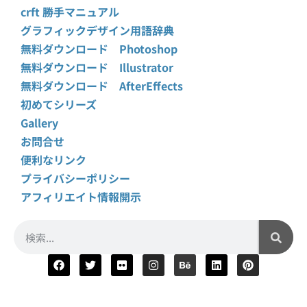
crft 勝手マニュアル
グラフィックデザイン用語辞典
無料ダウンロード Photoshop
無料ダウンロード Illustrator
無料ダウンロード AfterEffects
初めてシリーズ
Gallery
お問合せ
便利なリンク
プライバシーポリシー
アフィリエイト情報開示