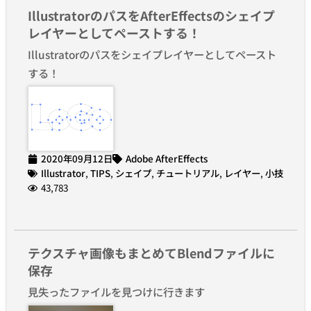
IllustratorのパスをAfterEffectsのシェイプ
レイヤーとしてペーストする！
Illustratorのパスをシェイプレイヤーとしてペースト
する！
2020年09月12日
Adobe AfterEffects
Illustrator
,
TIPS
,
シェイプ
,
チュートリアル
,
レイヤー
,
小技
43,783
テクスチャ画像もまとめてBlendファイルに
保存
見失ったファイルを見つけに行きます