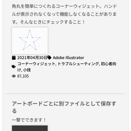
角丸を簡単につくれるコーナーウィジェット。ハンド
ルが表示されなくなって機能しなくなることがありま
す。そんなときにチェックすること！
2021年04月30日
Adobe Illustrator
コーナーウィジェット
,
トラブルシューティング
,
初心者向
け
,
小技
87,105
アートボードごとに別ファイルとして保存す
る
一撃でできます！