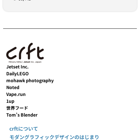
Jetset Inc.
DailyLEGO
mohawk photography
Noted
Vape.run
1up
世界フード
Tom’s Blender
crftについて
モダングラフィックデザインのはじまり