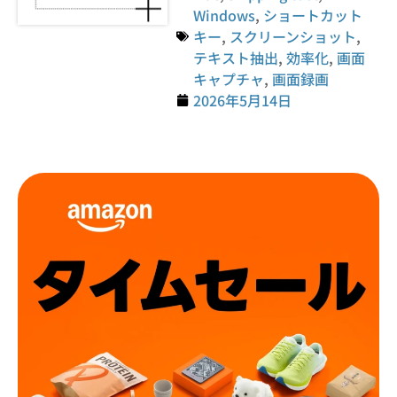
Windows
,
ショートカット
キー
,
スクリーンショット
,
テキスト抽出
,
効率化
,
画面
キャプチャ
,
画面録画
2026年5月14日