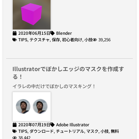
2020年06月15日
Blender
TIPS
,
テクスチャ
,
保存
,
初心者向け
,
小技
39,256
Illustratorでぼかしエッジのマスクを作成す
る！
イラレの中だけでぼかしのマスキング！
2020年07月19日
Adobe Illustrator
TIPS
,
ダウンロード
,
チュートリアル
,
マスク
,
小技
,
無料
38,442