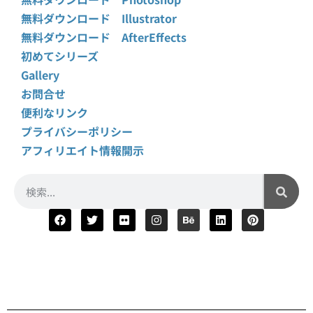
無料ダウンロード Illustrator
無料ダウンロード AfterEffects
初めてシリーズ
Gallery
お問合せ
便利なリンク
プライバシーポリシー
アフィリエイト情報開示