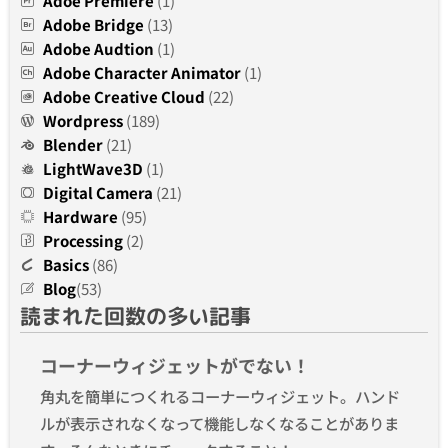
Adoe Premiere
(1)
Adobe Bridge
(13)
Adobe Audtion
(1)
Adobe Character Animator
(1)
Adobe Creative Cloud
(22)
Wordpress
(189)
Blender
(21)
LightWave3D
(1)
Digital Camera
(21)
Hardware
(95)
Processing
(2)
Basics
(86)
Blog
(53)
読まれた回数の多い記事
コーナーウィジェットがでない！
角丸を簡単につくれるコーナーウィジェット。ハンド
ルが表示されなくなって機能しなくなることがありま