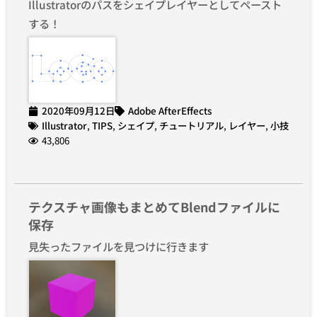
Illustratorのパスをシェイプレイヤーとしてペースト
する！
2020年09月12日
Adobe AfterEffects
Illustrator
,
TIPS
,
シェイプ
,
チュートリアル
,
レイヤー
,
小技
43,806
テクスチャ画像もまとめてBlendファイルに
保存
見失ったファイルを見つけに行きます