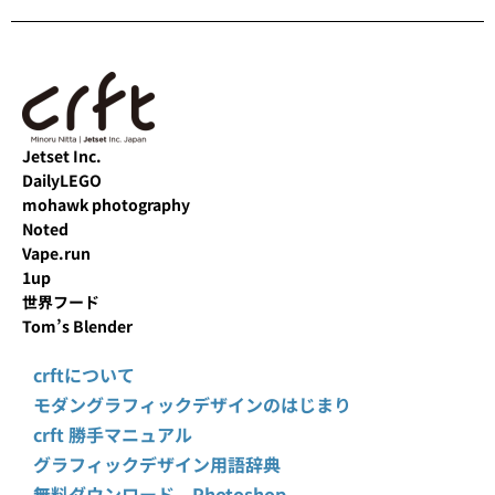
Jetset Inc.
DailyLEGO
mohawk photography
Noted
Vape.run
1up
世界フード
Tom’s Blender
crftについて
モダングラフィックデザインのはじまり
crft 勝手マニュアル
グラフィックデザイン用語辞典
無料ダウンロード Photoshop