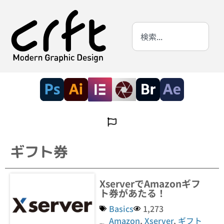
ギフト券
XserverでAmazonギフ
ト券があたる！
Basics
1,273
Amazon
,
Xserver
,
ギフト