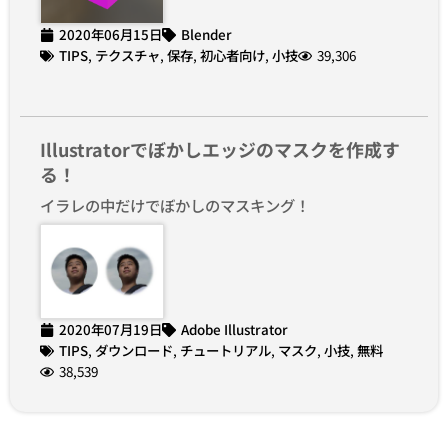
2020年06月15日
Blender
TIPS
,
テクスチャ
,
保存
,
初心者向け
,
小技
39,306
Illustratorでぼかしエッジのマスクを作成す
る！
イラレの中だけでぼかしのマスキング！
2020年07月19日
Adobe Illustrator
TIPS
,
ダウンロード
,
チュートリアル
,
マスク
,
小技
,
無料
38,539