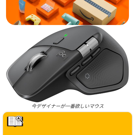
今デザイナーが一番欲しいマウス