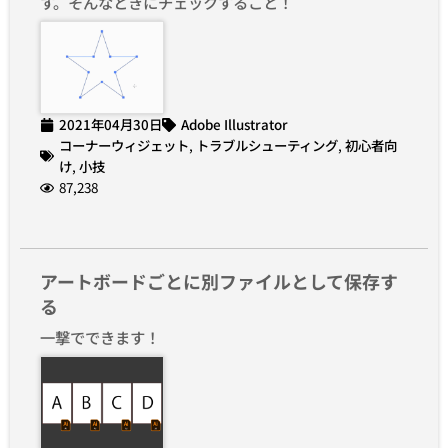
す。そんなときにチェックすること！
2021年04月30日
Adobe Illustrator
コーナーウィジェット
,
トラブルシューティング
,
初心者向
け
,
小技
87,238
アートボードごとに別ファイルとして保存す
る
一撃でできます！