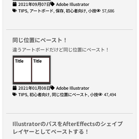
2021年09月07日
Adobe Illustrator
TIPS
,
アートボード
,
保存
,
初心者向け
,
小技
57,686
同じ位置にペースト！
違うアートボードだけど同じ位置にペースト！
2021年01月08日
Adobe Illustrator
TIPS
,
初心者向け
,
同じ位置にペースト
,
小技
47,494
IllustratorのパスをAfterEffectsのシェイプ
レイヤーとしてペーストする！