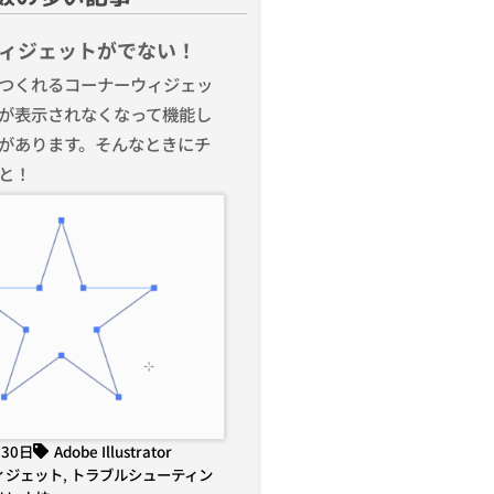
ィジェットがでない！
つくれるコーナーウィジェッ
が表示されなくなって機能し
があります。そんなときにチ
と！
月30日
Adobe Illustrator
ィジェット
,
トラブルシューティン