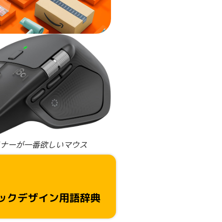
ナーが一番欲しいマウス
ックデザイン用語辞典