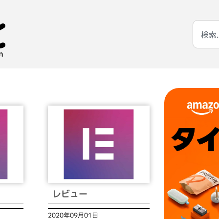
レビュー
2020年09月01日