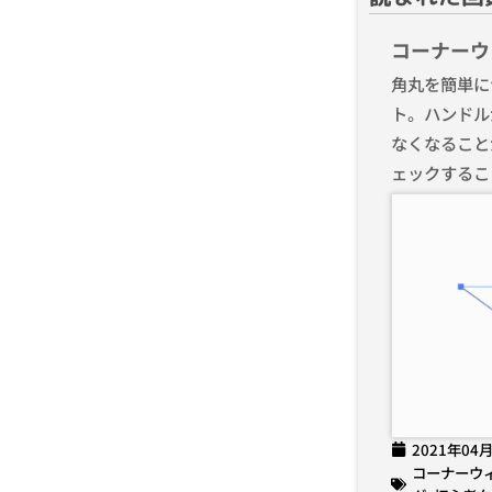
コーナーウ
角丸を簡単に
ト。ハンドル
なくなること
ェックするこ
2021年04
コーナーウ