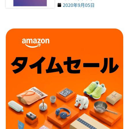
2020年9月05日