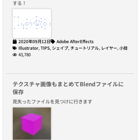
する！
2020年09月12日
Adobe AfterEffects
Illustrator
,
TIPS
,
シェイプ
,
チュートリアル
,
レイヤー
,
小技
43,780
テクスチャ画像もまとめてBlendファイルに
保存
見失ったファイルを見つけに行きます