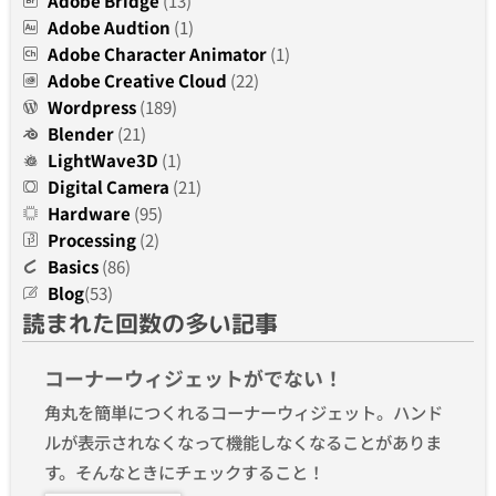
Adobe Bridge
(13)
Adobe Audtion
(1)
Adobe Character Animator
(1)
Adobe Creative Cloud
(22)
Wordpress
(189)
Blender
(21)
LightWave3D
(1)
Digital Camera
(21)
Hardware
(95)
Processing
(2)
Basics
(86)
Blog
(53)
読まれた回数の多い記事
コーナーウィジェットがでない！
角丸を簡単につくれるコーナーウィジェット。ハンド
ルが表示されなくなって機能しなくなることがありま
す。そんなときにチェックすること！