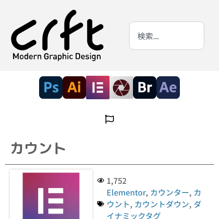
カウント
1,752
Elementor
,
カウンター
,
カ
ウント
,
カウントダウン
,
ダ
イナミックタグ