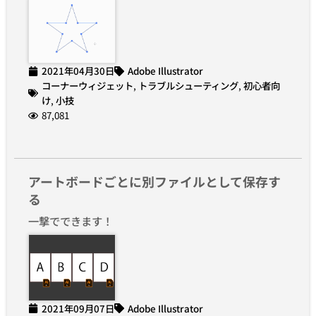
2021年04月30日
Adobe Illustrator
コーナーウィジェット
,
トラブルシューティング
,
初心者向
け
,
小技
87,081
アートボードごとに別ファイルとして保存す
る
一撃でできます！
2021年09月07日
Adobe Illustrator