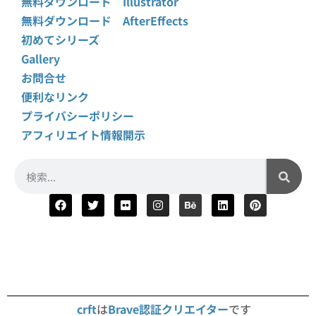
無料ダウンロード Illustrator
無料ダウンロード AfterEffects
初めてシリーズ
Gallery
お問合せ
便利なリンク
プライバシーポリシー
アフィリエイト情報開示
crft
は
Brave認証クリエイター
です