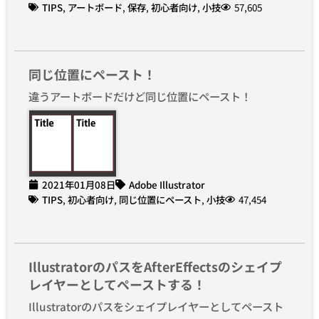
TIPS
,
アートボード
,
保存
,
初心者向け
,
小技
57,605
同じ位置にペースト！
違うアートボードだけど同じ位置にペースト！
2021年01月08日
Adobe Illustrator
TIPS
,
初心者向け
,
同じ位置にペースト
,
小技
47,454
IllustratorのパスをAfterEffectsのシェイプ
レイヤーとしてペーストする！
Illustratorのパスをシェイプレイヤーとしてペースト