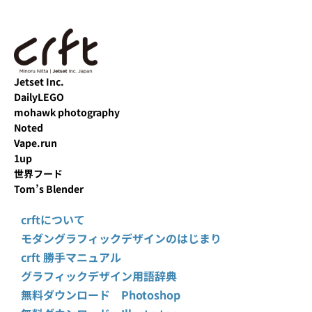
Jetset Inc.
DailyLEGO
mohawk photography
Noted
Vape.run
1up
世界フード
Tom’s Blender
crftについて
モダングラフィックデザインのはじまり
crft 勝手マニュアル
グラフィックデザイン用語辞典
無料ダウンロード Photoshop