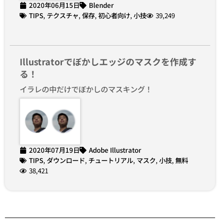
2020年06月15日
Blender
TIPS
,
テクスチャ
,
保存
,
初心者向け
,
小技
39,249
Illustratorでぼかしエッジのマスクを作成す
る！
イラレの中だけでぼかしのマスキング！
2020年07月19日
Adobe Illustrator
TIPS
,
ダウンロード
,
チュートリアル
,
マスク
,
小技
,
無料
38,421