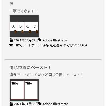
る
一撃でできます！
2021年09月07日
Adobe Illustrator
TIPS
,
アートボード
,
保存
,
初心者向け
,
小技
57,664
同じ位置にペースト！
違うアートボードだけど同じ位置にペースト！
2021年01月08日
Adobe Illustrator