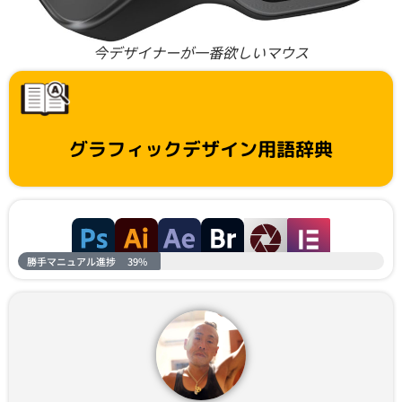
今デザイナーが一番欲しいマウス
グラフィックデザイン用語辞典
勝手マニュアル進捗
39%