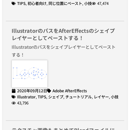
TIPS
,
初心者向け
,
同じ位置にペースト
,
小技
47,474
IllustratorのパスをAfterEffectsのシェイプ
レイヤーとしてペーストする！
Illustratorのパスをシェイプレイヤーとしてペースト
する！
2020年09月12日
Adobe AfterEffects
Illustrator
,
TIPS
,
シェイプ
,
チュートリアル
,
レイヤー
,
小技
43,796