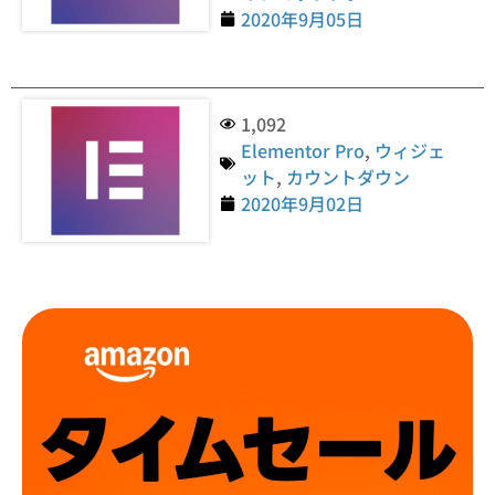
2020年9月05日
1,092
Elementor Pro
,
ウィジェ
ット
,
カウントダウン
2020年9月02日