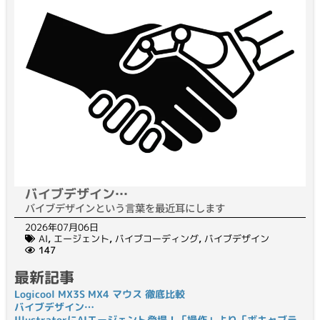
バイブデザイン…
バイブデザインという言葉を最近耳にします
2026年07月06日
AI
,
エージェント
,
バイブコーディング
,
バイブデザイン
147
最新記事
Logicool MX3S MX4 マウス 徹底比較
バイブデザイン…
IllustratorにAIエージェント登場！「操作」より「ボキャブラ