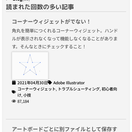
読まれた回数の多い記事
コーナーウィジェットがでない！
角丸を簡単につくれるコーナーウィジェット。ハンド
ルが表示されなくなって機能しなくなることがありま
す。そんなときにチェックすること！
2021年04月30日
Adobe Illustrator
コーナーウィジェット
,
トラブルシューティング
,
初心者向
け
,
小技
87,184
アートボードごとに別ファイルとして保存す