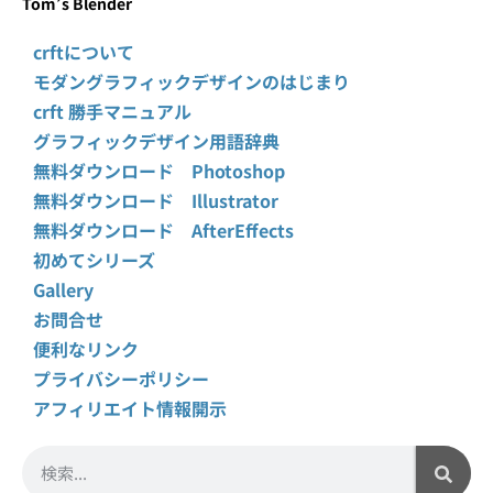
Tom’s Blender
crftについて
モダングラフィックデザインのはじまり
crft 勝手マニュアル
グラフィックデザイン用語辞典
無料ダウンロード Photoshop
無料ダウンロード Illustrator
無料ダウンロード AfterEffects
初めてシリーズ
Gallery
お問合せ
便利なリンク
プライバシーポリシー
アフィリエイト情報開示