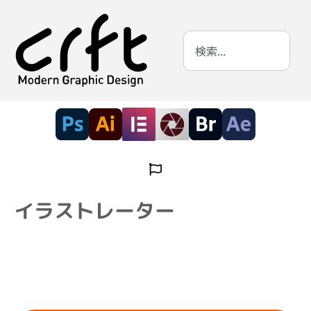
イラストレーター