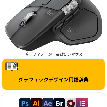
今デザイナーが一番欲しいマウス
グラフィックデザイン用語辞典