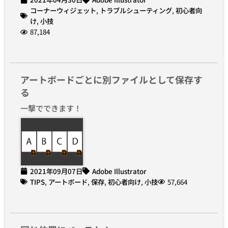
コーナーウィジェット
,
トラブルシューティング
,
初心者向
け
,
小技
87,184
アートボードごとに別ファイルとして保存す
る
一撃でできます！
2021年09月07日
Adobe Illustrator
TIPS
,
アートボード
,
保存
,
初心者向け
,
小技
57,664