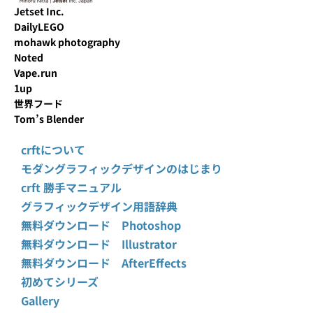
Jetset Inc.
DailyLEGO
mohawk photography
Noted
Vape.run
1up
世界フード
Tom’s Blender
crftについて
モダングラフィックデザインのはじまり
crft 勝手マニュアル
グラフィックデザイン用語辞典
無料ダウンロード Photoshop
無料ダウンロード Illustrator
無料ダウンロード AfterEffects
初めてシリーズ
Gallery