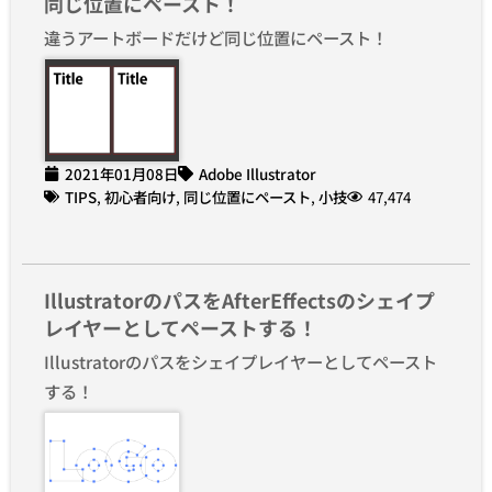
同じ位置にペースト！
違うアートボードだけど同じ位置にペースト！
2021年01月08日
Adobe Illustrator
TIPS
,
初心者向け
,
同じ位置にペースト
,
小技
47,474
IllustratorのパスをAfterEffectsのシェイプ
レイヤーとしてペーストする！
Illustratorのパスをシェイプレイヤーとしてペースト
する！