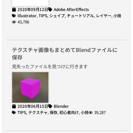
2020年09月12日
Adobe AfterEffects
Illustrator
,
TIPS
,
シェイプ
,
チュートリアル
,
レイヤー
,
小技
43,796
テクスチャ画像もまとめてBlendファイルに
保存
見失ったファイルを見つけに行きます
2020年06月15日
Blender
TIPS
,
テクスチャ
,
保存
,
初心者向け
,
小技
39,287