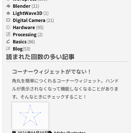
Blender
(21)
LightWave3D
(1)
Digital Camera
(21)
Hardware
(95)
Processing
(2)
Basics
(86)
Blog
(53)
読まれた回数の多い記事
コーナーウィジェットがでない！
角丸を簡単につくれるコーナーウィジェット。ハンド
ルが表示されなくなって機能しなくなることがありま
す。そんなときにチェックすること！
2021年04月30日
Adobe Illustrator