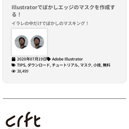
Illustratorでぼかしエッジのマスクを作成す
る！
イラレの中だけでぼかしのマスキング！
2020年07月19日
Adobe Illustrator
TIPS
,
ダウンロード
,
チュートリアル
,
マスク
,
小技
,
無料
38,499