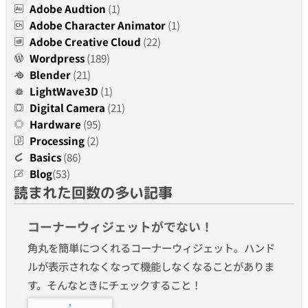
Adobe Audtion
(1)
Adobe Character Animator
(1)
Adobe Creative Cloud
(22)
Wordpress
(189)
Blender
(21)
LightWave3D
(1)
Digital Camera
(21)
Hardware
(95)
Processing
(2)
Basics
(86)
Blog
(53)
読まれた回数の多い記事
コーナーウィジェットがでない！
角丸を簡単につくれるコーナーウィジェット。ハンド
ルが表示されなくなって機能しなくなることがありま
す。そんなときにチェックすること！