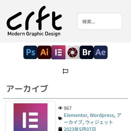
アーカイブ
967
Elementor
,
Wordpress
,
ア
ーカイブ
,
ウィジェット
2023年5月07日