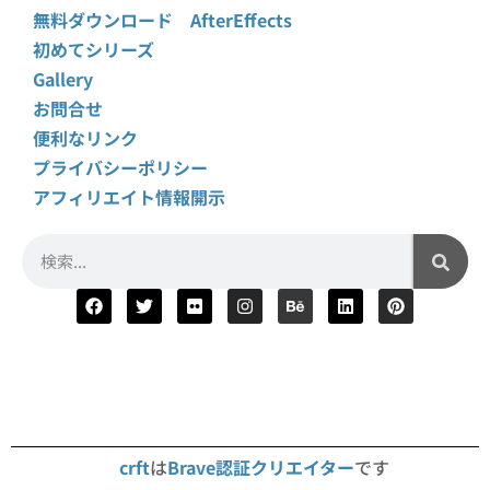
無料ダウンロード AfterEffects
初めてシリーズ
Gallery
お問合せ
便利なリンク
プライバシーポリシー
アフィリエイト情報開示
crft
は
Brave認証クリエイター
です