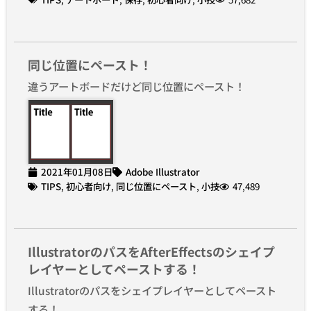
同じ位置にペースト！
違うアートボードだけど同じ位置にペースト！
2021年01月08日
Adobe Illustrator
TIPS
,
初心者向け
,
同じ位置にペースト
,
小技
47,489
IllustratorのパスをAfterEffectsのシェイプ
レイヤーとしてペーストする！
Illustratorのパスをシェイプレイヤーとしてペースト
する！