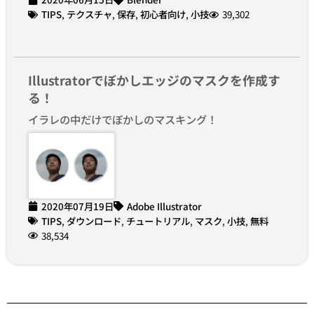
TIPS
,
テクスチャ
,
保存
,
初心者向け
,
小技
39,302
Illustratorでぼかしエッジのマスクを作成す
る！
イラレの中だけでぼかしのマスキング！
2020年07月19日
Adobe Illustrator
TIPS
,
ダウンロード
,
チュートリアル
,
マスク
,
小技
,
無料
38,534