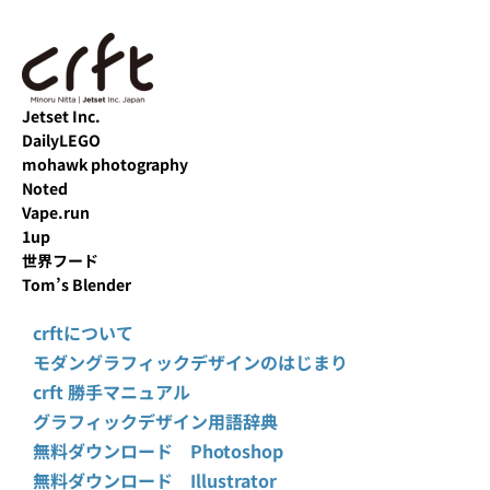
Jetset Inc.
DailyLEGO
mohawk photography
Noted
Vape.run
1up
世界フード
Tom’s Blender
crftについて
モダングラフィックデザインのはじまり
crft 勝手マニュアル
グラフィックデザイン用語辞典
無料ダウンロード Photoshop
無料ダウンロード Illustrator