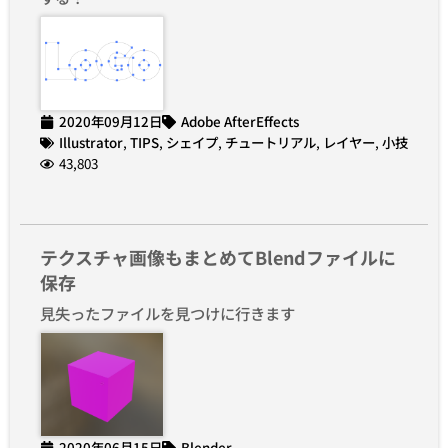
2020年09月12日
Adobe AfterEffects
Illustrator
,
TIPS
,
シェイプ
,
チュートリアル
,
レイヤー
,
小技
43,803
テクスチャ画像もまとめてBlendファイルに
保存
見失ったファイルを見つけに行きます
2020年06月15日
Blender