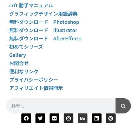
crft 勝手マニュアル
グラフィックデザイン用語辞典
無料ダウンロード Photoshop
無料ダウンロード Illustrator
無料ダウンロード AfterEffects
初めてシリーズ
Gallery
お問合せ
便利なリンク
プライバシーポリシー
アフィリエイト情報開示