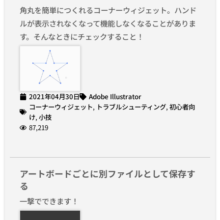
角丸を簡単につくれるコーナーウィジェット。ハンド
ルが表示されなくなって機能しなくなることがありま
す。そんなときにチェックすること！
2021年04月30日
Adobe Illustrator
コーナーウィジェット
,
トラブルシューティング
,
初心者向
け
,
小技
87,219
アートボードごとに別ファイルとして保存す
る
一撃でできます！