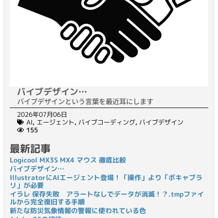
バイブデザイン…
バイブデザインという言葉を最近耳にします
2026年07月06日
AI
,
エージェント
,
バイブコーディング
,
バイブデザイン
155
最新記事
Logicool MX3S MX4 マウス 徹底比較
バイブデザイン…
IllustratorにAIエージェント登場！「操作」より「ボキャブラ
リ」が必要
イラレ 保存失敗 アラートなしでデータが消滅！？.tmpファイ
ルから完全復旧する手順
新たな防災気象情報の警報に使われている色