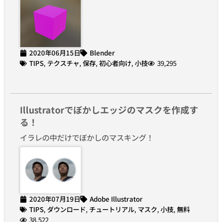
2020年06月15日
Blender
TIPS
,
テクスチャ
,
保存
,
初心者向け
,
小技
39,295
Illustratorでぼかしエッジのマスクを作成す
る！
イラレの中だけでぼかしのマスキング！
2020年07月19日
Adobe Illustrator
TIPS
,
ダウンロード
,
チュートリアル
,
マスク
,
小技
,
無料
38,522