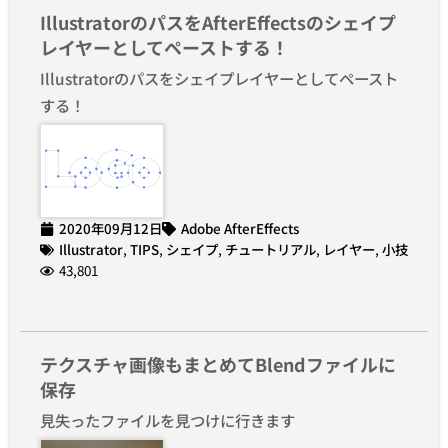
IllustratorのパスをAfterEffectsのシェイプ
レイヤーとしてペーストする！
Illustratorのパスをシェイプレイヤーとしてペースト
する！
2020年09月12日
Adobe AfterEffects
Illustrator
,
TIPS
,
シェイプ
,
チュートリアル
,
レイヤー
,
小技
43,801
テクスチャ画像もまとめてBlendファイルに
保存
見失ったファイルを見つけに行きます