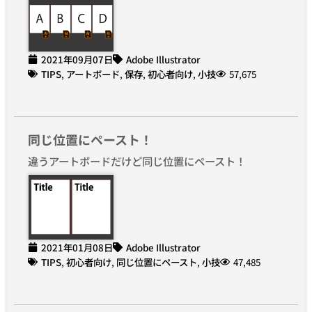
2021年09月07日
Adobe Illustrator
TIPS
,
アートボード
,
保存
,
初心者向け
,
小技
57,675
同じ位置にペースト！
違うアートボードだけど同じ位置にペースト！
2021年01月08日
Adobe Illustrator
TIPS
,
初心者向け
,
同じ位置にペースト
,
小技
47,485