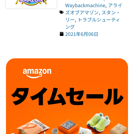
Waybackmachine
,
アライ
ズオブアマゾン
,
スタン・
リー
,
トラブルシューティ
ング
2021年6月06日