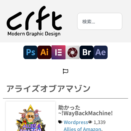
アライズオブアマゾン
助かった
~!WayBackMachine!
Wordpress
1,339
Allies of Amazon
,