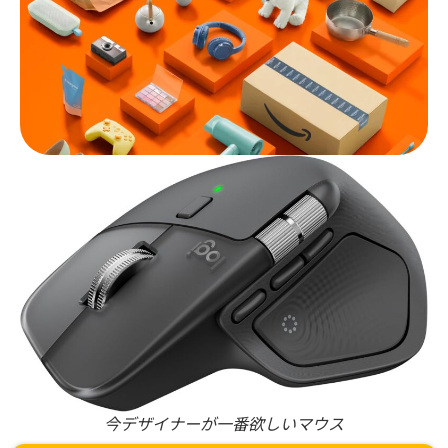
今デザイナーが一番欲しいマウス