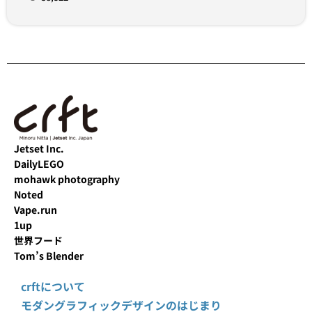
Jetset Inc.
DailyLEGO
mohawk photography
Noted
Vape.run
1up
世界フード
Tom’s Blender
crftについて
モダングラフィックデザインのはじまり