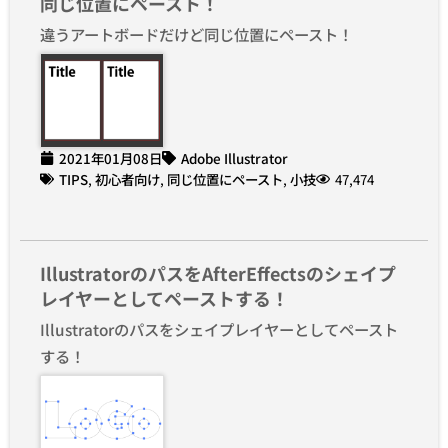
同じ位置にペースト！
違うアートボードだけど同じ位置にペースト！
2021年01月08日
Adobe Illustrator
TIPS
,
初心者向け
,
同じ位置にペースト
,
小技
47,474
IllustratorのパスをAfterEffectsのシェイプ
レイヤーとしてペーストする！
Illustratorのパスをシェイプレイヤーとしてペースト
する！