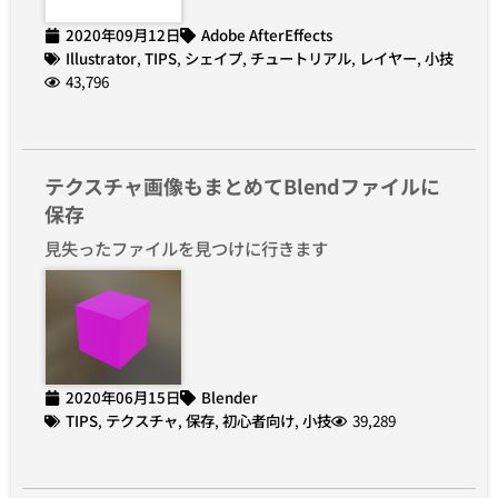
2020年09月12日
Adobe AfterEffects
Illustrator
,
TIPS
,
シェイプ
,
チュートリアル
,
レイヤー
,
小技
43,796
テクスチャ画像もまとめてBlendファイルに
保存
見失ったファイルを見つけに行きます
2020年06月15日
Blender
TIPS
,
テクスチャ
,
保存
,
初心者向け
,
小技
39,289