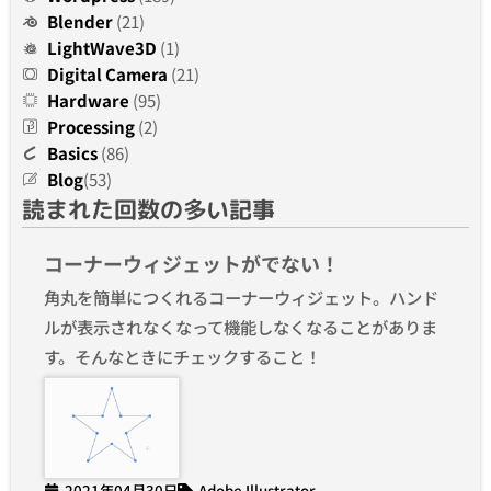
Blender
(21)
LightWave3D
(1)
Digital Camera
(21)
Hardware
(95)
Processing
(2)
Basics
(86)
Blog
(53)
読まれた回数の多い記事
コーナーウィジェットがでない！
角丸を簡単につくれるコーナーウィジェット。ハンド
ルが表示されなくなって機能しなくなることがありま
す。そんなときにチェックすること！
2021年04月30日
Adobe Illustrator