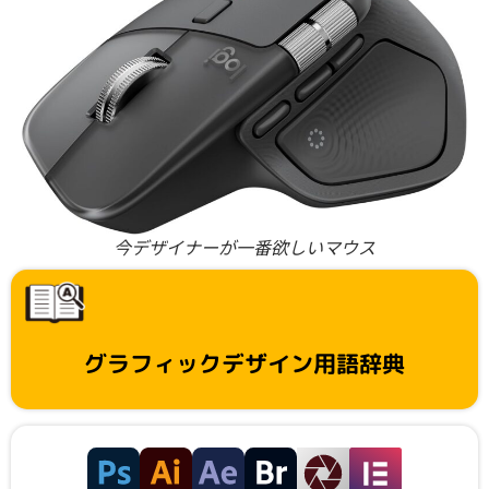
今デザイナーが一番欲しいマウス
グラフィックデザイン用語辞典