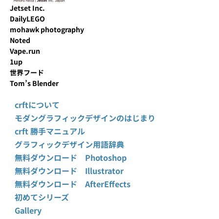
Jetset Inc.
DailyLEGO
mohawk photography
Noted
Vape.run
1up
世界フード
Tom’s Blender
crftについて
モダングラフィックデザインのはじまり
crft 勝手マニュアル
グラフィックデザイン用語辞典
無料ダウンロード Photoshop
無料ダウンロード Illustrator
無料ダウンロード AfterEffects
初めてシリーズ
Gallery