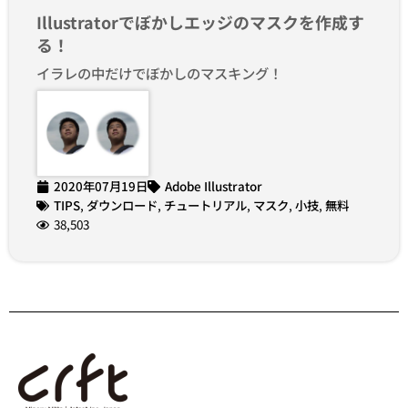
Illustratorでぼかしエッジのマスクを作成す
る！
イラレの中だけでぼかしのマスキング！
2020年07月19日
Adobe Illustrator
TIPS
,
ダウンロード
,
チュートリアル
,
マスク
,
小技
,
無料
38,503