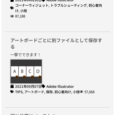
コーナーウィジェット
,
トラブルシューティング
,
初心者向
け
,
小技
87,188
アートボードごとに別ファイルとして保存す
る
一撃でできます！
2021年09月07日
Adobe Illustrator
TIPS
,
アートボード
,
保存
,
初心者向け
,
小技
57,668