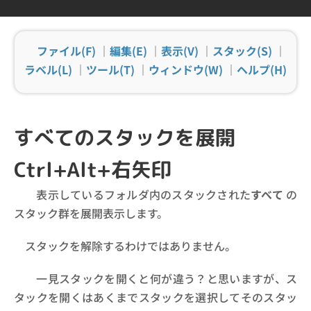
ファイル(F)
｜
編集(E)
｜
表示(V)
｜
スタック(S)
｜
ラベル(L)
｜
ツール(T)
｜
ウィンドウ(W)
｜
ヘルプ(H)
すべてのスタックを展開
Ctrl+Alt+右矢印
表示しているフォルダ内のスタックされた
すべて
の
スタック群を展開表示します。
スタックを解除するわけではありません。
一見スタックを開くと何が違う？と思いますが、ス
タックを開くはあくまでスタックを選択してそのスタッ