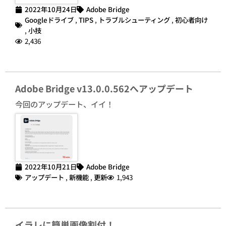
2022年10月24日
Adobe Bridge
Googleドライブ
,
TIPS
,
トラブルシューティング
,
初心者向け
,
小技
2,436
Adobe Bridge v13.0.0.562へアップデート
今回のアップデート、イイ！
2022年10月21日
Adobe Bridge
アップデート
,
新機能
,
更新
1,943
イラレに簡単画像割付！