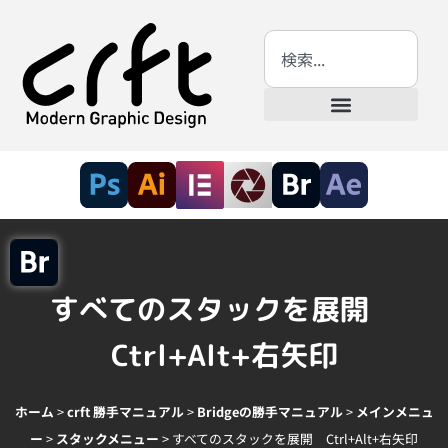
すべてのスタックを展開
Ctrl+Alt+右矢印
ホーム
>
crft 勝手マニュアル
>
Bridgeの勝手マニュアル
>
メインメニュ
ー
>
スタックメニュー
>
すべてのスタックを展開 Ctrl+Alt+右矢印