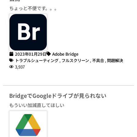
ちょっと不便です。。。
2023年01月29日
Adobe Bridge
トラブルシューティング
,
フルスクリーン
,
不具合
,
問題解決
3,937
BridgeでGoogleドライブが見られない
もういい加減直してほしい