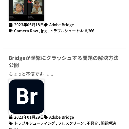
2023年06月18日
Adobe Bridge
Camera Raw
,
jpg
,
トラブルシュート
8,366
Bridgeが頻繁にクラッシュする問題の解決方法
公開
ちょっと不便です。。。
2023年01月29日
Adobe Bridge
トラブルシューティング
,
フルスクリーン
,
不具合
,
問題解決