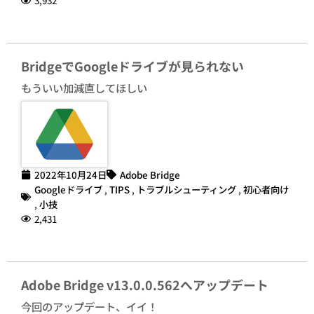
3,932
BridgeでGoogleドライブが見られない
もういい加減直してほしい
2022年10月24日
Adobe Bridge
Googleドライブ
,
TIPS
,
トラブルシューティング
,
初心者向け
,
小技
2,431
Adobe Bridge v13.0.0.562へアップデート
今回のアップデート、イイ！