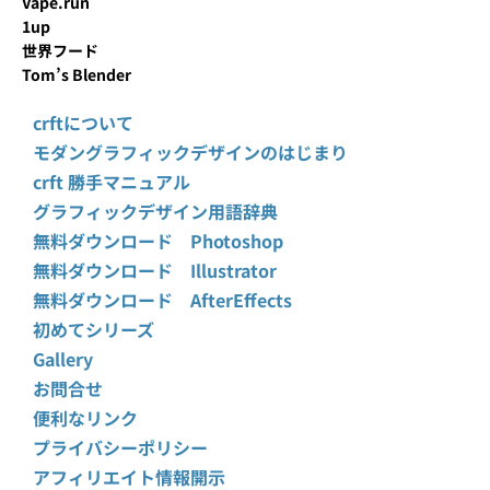
Vape.run
1up
世界フード
Tom’s Blender
crftについて
モダングラフィックデザインのはじまり
crft 勝手マニュアル
グラフィックデザイン用語辞典
無料ダウンロード Photoshop
無料ダウンロード Illustrator
無料ダウンロード AfterEffects
初めてシリーズ
Gallery
お問合せ
便利なリンク
プライバシーポリシー
アフィリエイト情報開示