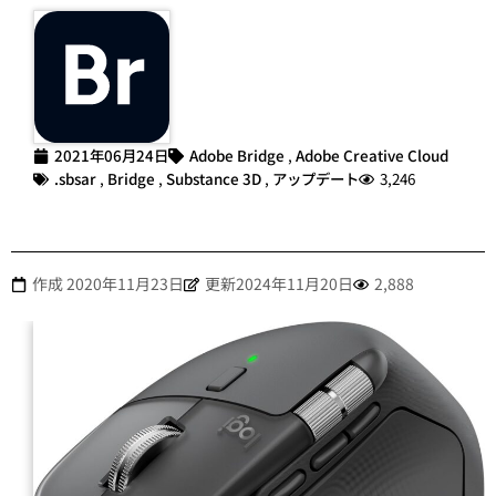
2021年06月24日
Adobe Bridge
,
Adobe Creative Cloud
.sbsar
,
Bridge
,
Substance 3D
,
アップデート
3,246
作成
2020年11月23日
更新2024年11月20日
2,888