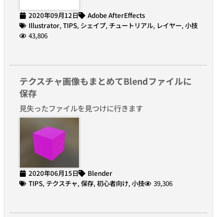
2020年09月12日
Adobe AfterEffects
Illustrator
,
TIPS
,
シェイプ
,
チュートリアル
,
レイヤー
,
小技
43,806
テクスチャ画像もまとめてBlendファイルに
保存
見失ったファイルを見つけに行きます
2020年06月15日
Blender
TIPS
,
テクスチャ
,
保存
,
初心者向け
,
小技
39,306