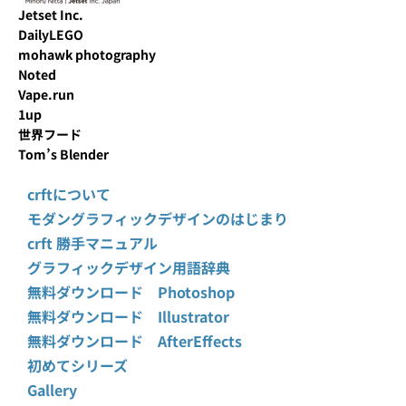
Jetset Inc.
DailyLEGO
mohawk photography
Noted
Vape.run
1up
世界フード
Tom’s Blender
crftについて
モダングラフィックデザインのはじまり
crft 勝手マニュアル
グラフィックデザイン用語辞典
無料ダウンロード Photoshop
無料ダウンロード Illustrator
無料ダウンロード AfterEffects
初めてシリーズ
Gallery