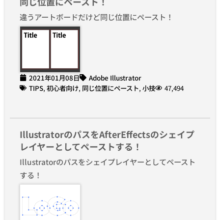
同じ位置にペースト！
違うアートボードだけど同じ位置にペースト！
2021年01月08日
Adobe Illustrator
TIPS
,
初心者向け
,
同じ位置にペースト
,
小技
47,494
IllustratorのパスをAfterEffectsのシェイプ
レイヤーとしてペーストする！
Illustratorのパスをシェイプレイヤーとしてペースト
する！