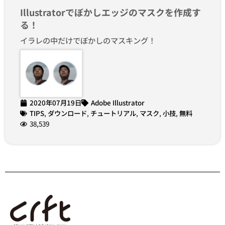
Illustratorでぼかしエッジのマスクを作成す
る！
イラレの中だけでぼかしのマスキング！
2020年07月19日
Adobe Illustrator
TIPS
,
ダウンロード
,
チュートリアル
,
マスク
,
小技
,
無料
38,539