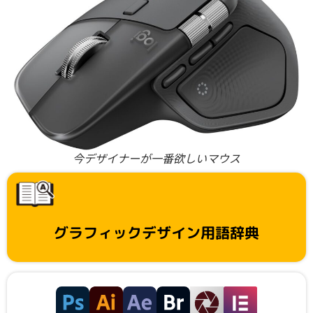
今デザイナーが一番欲しいマウス
グラフィックデザイン用語辞典