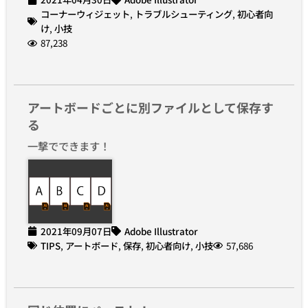
コーナーウィジェット
,
トラブルシューティング
,
初心者向
け
,
小技
87,238
アートボードごとに別ファイルとして保存す
る
一撃でできます！
2021年09月07日
Adobe Illustrator
TIPS
,
アートボード
,
保存
,
初心者向け
,
小技
57,686