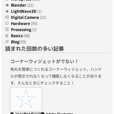
Blender
(21)
LightWave3D
(1)
Digital Camera
(21)
Hardware
(95)
Processing
(2)
Basics
(86)
Blog
(53)
読まれた回数の多い記事
コーナーウィジェットがでない！
角丸を簡単につくれるコーナーウィジェット。ハンド
ルが表示されなくなって機能しなくなることがありま
す。そんなときにチェックすること！
2021年04月30日
Adobe Illustrator